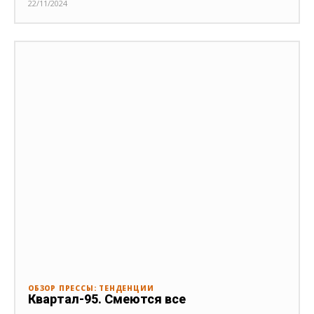
22/11/2024
ОБЗОР ПРЕССЫ: ТЕНДЕНЦИИ
Квартал-95. Смеются все