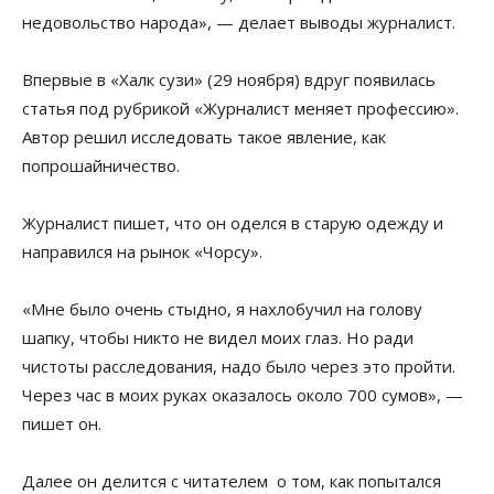
недовольство народа», — делает выводы журналист.
Впервые в «Халк сузи» (29 ноября) вдруг появилась
статья под рубрикой «Журналист меняет профессию».
Автор решил исследовать такое явление, как
попрошайничество.
Журналист пишет, что он оделся в старую одежду и
направился на рынок «Чорсу».
«Мне было очень стыдно, я нахлобучил на голову
шапку, чтобы никто не видел моих глаз. Но ради
чистоты расследования, надо было через это пройти.
Через час в моих руках оказалось около 700 сумов», —
пишет он.
Далее он делится с читателем о том, как попытался