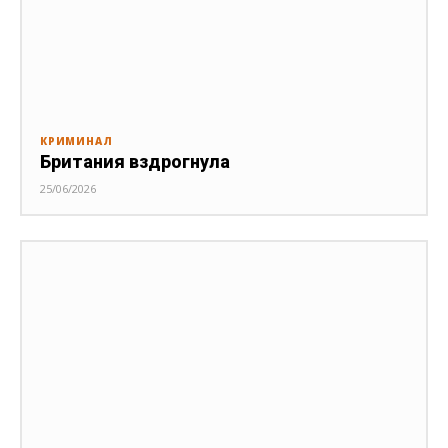
КРИМИНАЛ
Британия вздрогнула
25/06/2026