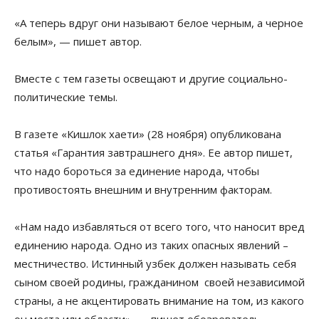
«А теперь вдруг они называют белое черным, а черное
белым», — пишет автор.
Вместе с тем газеты освещают и другие социально-
политические темы.
В газете «Кишлок хаети» (28 ноября) опубликована
статья «Гарантия завтрашнего дня». Ее автор пишет,
что надо бороться за единение народа, чтобы
противостоять внешним и внутренним факторам.
«Нам надо избавляться от всего того, что наносит вред
единению народа. Одно из таких опасных явлений –
местничество. Истинный узбек должен называть себя
сыном своей родины, гражданином своей независимой
страны, а не акцентировать внимание на том, из какого