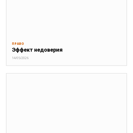
ПРАВО
Эффект недоверия
14/05/2026