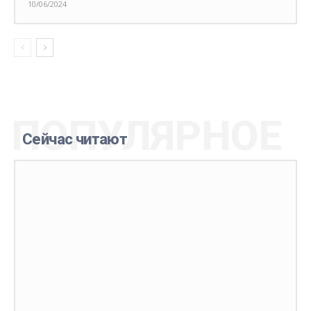
10/06/2024
ПОПУЛЯРНОЕ
Сейчас читают