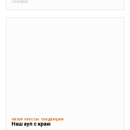
17/10/2024
ОБЗОР ПРЕССЫ: ТЕНДЕНЦИИ
Наш аул с краю