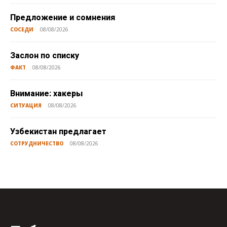
Предложение и сомнения
СОСЕДИ
08/08/2026
Заслон по списку
ФАКТ
08/08/2026
Внимание: хакеры
СИТУАЦИЯ
08/08/2026
Узбекистан предлагает
СОТРУДНИЧЕСТВО
08/08/2026