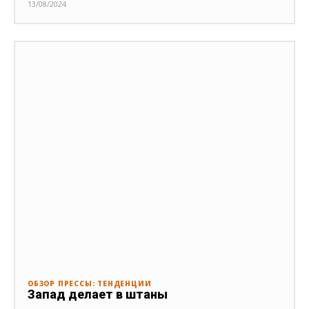
13/08/2024
ОБЗОР ПРЕССЫ: ТЕНДЕНЦИИ
Запад делает в штаны