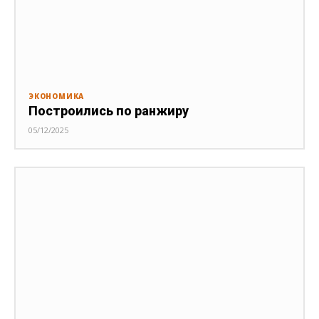
ЭКОНОМИКА
Построились по ранжиру
05/12/2025