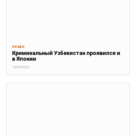
ПРАВО
Криминальный Узбекистан проявился и
в Японии
16/05/2025