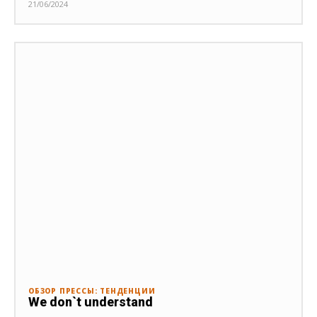
21/06/2024
ОБЗОР ПРЕССЫ: ТЕНДЕНЦИИ
We don`t understand