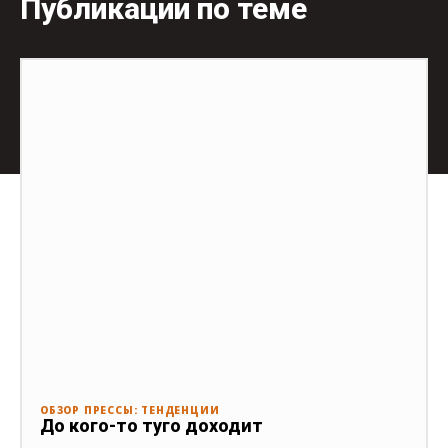
Публикации по теме
ОБЗОР ПРЕССЫ: ТЕНДЕНЦИИ
До кого-то туго доходит