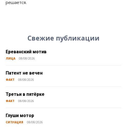
решается.
Свежие публикации
Ереванский мотив
ЛИЦА
08/08/2026
Патент не вечен
ФАКТ
08/08/2026
Третьи в пятёрке
ФАКТ
08/08/2026
Глуши мотор
СИТУАЦИЯ
08/08/2026