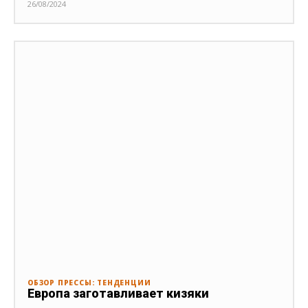
26/08/2024
ОБЗОР ПРЕССЫ: ТЕНДЕНЦИИ
Европа заготавливает кизяки