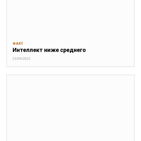
ФАКТ
Интеллект ниже среднего
23/09/2025