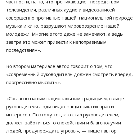
частности, на то, что проникающие посредством
телевидения, различных аудио и видеозаписей
совершенно противные нашей национальной природе
музыка и кино, разрушают мировоззрение нашей
молодежи. Многие этого даже не замечают, а ведь
завтра это может привести к непоправимым
последствиям».
Во втором материале автор говорит о том, что
«современный руководитель должен смотреть вперед,
прогрессивно мыслить».
«Согласно нашим национальным традициям, в лице
руководителя люди видят защитника их прав и
интересов. Поэтому тот, кто стал руководителем,
должен заботиться о спокойствии и благополучии
людей, предупреждать угрозы», — пишет автор.