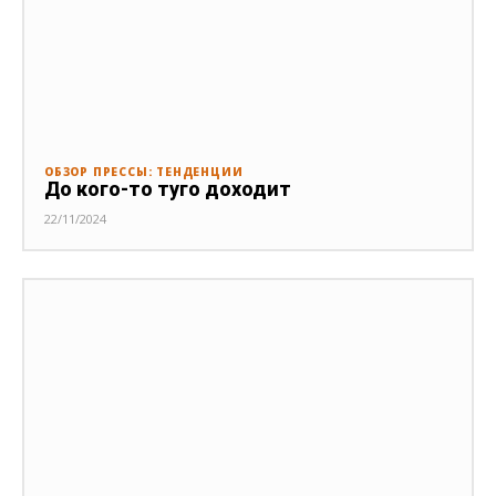
ОБЗОР ПРЕССЫ: ТЕНДЕНЦИИ
До кого-то туго доходит
22/11/2024