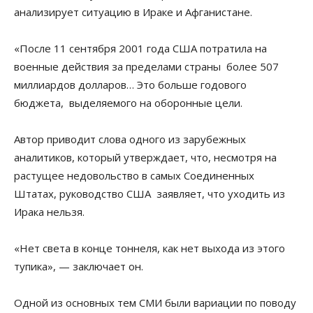
анализирует ситуацию в Ираке и Афганистане.
«После 11 сентября 2001 года США потратила на
военные действия за пределами страны более 507
миллиардов долларов… Это больше годового
бюджета, выделяемого на оборонные цели.
Автор приводит слова одного из зарубежных
аналитиков, который утверждает, что, несмотря на
растущее недовольство в самых Соединенных
Штатах, руководство США заявляет, что уходить из
Ирака нельзя.
«Нет света в конце тоннеля, как нет выхода из этого
тупика», — заключает он.
Одной из основных тем СМИ были вариации по поводу