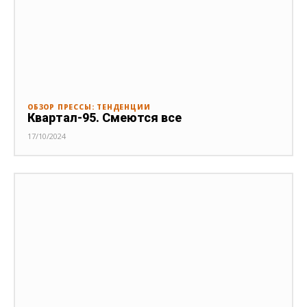
ОБЗОР ПРЕССЫ: ТЕНДЕНЦИИ
Квартал-95. Смеются все
17/10/2024