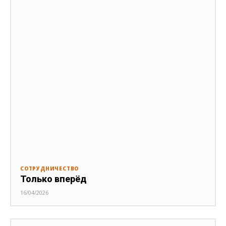
СОТРУДНИЧЕСТВО
Только вперёд
16/04/2026