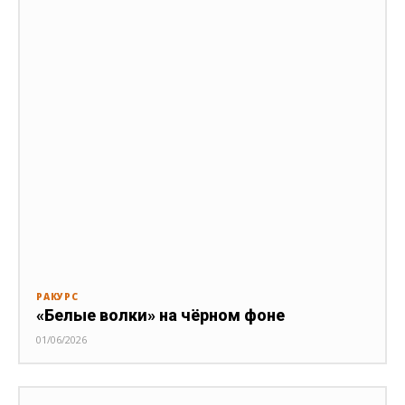
РАКУРС
«Белые волки» на чёрном фоне
01/06/2026