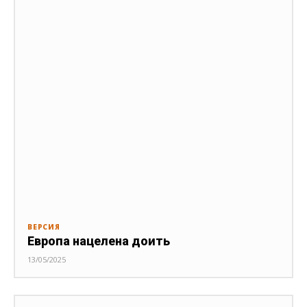
ВЕРСИЯ
Европа нацелена доить
13/05/2025