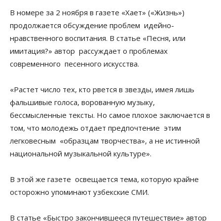
В номере за 2 ноября в газете «Хает» («Жизнь»)
продолжается обсуждение проблем идейно-
нравственного воспитания. В статье «Песня, или
имитация?» автор рассуждает о проблемах
современного песенного искусства.
«Растет число тех, кто рвется в звезды, имея лишь
фальшивые голоса, ворованную музыку,
бессмысленные тексты. Но самое плохое заключается в
том, что молодежь отдает предпочтение этим
легковесным «образцам творчества», а не истинной
национальной музыкальной культуре».
В этой же газете освещается тема, которую крайне
осторожно упоминают узбекские СМИ.
В статье «Быстро закончившееся путешествие» автор