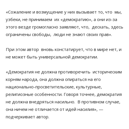
«Сожаление и возмущение у них вызывает то, что мы,
узбеки, не принимаем их «демократию», а они из-за
этого везде громогласно заявляют, что, дескать, здесь
ограничены свободы, люди не знают своих прав».
При этом автор вновь констатирует, что в мире нет, и
не может быть универсальной демократии.
«Демократия не должна противоречить историческим
корням народа, она должна опираться на его
национально-просветительские, культурные,
религиозные особенности. Говоря точнее, демократия
не должна внедряться насильно. В противном случае,
она ничем не отличается от идей насилия», —
подчеркивает автор.