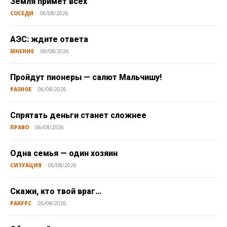
Земля примет всех
СОСЕДИ
06/08/2026
АЭС: ждите ответа
МНЕНИЕ
06/08/2026
Пройдут пионеры — салют Мальчишу!
РАЗНОЕ
06/08/2026
Спрятать деньги станет сложнее
ПРАВО
06/08/2026
Одна семья — один хозяин
СИТУАЦИЯ
06/08/2026
Скажи, кто твой враг…
РАКУРС
05/08/2026