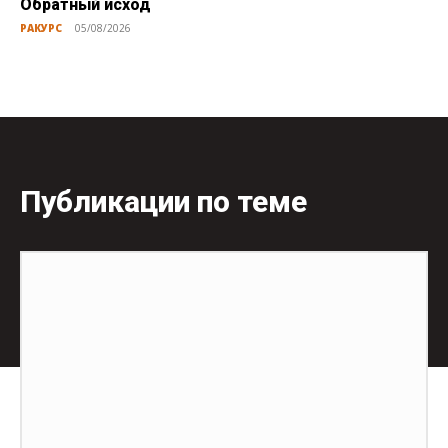
Обратный исход
РАКУРС
05/08/2026
Публикации по теме