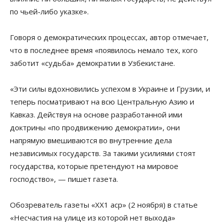
по чьей-либо указке».
Говоря о демократических процессах, автор отмечает,
что в последнее время «появилось немало тех, кого
заботит «судьба» демократии в Узбекистане.
«Эти силы вдохновились успехом в Украине и Грузии, и
теперь посматривают на всю Центральную Азию и
Кавказ. Действуя на основе разработанной ими
доктрины «по продвижению демократии», они
напрямую вмешиваются во внутренние дела
независимых государств. За такими усилиями стоят
государства, которые претендуют на мировое
господство», — пишет газета.
Обозреватель газеты «ХХ1 аср» (2 ноября) в статье
«Несчастия на улице из которой нет выхода»