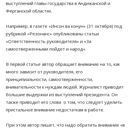
выступлений главы государства в Андижанской и
Ферганской областях.
Например, в газете «Инсон ва конун» (31 октября) под
рубрикой «Резонанс» опубликованы статьи
«Ответственность руководителя» и «За
самоотверженными пойдет и народ».
В первой статье автор обращает внимание на то, как
много зависит от руководителя, его
принципиальности, самоотверженности,
внимательности к нуждам людей. Журналист приводит
большие выдержки из выступлений президента. Он
также приводит его слова о том, что следует уделить
пристальное внимание недостаткам в работе.
При этом автор пишет, что надо обратить внимание «в