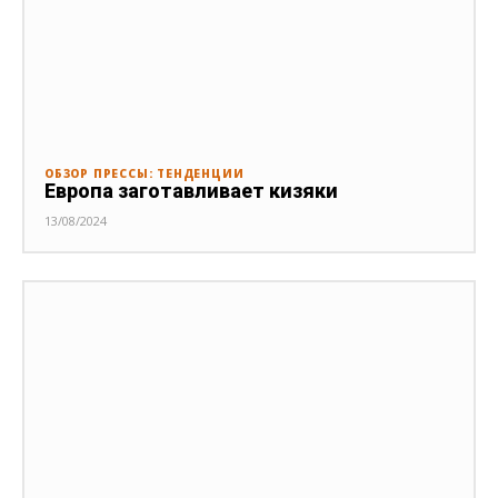
ОБЗОР ПРЕССЫ: ТЕНДЕНЦИИ
Европа заготавливает кизяки
13/08/2024