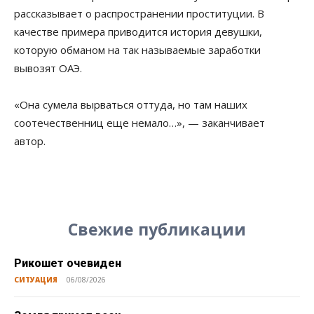
рассказывает о распространении проституции. В
качестве примера приводится история девушки,
которую обманом на так называемые заработки
вывозят ОАЭ.
«Она сумела вырваться оттуда, но там наших
соотечественниц еще немало…», — заканчивает
автор.
Свежие публикации
Рикошет очевиден
СИТУАЦИЯ
06/08/2026