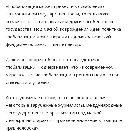
«Глобализация может привести к ослаблению
национальной государственности, то есть может
повлиять на национальные и другие особенности
государства. Под маской возрождения идей политика
глобализации может породить демократический
фундаментализм», — пишет автор.
Далее он говорит об опасных последствиях
глобализации. Подчеркивает, что «в современном
мире под тенью глобализации в регион внедряются
опасности и угрозы».
Автор упоминает о том, что в последнее время
некоторые зарубежные журналисты, международные
негосударственные организации под маской
демократии стараются привлечь внимание к «защите
прав человека».