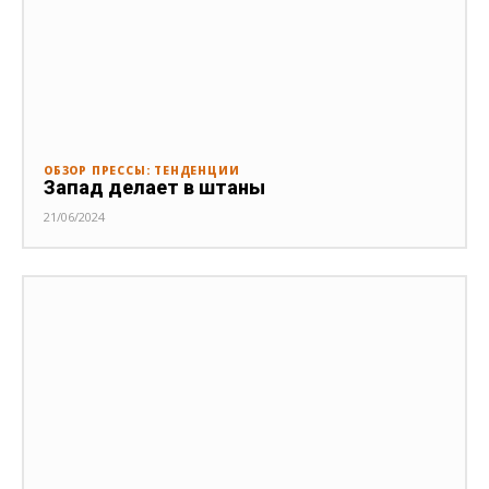
ОБЗОР ПРЕССЫ: ТЕНДЕНЦИИ
Запад делает в штаны
21/06/2024