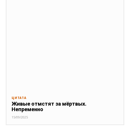
ЦИТАТА
Живые отмстят за мёртвых.
Непременно
15/09/2025