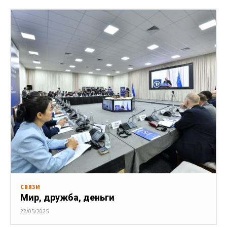
СВЯЗИ
Мир, дружба, деньги
22/05/2025