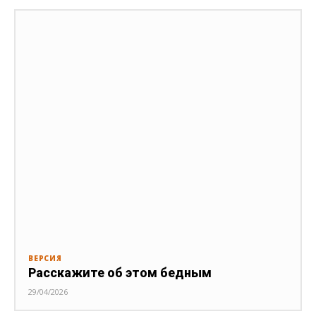
ВЕРСИЯ
Расскажите об этом бедным
29/04/2026