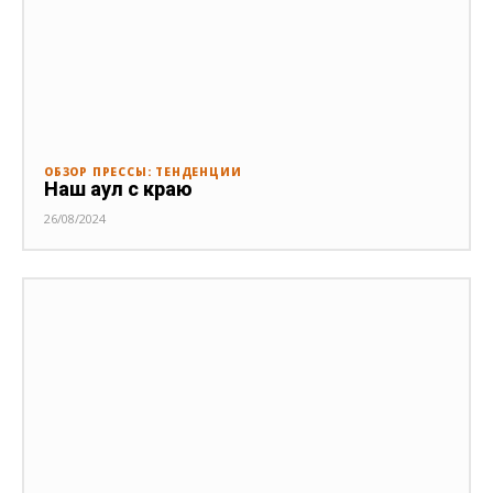
ОБЗОР ПРЕССЫ: ТЕНДЕНЦИИ
Наш аул с краю
26/08/2024