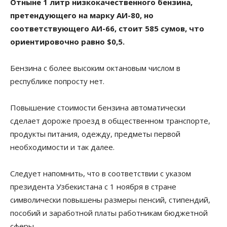
Отныне 1 литр низкокачественного бензина,
претендующего на марку АИ-80, но
соответствующего АИ-66, стоит 585 сумов, что
ориентировочно равно $0,5.
Бензина с более высоким октановым числом в
республике попросту нет.
Повышение стоимости бензина автоматически
сделает дороже проезд в общественном транспорте,
продукты питания, одежду, предметы первой
необходимости и так далее.
Следует напомнить, что в соответствии с указом
президента Узбекистана с 1 ноября в стране
символически повышены размеры пенсий, стипендий,
пособий и заработной платы работникам бюджетной
сферы.