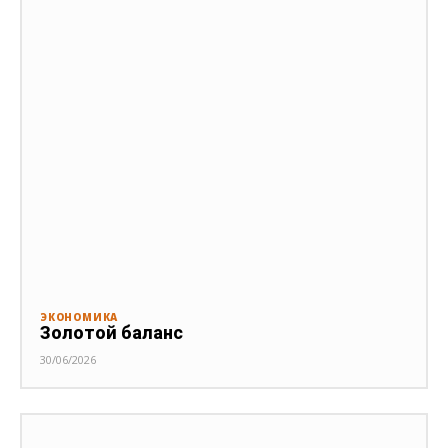
ЭКОНОМИКА
Золотой баланс
30/06/2026