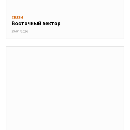
СВЯЗИ
Восточный вектор
29/01/2026