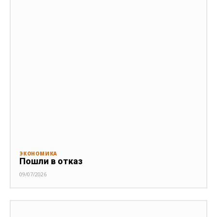
ЭКОНОМИКА
Пошли в отказ
09/07/2026