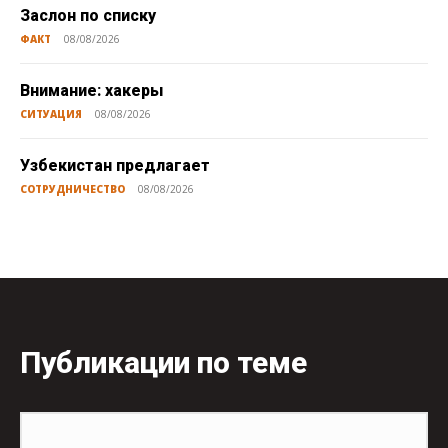
Заслон по списку
ФАКТ
08/08/2026
Внимание: хакеры
СИТУАЦИЯ
08/08/2026
Узбекистан предлагает
СОТРУДНИЧЕСТВО
08/08/2026
Публикации по теме