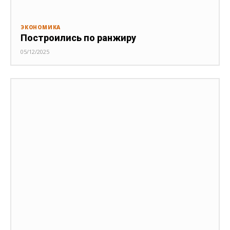
ЭКОНОМИКА
Построились по ранжиру
05/12/2025