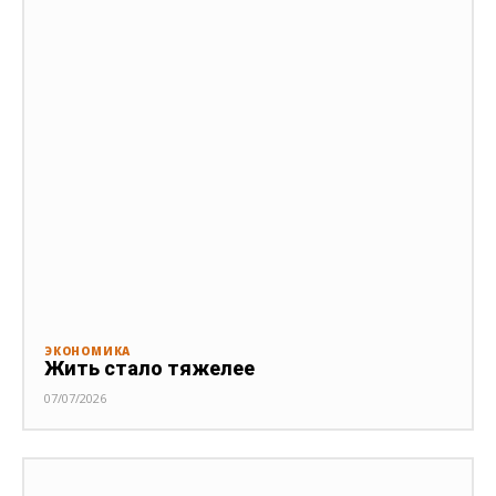
ЭКОНОМИКА
Жить стало тяжелее
07/07/2026