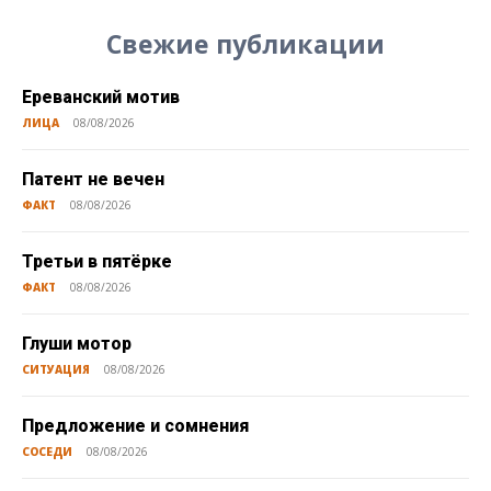
Свежие публикации
Ереванский мотив
ЛИЦА
08/08/2026
Патент не вечен
ФАКТ
08/08/2026
Третьи в пятёрке
ФАКТ
08/08/2026
Глуши мотор
СИТУАЦИЯ
08/08/2026
Предложение и сомнения
СОСЕДИ
08/08/2026