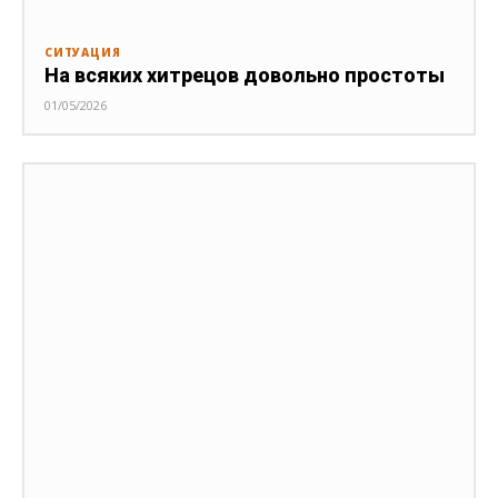
СИТУАЦИЯ
На всяких хитрецов довольно простоты
01/05/2026