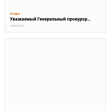
ПРАВО
Уважаемый Генеральный прокурор…
24/06/2012