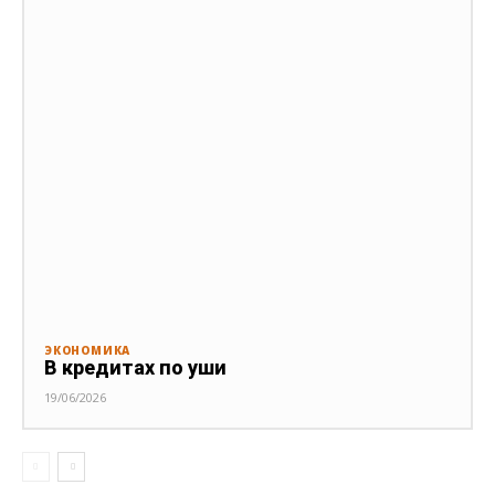
ЭКОНОМИКА
В кредитах по уши
19/06/2026