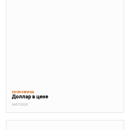
ЭКОНОМИКА
Доллар в цене
24/07/2026