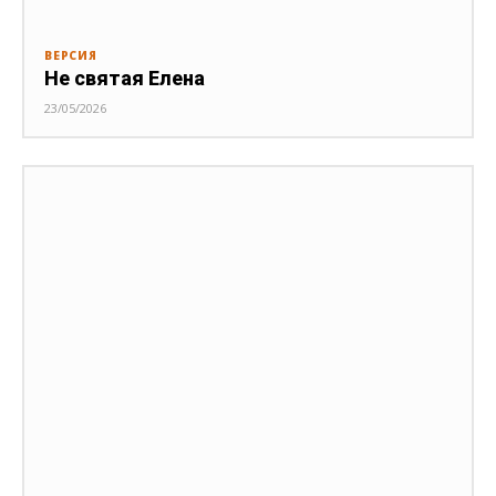
ВЕРСИЯ
Не святая Елена
23/05/2026