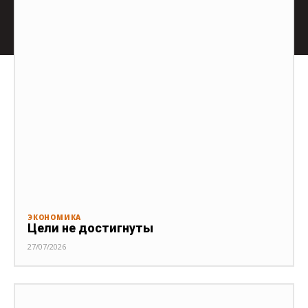
ЭКОНОМИКА
Цели не достигнуты
27/07/2026