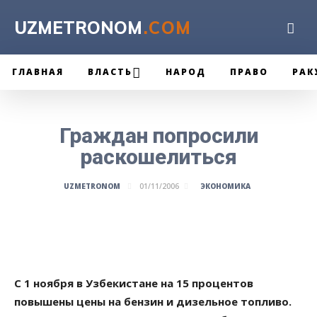
UZMETRONOM
.COM
ГЛАВНАЯ
ВЛАСТЬ
НАРОД
ПРАВО
РАК
Граждан попросили
раскошелиться
ЭКОНОМИКА
UZMETRONOM
01/11/2006
С 1 ноября в Узбекистане на 15 процентов
повышены цены на бензин и дизельное топливо.