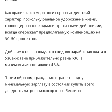
Как правило, эта мера носит пропагандистский
характер, поскольку реальное удорожание жизни,
спровоцированное административными действиями,
всегда опережает предполагаемую компенсацию на
30-50 процентов.
Добавим к сказанному, что средняя заработная плата в
Узбекистане приблизительно равна $30, а
минимальная составляет $8,8.
Таким образом, гражданин страны на одну
минимальную зарплату в состоянии купить всего
двадцать литров низкосортного бензина.