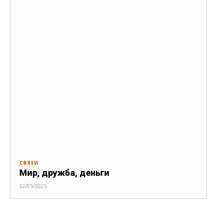
СВЯЗИ
Мир, дружба, деньги
22/05/2025