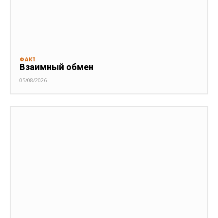
ФАКТ
Взаимный обмен
05/08/2026