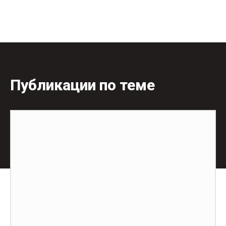
Публикации по теме