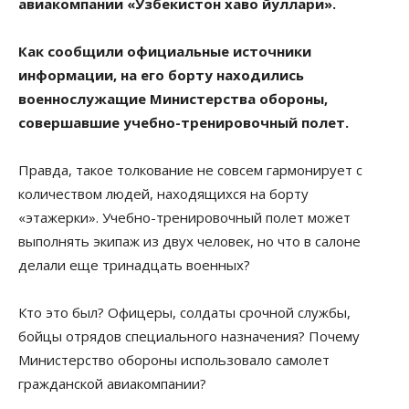
авиакомпании «Узбекистон хаво йуллари».
Как сообщили официальные источники
информации, на его борту находились
военнослужащие Министерства обороны,
совершавшие учебно-тренировочный полет.
Правда, такое толкование не совсем гармонирует с
количеством людей, находящихся на борту
«этажерки». Учебно-тренировочный полет может
выполнять экипаж из двух человек, но что в салоне
делали еще тринадцать военных?
Кто это был? Офицеры, солдаты срочной службы,
бойцы отрядов специального назначения? Почему
Министерство обороны использовало самолет
гражданской авиакомпании?