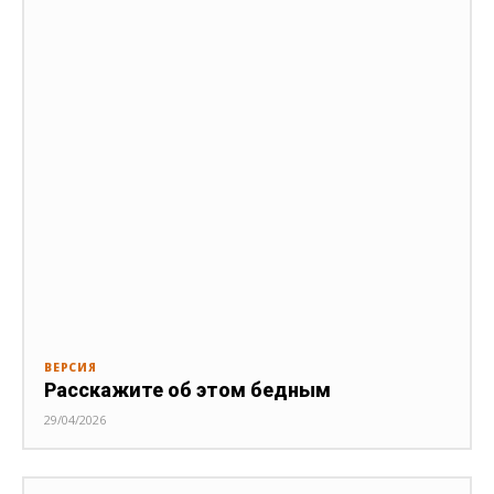
ВЕРСИЯ
Расскажите об этом бедным
29/04/2026