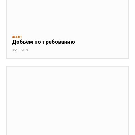
ФАКТ
Добьём по требованию
05/08/2026