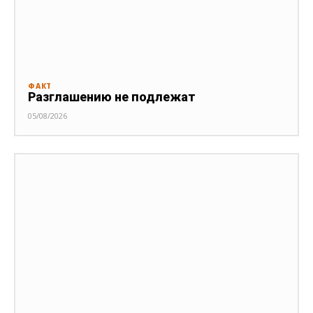
ФАКТ
Разглашению не подлежат
05/08/2026