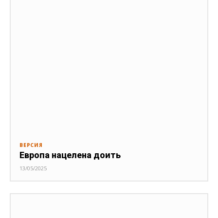
ВЕРСИЯ
Европа нацелена доить
13/05/2025