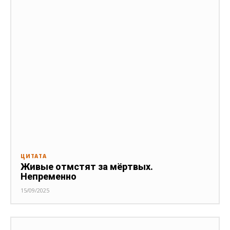
ЦИТАТА
Живые отмстят за мёртвых.
Непременно
15/09/2025