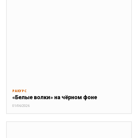
РАКУРС
«Белые волки» на чёрном фоне
01/06/2026