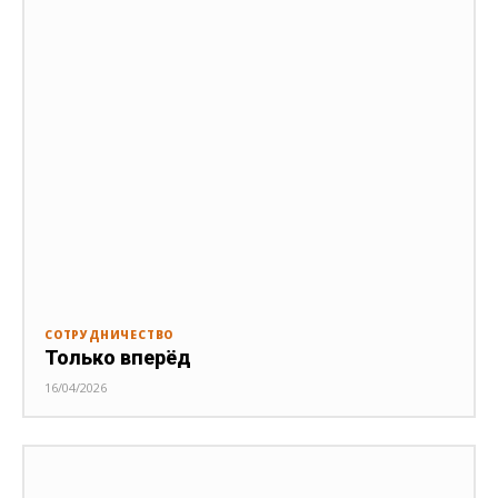
СОТРУДНИЧЕСТВО
Только вперёд
16/04/2026