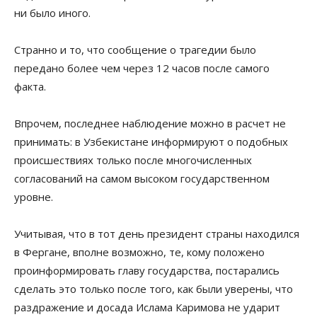
ни было иного.
Странно и то, что сообщение о трагедии было
передано более чем через 12 часов после самого
факта.
Впрочем, последнее наблюдение можно в расчет не
принимать: в Узбекистане информируют о подобных
происшествиях только после многочисленных
согласований на самом высоком государственном
уровне.
Учитывая, что в тот день президент страны находился
в Фергане, вполне возможно, те, кому положено
проинформировать главу государства, постарались
сделать это только после того, как были уверены, что
раздражение и досада Ислама Каримова не ударит