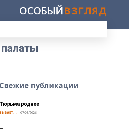
ОСОБЫЙ
ВЗГЛЯД
 палаты
Свежие публикации
Тюрьма роднее
БЫВАЕТ...
07/08/2026