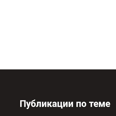
Публикации по теме