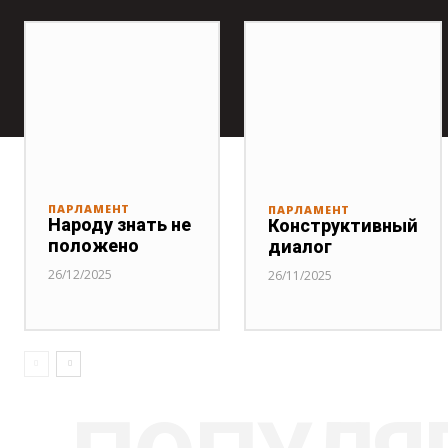
ПАРЛАМЕНТ
ПАРЛАМЕНТ
Народу знать не
Конструктивный
положено
диалог
26/12/2025
26/11/2025