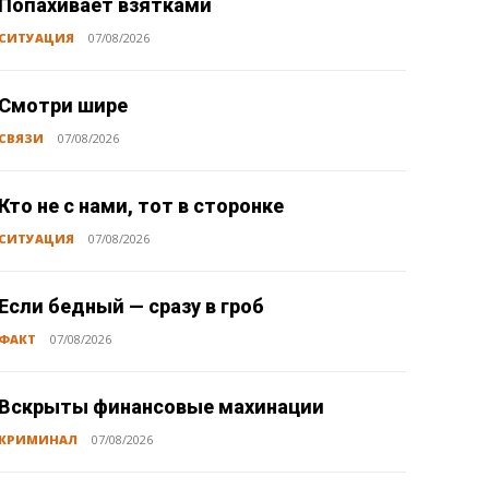
Попахивает взятками
СИТУАЦИЯ
07/08/2026
Смотри шире
СВЯЗИ
07/08/2026
Кто не с нами, тот в сторонке
СИТУАЦИЯ
07/08/2026
Если бедный — сразу в гроб
ФАКТ
07/08/2026
Вскрыты финансовые махинации
КРИМИНАЛ
07/08/2026