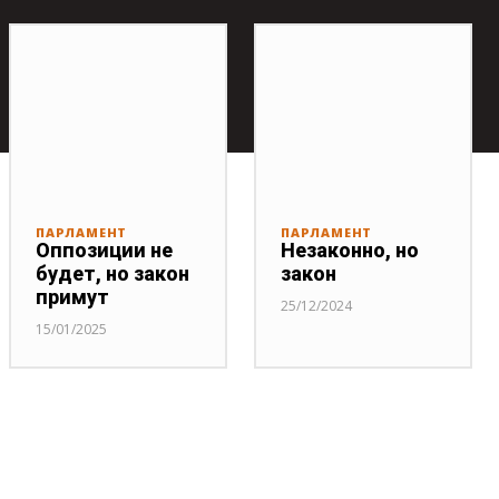
ПАРЛАМЕНТ
ПАРЛАМЕНТ
Оппозиции не
Незаконно, но
будет, но закон
закон
примут
25/12/2024
15/01/2025