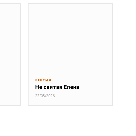
ВЕРСИЯ
Не святая Елена
23/05/2026