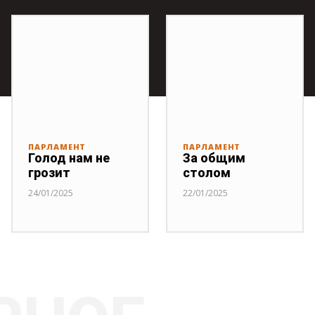
ПАРЛАМЕНТ
ПАРЛАМЕНТ
Голод нам не
За общим
грозит
столом
24/01/2025
22/01/2025