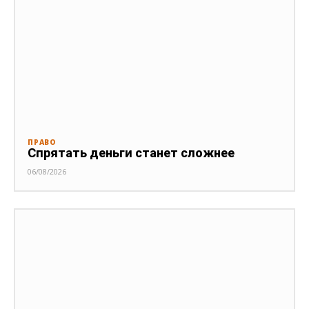
ПРАВО
Спрятать деньги станет сложнее
06/08/2026