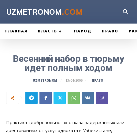
UZMETRONOM
.COM
ГЛАВНАЯ
ВЛАСТЬ
НАРОД
ПРАВО
РА
Весенний набор в тюрьму
идет полным ходом
ПРАВО
UZMETRONOM
13/04/2006
Практика «добровольного» отказа задержанных или
арестованных от услуг адвоката в Узбекистане,