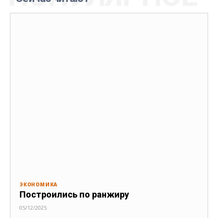
ЭКОНОМИКА
Построились по ранжиру
05/12/2025