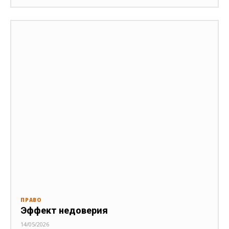
ПРАВО
Эффект недоверия
14/05/2026