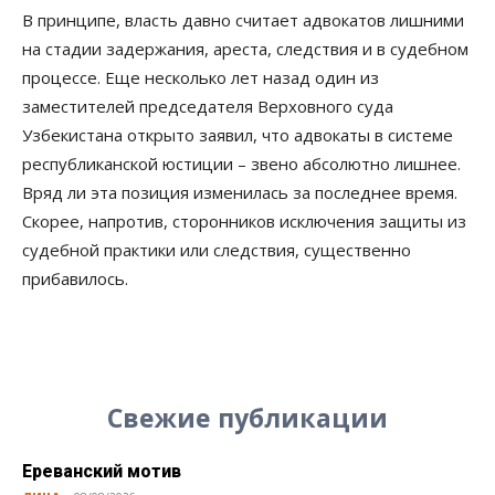
В принципе, власть давно считает адвокатов лишними
на стадии задержания, ареста, следствия и в судебном
процессе. Еще несколько лет назад один из
заместителей председателя Верховного суда
Узбекистана открыто заявил, что адвокаты в системе
республиканской юстиции – звено абсолютно лишнее.
Вряд ли эта позиция изменилась за последнее время.
Скорее, напротив, сторонников исключения защиты из
судебной практики или следствия, существенно
прибавилось.
Свежие публикации
Ереванский мотив