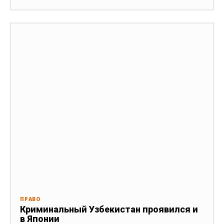
ПРАВО
Криминальный Узбекистан проявился и
в Японии