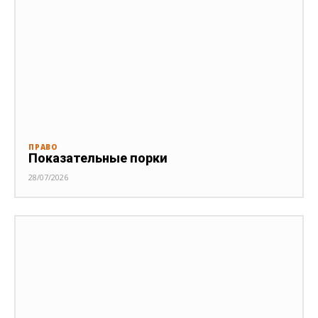
ПРАВО
Показательные порки
28/07/2026