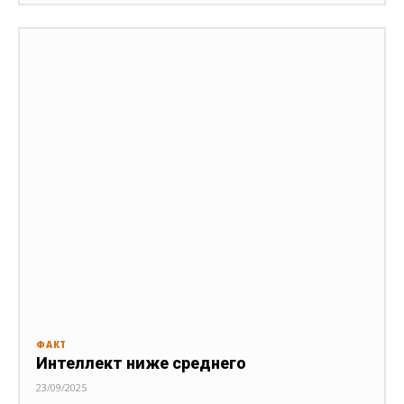
ФАКТ
Интеллект ниже среднего
23/09/2025