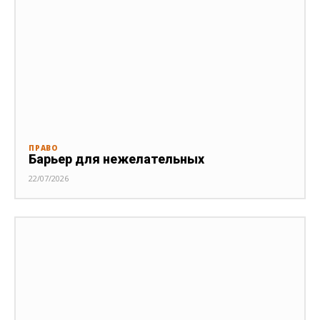
ПРАВО
Барьер для нежелательных
22/07/2026