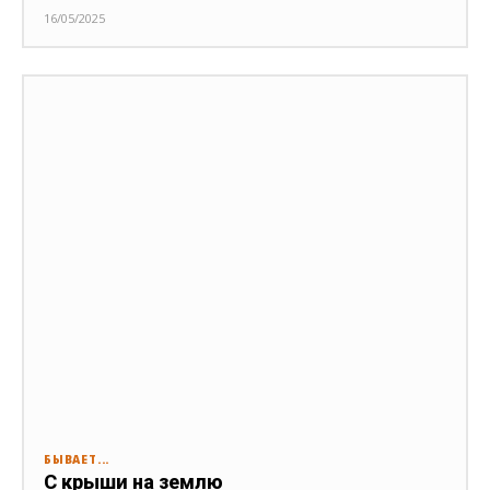
16/05/2025
БЫВАЕТ...
С крыши на землю