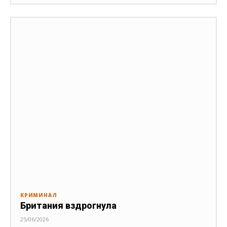
КРИМИНАЛ
Британия вздрогнула
25/06/2026