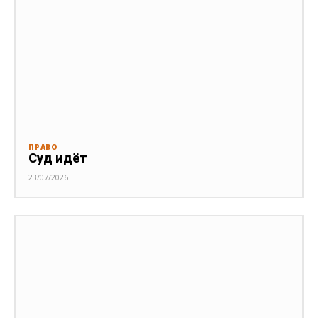
ПРАВО
Суд идёт
23/07/2026