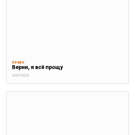
ПРАВО
Верни, я всё прощу
29/07/2026