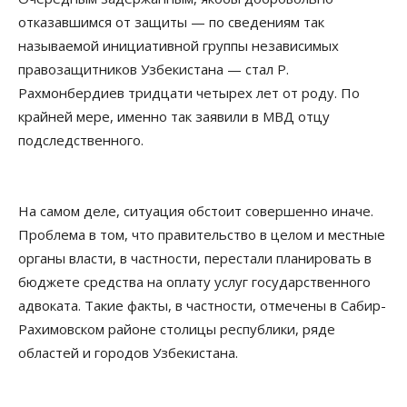
отказавшимся от защиты — по сведениям так
называемой инициативной группы независимых
правозащитников Узбекистана — стал Р.
Рахмонбердиев тридцати четырех лет от роду. По
крайней мере, именно так заявили в МВД отцу
подследственного.
На самом деле, ситуация обстоит совершенно иначе.
Проблема в том, что правительство в целом и местные
органы власти, в частности, перестали планировать в
бюджете средства на оплату услуг государственного
адвоката. Такие факты, в частности, отмечены в Сабир-
Рахимовском районе столицы республики, ряде
областей и городов Узбекистана.