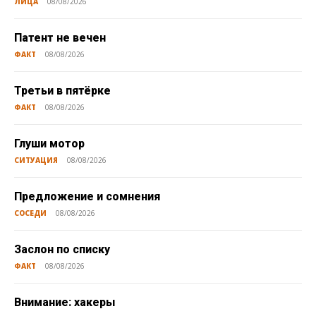
ЛИЦА
08/08/2026
Патент не вечен
ФАКТ
08/08/2026
Третьи в пятёрке
ФАКТ
08/08/2026
Глуши мотор
СИТУАЦИЯ
08/08/2026
Предложение и сомнения
СОСЕДИ
08/08/2026
Заслон по списку
ФАКТ
08/08/2026
Внимание: хакеры