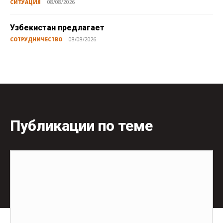
СИТУАЦИЯ
08/08/2026
Узбекистан предлагает
СОТРУДНИЧЕСТВО
08/08/2026
Публикации по теме