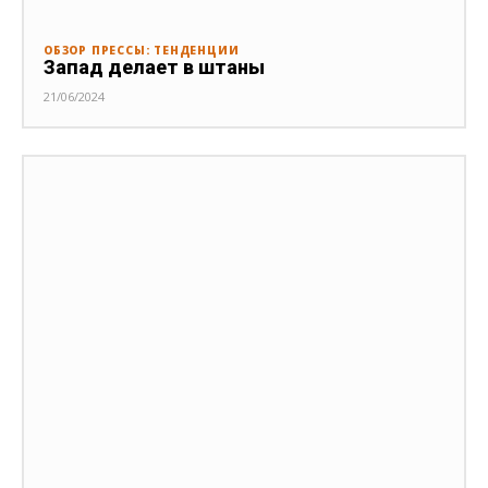
ОБЗОР ПРЕССЫ: ТЕНДЕНЦИИ
Запад делает в штаны
21/06/2024