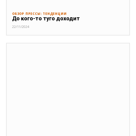
ОБЗОР ПРЕССЫ: ТЕНДЕНЦИИ
До кого-то туго доходит
22/11/2024