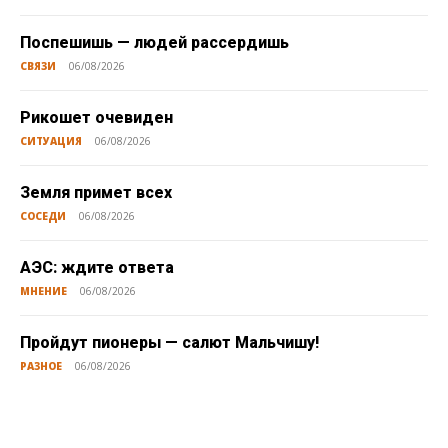
Поспешишь — людей рассердишь
СВЯЗИ
06/08/2026
Рикошет очевиден
СИТУАЦИЯ
06/08/2026
Земля примет всех
СОСЕДИ
06/08/2026
АЭС: ждите ответа
МНЕНИЕ
06/08/2026
Пройдут пионеры — салют Мальчишу!
РАЗНОЕ
06/08/2026