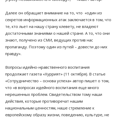
Далее он обращает внимание на то, что «один из
секретов информационных атак заключается в том, что
те, кто льет на нашу страну клевету, не владеют
достаточными знаниями о нашей стране. А то, что они
знают, получено из СМИ, ведущих против нас
пропаганду. Поэтому один из путей – довести до них
правду».
Вопросы идейно-нравственного воспитания
продолжает газета «Хуррият» (11 октября). В статье
«Сотрудничество – основа успеха» автор пишет о том,
что «в вопросах идейного воспитания еще много
нерешенных проблем. Свидетельством тому наши
действия, которые противоречат нашим
национальным ценностям, наше стремление к
европейскому образу жизни, поведению, культуре, не