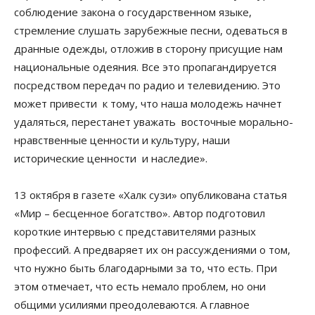
соблюдение закона о государственном языке,
стремление слушать зарубежные песни, одеваться в
дранные одежды, отложив в сторону присущие нам
национальные одеяния. Все это пропагандируется
посредством передач по радио и телевидению. Это
может привести к тому, что наша молодежь начнет
удаляться, перестанет уважать восточные морально-
нравственные ценности и культуру, наши
исторические ценности и наследие».
13 октября в газете «Халк сузи» опубликована статья
«Мир – бесценное богатство». Автор подготовил
короткие интервью с представителями разных
профессий. А предваряет их он рассуждениями о том,
что нужно быть благодарными за то, что есть. При
этом отмечает, что есть немало проблем, но они
общими усилиями преодолеваются. А главное