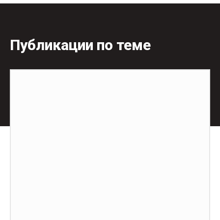
Публикации по теме