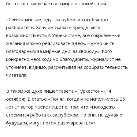
богатство заключается в мире и спокойствии.
«Сейчас многие едут за рубеж, хотят быстро
разбогатеть. Хочу им сказать правду: «все
возможности есть в Узбекистане, все сокровенные
желания можно реализовать здесь. Нужно быть
благодарным за мирные дни, за свободу». Кого
конкретно необходимо благодарить, журналист не
уточняет, видимо, рассчитывая на сообразительность
читателя.
В таком же духе пишет газета «Туркестон» (14
октября). В статье «Понял, когда мне исполнилось 25
лет…» автор также пишет о том, что «молодежь
стремится работать за рубежом, но они, не думая о
будущем, могут потом разочароваться».