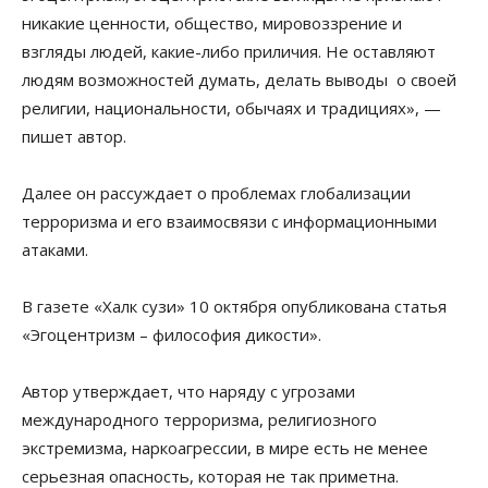
никакие ценности, общество, мировоззрение и
взгляды людей, какие-либо приличия. Не оставляют
людям возможностей думать, делать выводы о своей
религии, национальности, обычаях и традициях», —
пишет автор.
Далее он рассуждает о проблемах глобализации
терроризма и его взаимосвязи с информационными
атаками.
В газете «Халк сузи» 10 октября опубликована статья
«Эгоцентризм – философия дикости».
Автор утверждает, что наряду с угрозами
международного терроризма, религиозного
экстремизма, наркоагрессии, в мире есть не менее
серьезная опасность, которая не так приметна.