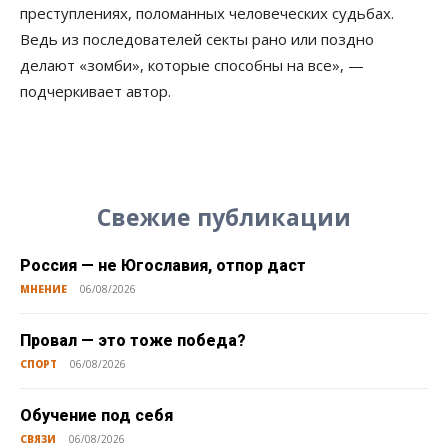
преступлениях, поломанных человеческих судьбах.
Ведь из последователей секты рано или поздно
делают «зомби», которые способны на все», —
подчеркивает автор.
Свежие публикации
Россия — не Югославия, отпор даст
МНЕНИЕ
06/08/2026
Провал — это тоже победа?
СПОРТ
06/08/2026
Обучение под себя
СВЯЗИ
06/08/2026