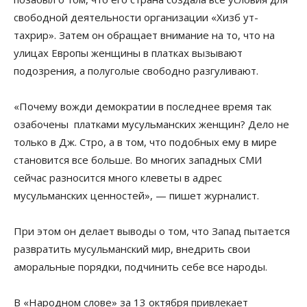
свободной деятельности организации «Хизб ут-
тахрир». Затем он обращает внимание на то, что на
улицах Европы женщины в платках вызывают
подозрения, а полуголые свободно разгуливают.
«Почему вожди демократии в последнее время так
озабочены платками мусульманских женщин? Дело не
только в Дж. Стро, а в том, что подобных ему в мире
становится все больше. Во многих западных СМИ
сейчас разносится много клеветы в адрес
мусульманских ценностей», — пишет журналист.
При этом он делает выводы о том, что Запад пытается
развратить мусульманский мир, внедрить свои
аморальные порядки, подчинить себе все народы.
В «Народном слове» за 13 октября привлекает