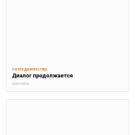
СОТРУДНИЧЕСТВО
Диалог продолжается
29/01/2026