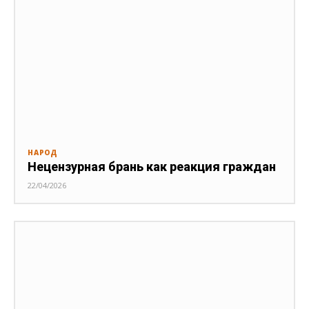
НАРОД
Нецензурная брань как реакция граждан
22/04/2026