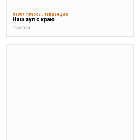
ОБЗОР ПРЕССЫ: ТЕНДЕНЦИИ
Наш аул с краю
26/08/2024