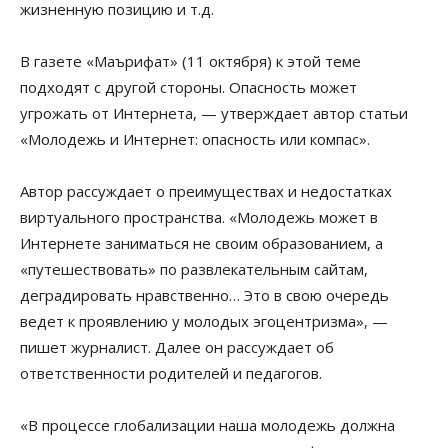
жизненную позицию и т.д.
В газете «Маърифат» (11 октября) к этой теме
подходят с другой стороны. Опасность может
угрожать от Интернета, — утверждает автор статьи
«Молодежь и Интернет: опасность или компас».
Автор рассуждает о преимуществах и недостатках
виртуального пространства. «Молодежь может в
Интернете заниматься не своим образованием, а
«путешествовать» по развлекательным сайтам,
деградировать нравственно… Это в свою очередь
ведет к проявлению у молодых эгоцентризма», —
пишет журналист. Далее он рассуждает об
ответственности родителей и педагогов.
«В процессе глобализации наша молодежь должна