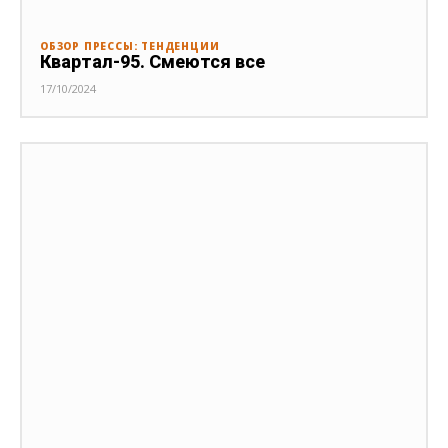
ОБЗОР ПРЕССЫ: ТЕНДЕНЦИИ
Квартал-95. Смеются все
17/10/2024