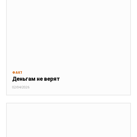
ФАКТ
Деньгам не верят
02/04/2026