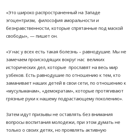
«Это широко распространенный на Западе
эгоцентризм, философия аморальности и
безнравственности, которые спрятанные под маской
свободы», — пишет он.
«У нас у всех есть такая болезнь – равнодушие. Мы не
замечаем происходящих вокруг нас великих
исторических дел, которые прославят на весь мир
узбеков. Есть равнодушие по отношению к тем, кто
заманивает наших детей в свои сети, по отношению к
«мусульманам», «демократам», которые протягивают
грязные руки к нашему подрастающему поколению».
Затем идут призывы не оставлять без внимания
вопросы воспитания молодежи, при этом думать не
только о своих детях, но проявлять активную