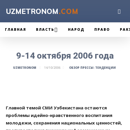
UZMETRONOM
.COM
ГЛАВНАЯ
ВЛАСТЬ
НАРОД
ПРАВО
РАК
9-14 октября 2006 года
ОБЗОР ПРЕССЫ: ТЕНДЕНЦИИ
UZMETRONOM
14/10/2006
Главной темой СМИ Узбекистана остаются
проблемы идейно-нравственного воспитания
молодежи, сохранения национальных ценностей,