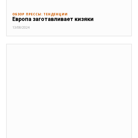
ОБЗОР ПРЕССЫ: ТЕНДЕНЦИИ
Европа заготавливает кизяки
13/08/2024