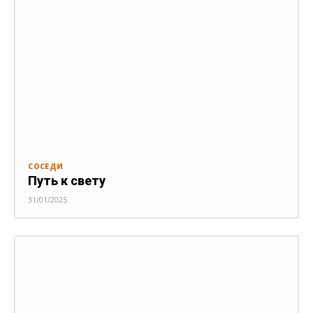
СОСЕДИ
Путь к свету
31/01/2025