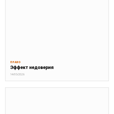
ПРАВО
Эффект недоверия
14/05/2026