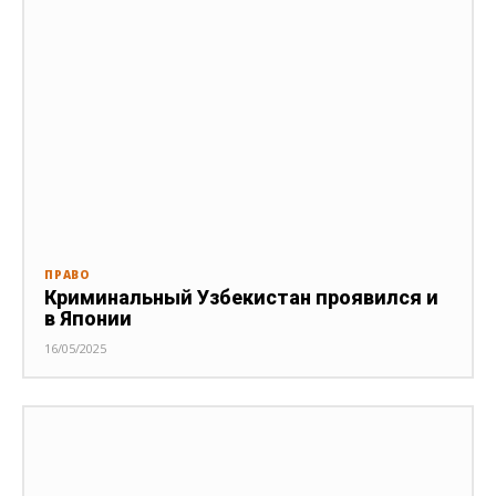
ПРАВО
Криминальный Узбекистан проявился и
в Японии
16/05/2025