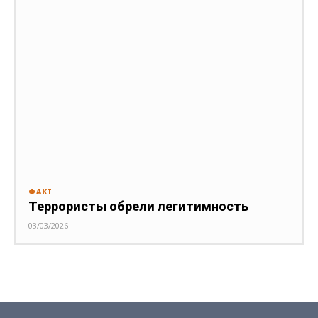
ФАКТ
Террористы обрели легитимность
03/03/2026