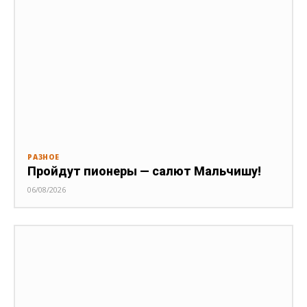
РАЗНОЕ
Пройдут пионеры — салют Мальчишу!
06/08/2026