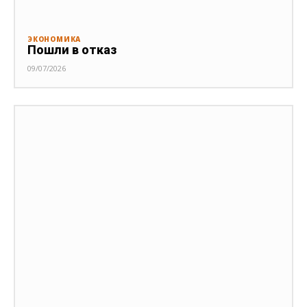
ЭКОНОМИКА
Пошли в отказ
09/07/2026