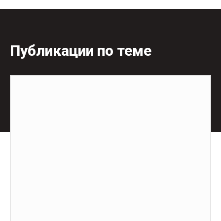
Публикации по теме