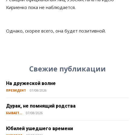
Кириенко пока не наблюдается.
Однако, скорее всего, она будет позитивной.
Свежие публикации
На дружеской волне
ПРЕЗИДЕНТ
07/08/2026
Дурак, не помнящий родства
БЫВАЕТ...
07/08/2026
Юбилей ушедшего времени