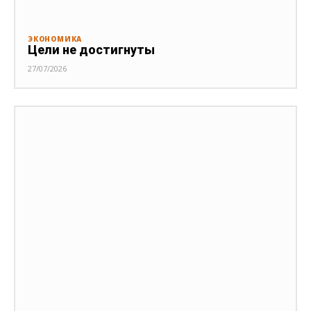
ЭКОНОМИКА
Цели не достигнуты
27/07/2026