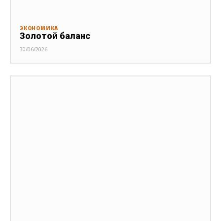
ЭКОНОМИКА
Золотой баланс
30/06/2026