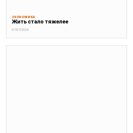
ЭКОНОМИКА
Жить стало тяжелее
07/07/2026