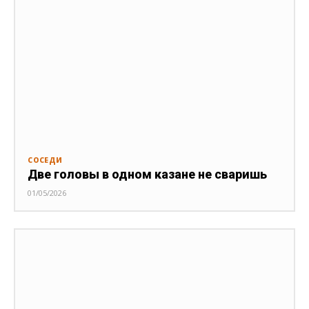
СОСЕДИ
Две головы в одном казане не сваришь
01/05/2026