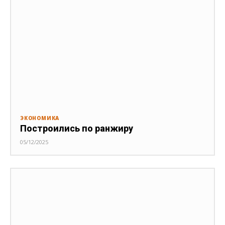
ЭКОНОМИКА
Построились по ранжиру
05/12/2025