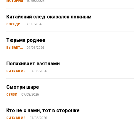
ИСТОРИЯ
07/08/2026
Китайский след оказался ложным
СОСЕДИ
07/08/2026
Тюрьма роднее
БЫВАЕТ...
07/08/2026
Попахивает взятками
СИТУАЦИЯ
07/08/2026
Смотри шире
СВЯЗИ
07/08/2026
Кто не с нами, тот в сторонке
СИТУАЦИЯ
07/08/2026