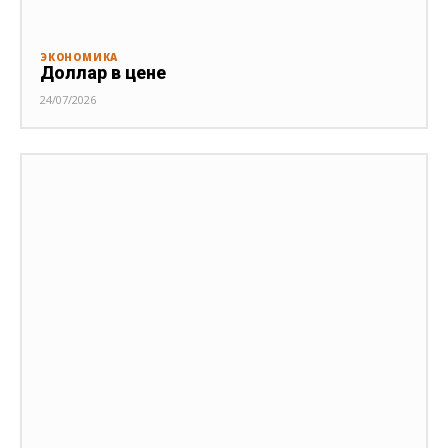
ЭКОНОМИКА
Доллар в цене
24/07/2026