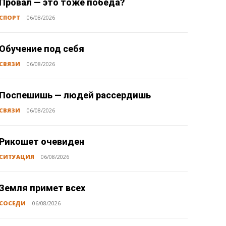
Провал — это тоже победа?
СПОРТ
06/08/2026
Обучение под себя
СВЯЗИ
06/08/2026
Поспешишь — людей рассердишь
СВЯЗИ
06/08/2026
Рикошет очевиден
СИТУАЦИЯ
06/08/2026
Земля примет всех
СОСЕДИ
06/08/2026