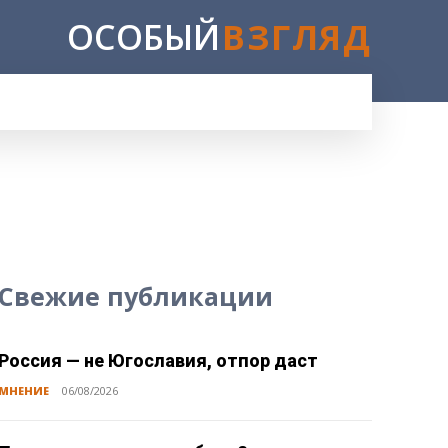
ОСОБЫЙ
ВЗГЛЯД
E
Свежие публикации
Россия — не Югославия, отпор даст
МНЕНИЕ
06/08/2026