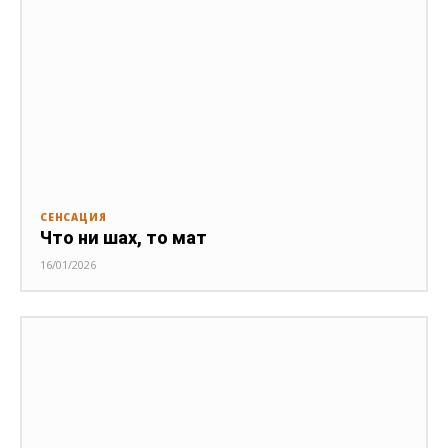
СЕНСАЦИЯ
Что ни шах, то мат
16/01/2026