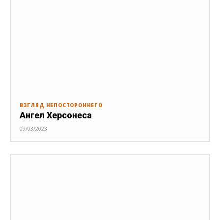
ВЗГЛЯД НЕПОСТОРОННЕГО
Ангел Херсонеса
09/03/2023