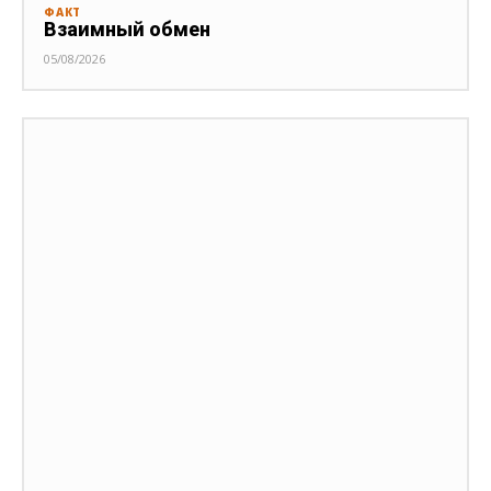
ФАКТ
Взаимный обмен
05/08/2026