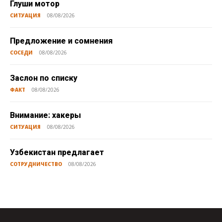
Глуши мотор
СИТУАЦИЯ
08/08/2026
Предложение и сомнения
СОСЕДИ
08/08/2026
Заслон по списку
ФАКТ
08/08/2026
Внимание: хакеры
СИТУАЦИЯ
08/08/2026
Узбекистан предлагает
СОТРУДНИЧЕСТВО
08/08/2026