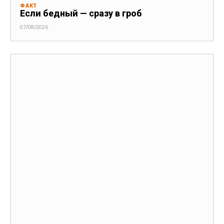
ФАКТ
Если бедный — сразу в гроб
07/08/2026