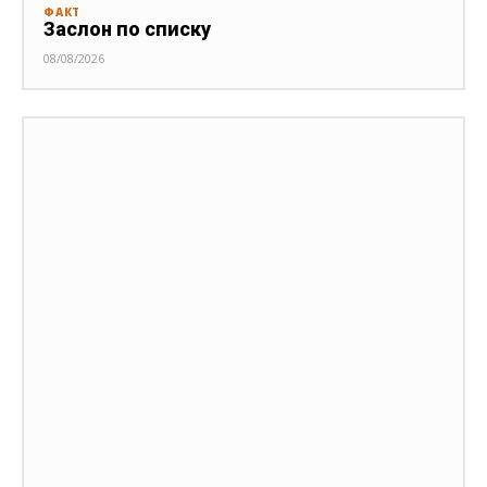
ФАКТ
Заслон по списку
08/08/2026