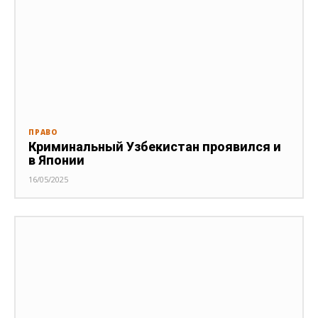
ПРАВО
Криминальный Узбекистан проявился и
в Японии
16/05/2025