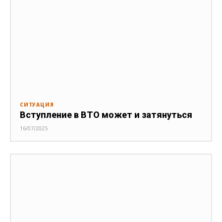
СИТУАЦИЯ
Вступление в ВТО может и затянуться
16/07/2025