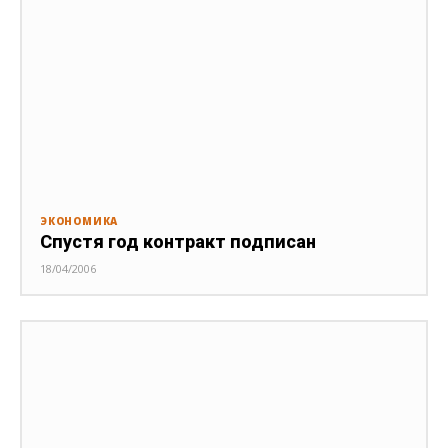
ЭКОНОМИКА
Спустя год контракт подписан
18/04/2006