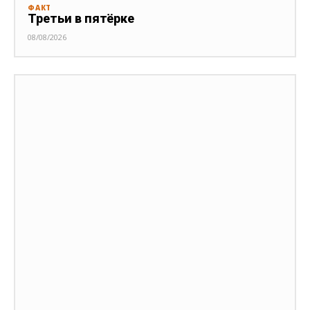
ФАКТ
Третьи в пятёрке
08/08/2026