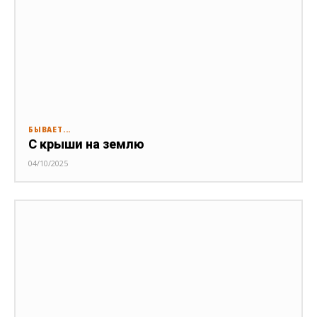
БЫВАЕТ...
С крыши на землю
04/10/2025