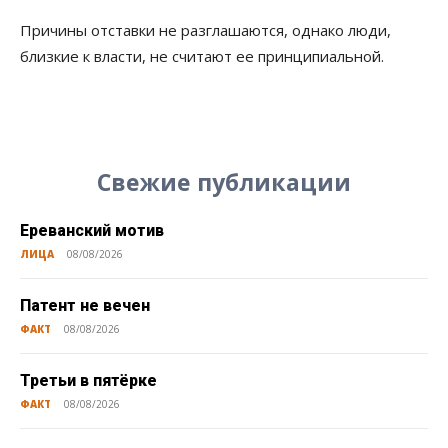
Причины отставки не разглашаются, однако люди,
близкие к власти, не считают ее принципиальной.
Свежие публикации
Ереванский мотив
ЛИЦА
08/08/2026
Патент не вечен
ФАКТ
08/08/2026
Третьи в пятёрке
ФАКТ
08/08/2026