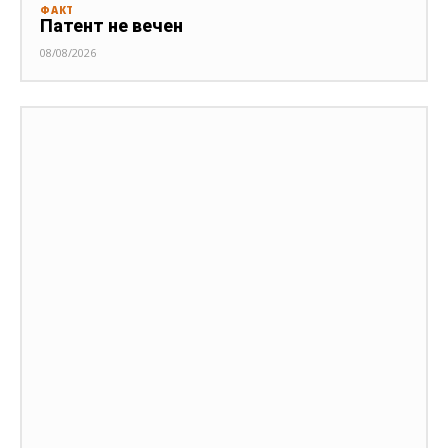
ФАКТ
Патент не вечен
08/08/2026