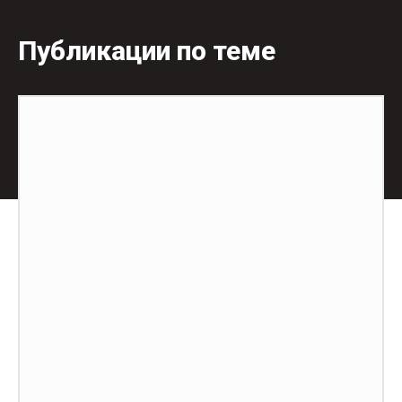
Публикации по теме