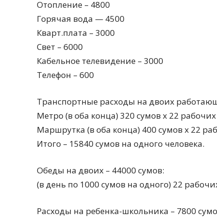
Отопление – 4800
Горячая вода — 4500
Кварт.плата – 3000
Свет – 6000
Кабельное телевидение – 3000
Телефон – 600
Транспортные расходы на двоих работающи
Метро (в оба конца) 320 сумов х 22 рабочих
Маршрутка (в оба конца) 400 сумов х 22 ра
Итого – 15840 сумов на одного человека.
Обеды на двоих – 44000 сумов:
(в день по 1000 сумов на одного) 22 рабочи
Расходы на ребенка-школьника – 7800 сумо