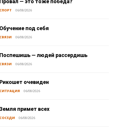
Провал — это тоже победа?
СПОРТ
06/08/2026
Обучение под себя
СВЯЗИ
06/08/2026
Поспешишь — людей рассердишь
СВЯЗИ
06/08/2026
Рикошет очевиден
СИТУАЦИЯ
06/08/2026
Земля примет всех
СОСЕДИ
06/08/2026