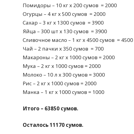
Помидоры – 10 кг х 200 сумов = 2000
Огурцы – 4 кг х 500 сумов = 2000
Сахар – 3 кг х 1300 сумов = 3900
Яйца – 300 шт х 130 сумов = 3900
Сливочное масло – 1 кг х 4500 сумов = 4500
Чай – 2 пачки х 350 сумов = 700
Макароны – 2 кг х 1000 сумов = 2000
Мука – 2 кг х 1000 сумов = 2000
Молоко – 10 л х 300 сумов = 3000
Рис – 2 кг х 1000 сумов = 2000
Манка – 1 кг х 1000 сумов = 1000
Итого – 63850 сумов.
Осталось 11170 сумов.