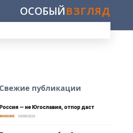
ОСОБЫЙ
ВЗГЛЯД
Свежие публикации
Россия — не Югославия, отпор даст
МНЕНИЕ
06/08/2026