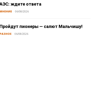
АЭС: ждите ответа
МНЕНИЕ
06/08/2026
Пройдут пионеры — салют Мальчишу!
РАЗНОЕ
06/08/2026