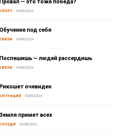
Провал — это тоже победа?
СПОРТ
06/08/2026
Обучение под себя
СВЯЗИ
06/08/2026
Поспешишь — людей рассердишь
СВЯЗИ
06/08/2026
Рикошет очевиден
СИТУАЦИЯ
06/08/2026
Земля примет всех
СОСЕДИ
06/08/2026