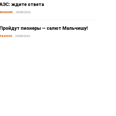
АЭС: ждите ответа
МНЕНИЕ
06/08/2026
Пройдут пионеры — салют Мальчишу!
РАЗНОЕ
06/08/2026