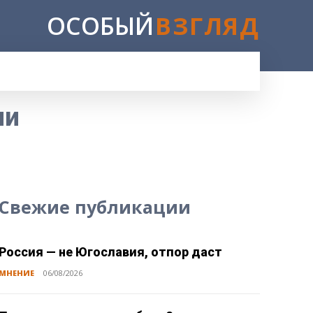
ОСОБЫЙ
ВЗГЛЯД
E
ии
Свежие публикации
Россия — не Югославия, отпор даст
МНЕНИЕ
06/08/2026