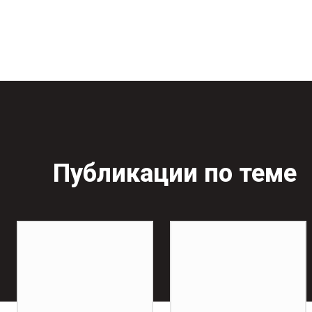
Публикации по теме