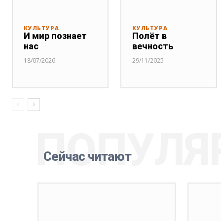
КУЛЬТУРА
КУЛЬТУРА
И мир познает
Полёт в
нас
вечность
18/07/2026
29/11/2025
ПОПУЛЯ
Сейчас читают