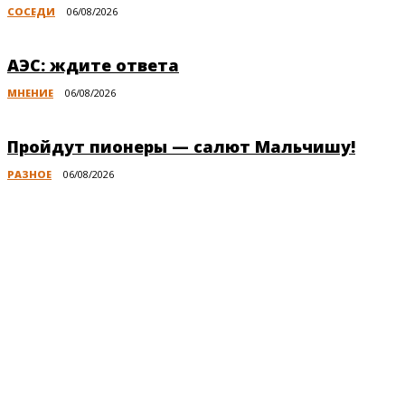
СОСЕДИ
06/08/2026
АЭС: ждите ответа
МНЕНИЕ
06/08/2026
Пройдут пионеры — салют Мальчишу!
РАЗНОЕ
06/08/2026