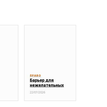
ПРАВО
Барьер для
нежелательных
22/07/2026