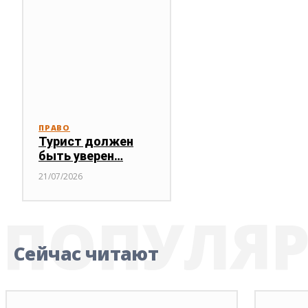
ПРАВО
Турист должен
быть уверен…
21/07/2026
ПОПУЛЯ
Сейчас читают