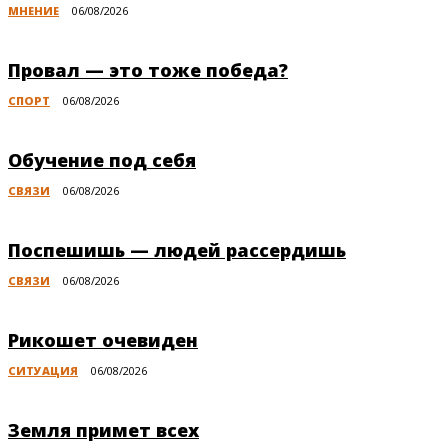
МНЕНИЕ
06/08/2026
Провал — это тоже победа?
СПОРТ
06/08/2026
Обучение под себя
СВЯЗИ
06/08/2026
Поспешишь — людей рассердишь
СВЯЗИ
06/08/2026
Рикошет очевиден
СИТУАЦИЯ
06/08/2026
Земля примет всех