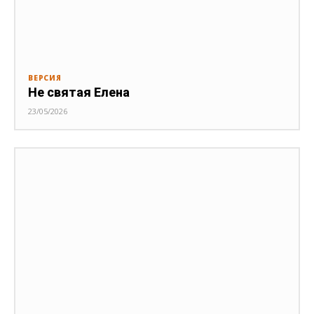
ВЕРСИЯ
Не святая Елена
23/05/2026