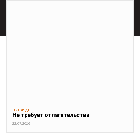
ПРЕЗИДЕНТ
Не требует отлагательства
22/07/2026