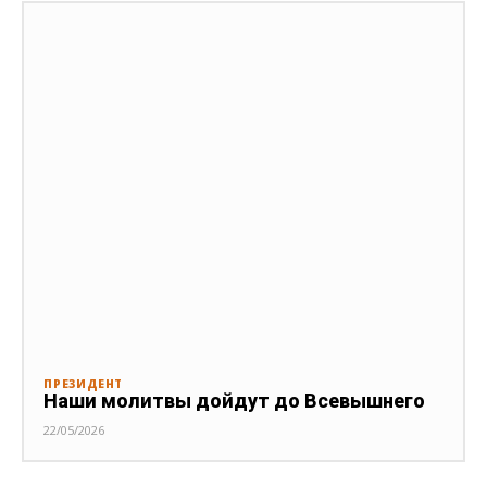
ПРЕЗИДЕНТ
Наши молитвы дойдут до Всевышнего
22/05/2026