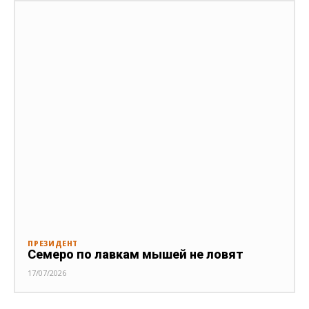
ПРЕЗИДЕНТ
Семеро по лавкам мышей не ловят
17/07/2026