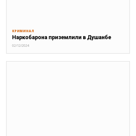
КРИМИНАЛ
Наркобарона приземлили в Душанбе
02/12/2024