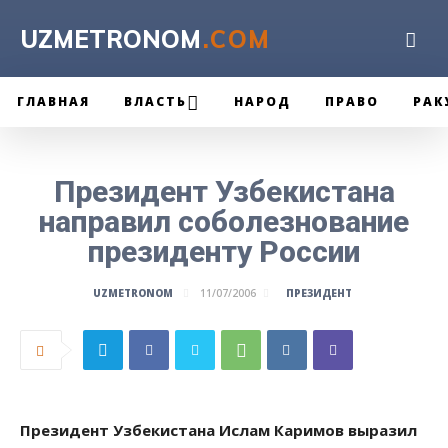
UZMETRONOM
.COM
ГЛАВНАЯ
ВЛАСТЬ
НАРОД
ПРАВО
РАК
Президент Узбекистана
направил соболезнование
президенту России
ПРЕЗИДЕНТ
UZMETRONOM
11/07/2006
Президент Узбекистана Ислам Каримов выразил