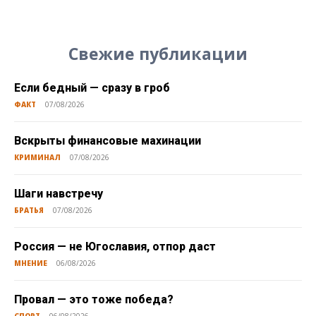
Свежие публикации
Если бедный — сразу в гроб
ФАКТ
07/08/2026
Вскрыты финансовые махинации
КРИМИНАЛ
07/08/2026
Шаги навстречу
БРАТЬЯ
07/08/2026
Россия — не Югославия, отпор даст
МНЕНИЕ
06/08/2026
Провал — это тоже победа?