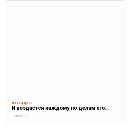
ПРЕЗИДЕНТ
И воздастся каждому по делам его…
26/05/2026