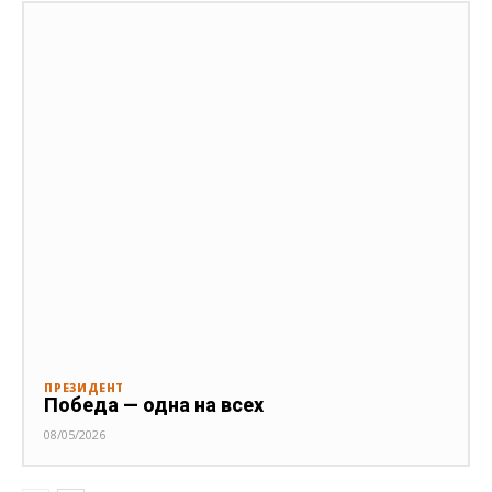
ПРЕЗИДЕНТ
Победа — одна на всех
08/05/2026