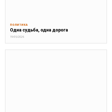
ПОЛИТИКА
Одна судьба, одна дорога
19/05/2026