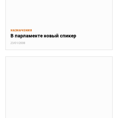
НАЗНАЧЕНИЯ
В парламенте новый спикер
23/01/2008