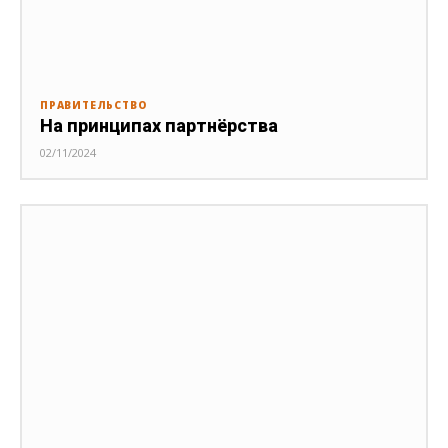
ПРАВИТЕЛЬСТВО
На принципах партнёрства
02/11/2024