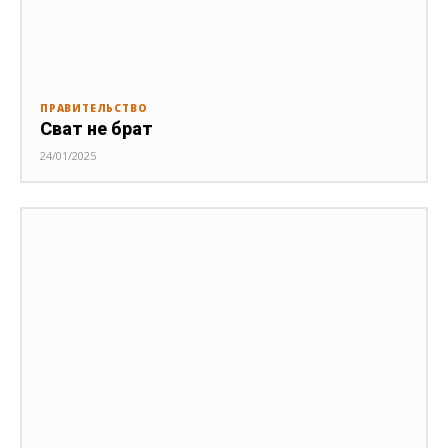
ПРАВИТЕЛЬСТВО
Сват не брат
24/01/2025