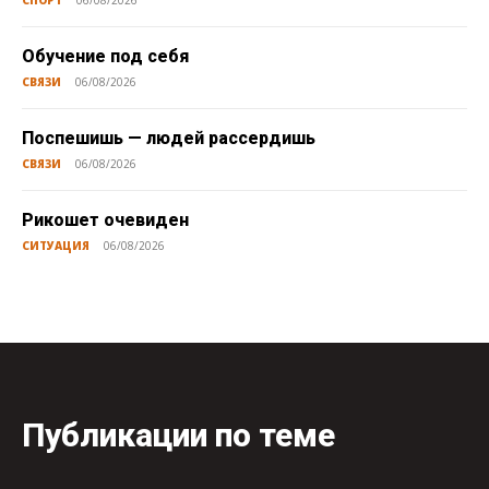
СПОРТ
06/08/2026
Обучение под себя
СВЯЗИ
06/08/2026
Поспешишь — людей рассердишь
СВЯЗИ
06/08/2026
Рикошет очевиден
СИТУАЦИЯ
06/08/2026
Публикации по теме