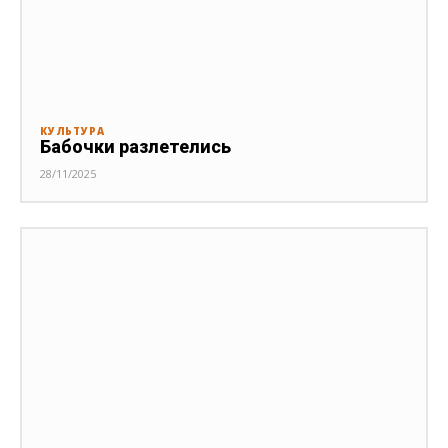
КУЛЬТУРА
Бабочки разлетелись
28/11/2025