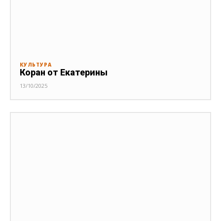
КУЛЬТУРА
Коран от Екатерины
13/10/2025