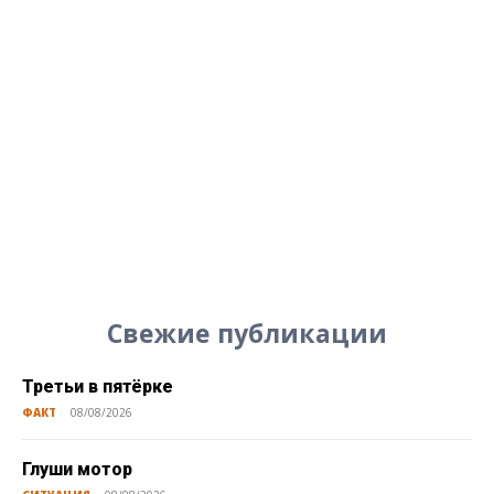
Свежие публикации
Третьи в пятёрке
ФАКТ
08/08/2026
Глуши мотор