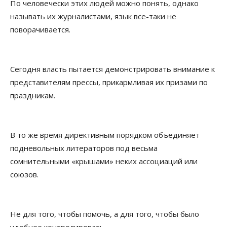
По человечески этих людей можно понять, однако
называть их журналистами, язык все-таки не
поворачивается.
Сегодня власть пытается демонстрировать внимание к
представителям прессы, прикармливая их призами по
праздникам.
В то же время директивным порядком объединяет
подневольных литераторов под весьма
сомнительными «крышами» неких ассоциаций или
союзов.
Не для того, чтобы помочь, а для того, чтобы было