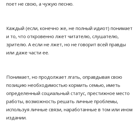
поет не свою, а чужую песню.
Каждый (если, конечно же, не полный идиот) понимает
и то, что откровенно лжет читателю, слушателю,
зрителю. А если не лжет, но не говорит всей правды
или даже части ее.
Понимает, но продолжает лгать, оправдывая свою
позицию необходимостью кормить семью, иметь
определенный социальный статус, престижное место
работы, возможность решать личные проблемы,
используя личные связи, наработанные в том или ином
издании.