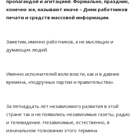
пропагандой и агитацией. Формально, праздник,
конечно же, называют иначе – Днем работников
печати и средств массовой информации.
Заметим, именно работников, а не мыслящих и
думающих людей.
Именно исполнителей воли власти, как и в давние
времена, «подручных партии и правительства».
За пятнадцать лет независимого развития в этой
стране так и не появились независимые газеты, радио
и телевидение. Независимые, естественно, в
изначальном толковании этого термина.