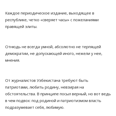
Каждое периодическое издание, выходящее в
республике, четко «сверяет часы» с пожеланиями
правящей элиты.
Отнюдь не всегда умной, абсолютно не терпящей
демократии, не допускающей иного, нежели у нее,
мнения.
От журналистов Узбекистана требуют быть
патриотами, любить родину, невзирая на
обстоятельства. В принципе посыл верный, но вот ведь
в чем подвох: под родиной и патриотизмом власть
подразумевает себя, любимую.