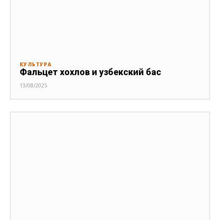
КУЛЬТУРА
Фальцет хохлов и узбекский бас
13/08/2025