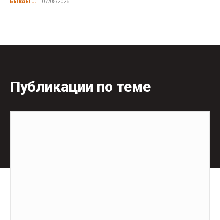
БЫВАЕТ...
07/08/2026
Публикации по теме