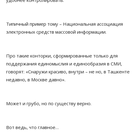
удобнее контролировать.
Типичный пример тому – Национальная ассоциация
электронных средств массовой информации.
Про такие конторки, сформированные только для
поддержания единомыслия и единообразия в СМИ,
говорят: «Снаружи красиво, внутри – не но, в Ташкенте
недавно, в Москве давно».
Может и грубо, но по существу верно.
Вот ведь, что главное…