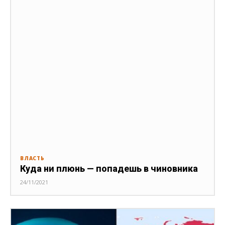
ВЛАСТЬ
Куда ни плюнь — попадешь в чиновника
24/11/2021