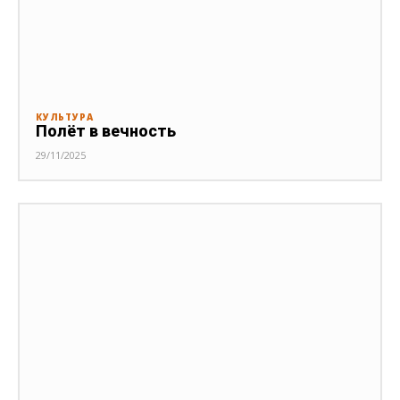
КУЛЬТУРА
Полёт в вечность
29/11/2025