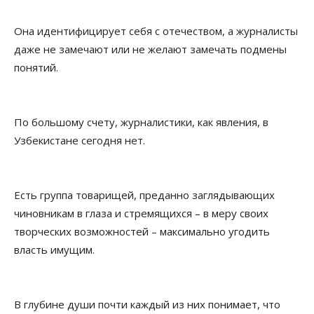
Она идентифицирует себя с отечеством, а журналисты
даже не замечают или не желают замечать подмены
понятий.
По большому счету, журналистики, как явления, в
Узбекистане сегодня нет.
Есть группа товарищей, преданно заглядывающих
чиновникам в глаза и стремящихся – в меру своих
творческих возможностей – максимально угодить
власть имущим.
В глубине души почти каждый из них понимает, что