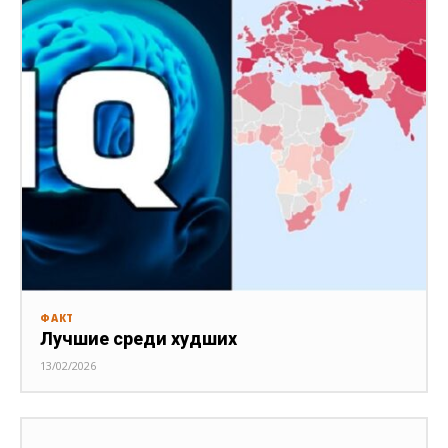
ФАКТ
Лучшие среди худших
13/02/2026