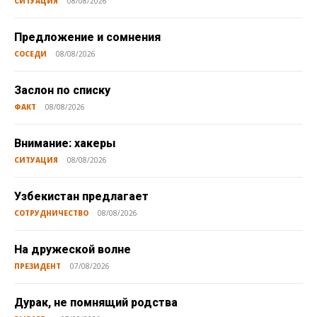
СИТУАЦИЯ
08/08/2026
Предложение и сомнения
СОСЕДИ
08/08/2026
Заслон по списку
ФАКТ
08/08/2026
Внимание: хакеры
СИТУАЦИЯ
08/08/2026
Узбекистан предлагает
СОТРУДНИЧЕСТВО
08/08/2026
На дружеской волне
ПРЕЗИДЕНТ
07/08/2026
Дурак, не помнящий родства