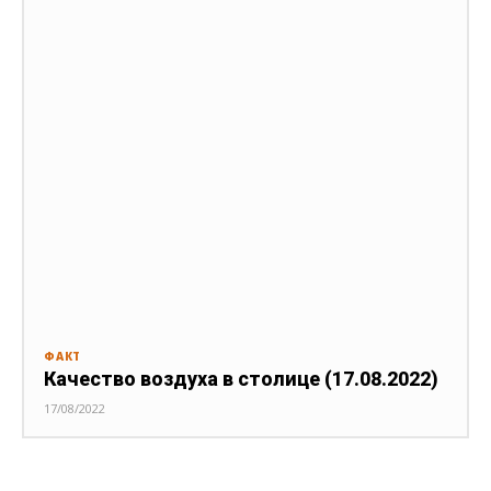
ФАКТ
Качество воздуха в столице (17.08.2022)
17/08/2022