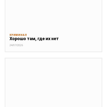
КРИМИНАЛ
Хорошо там, где их нет
24/07/2026