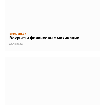
КРИМИНАЛ
Вскрыты финансовые махинации
07/08/2026