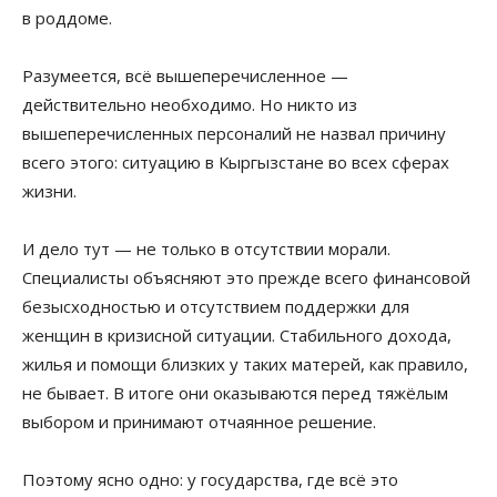
в роддоме.
Разумеется, всё вышеперечисленное —
действительно необходимо. Но никто из
вышеперечисленных персоналий не назвал причину
всего этого: ситуацию в Кыргызстане во всех сферах
жизни.
И дело тут — не только в отсутствии морали.
Специалисты объясняют это прежде всего финансовой
безысходностью и отсутствием поддержки для
женщин в кризисной ситуации. Стабильного дохода,
жилья и помощи близких у таких матерей, как правило,
не бывает. В итоге они оказываются перед тяжёлым
выбором и принимают отчаянное решение.
Поэтому ясно одно: у государства, где всё это