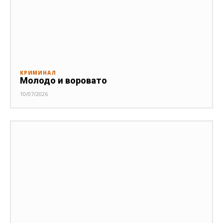
КРИМИНАЛ
Молодо и воровато
10/07/2026