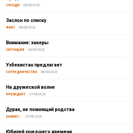
СОСЕДИ
08/08/2026
Заслон по списку
ФАКТ
08/08/2026
Внимание: хакеры
СИТУАЦИЯ
08/08/2026
Узбекистан предлагает
СОТРУДНИЧЕСТВО
08/08/2026
На дружеской волне
ПРЕЗИДЕНТ
07/08/2026
Дурак, не помнящий родства
БЫВАЕТ...
07/08/2026
Юбилей ушедшего времени