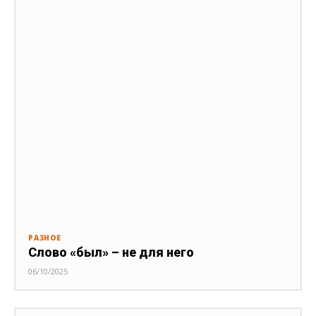
РАЗНОЕ
Слово «был» – не для него
06/10/2025