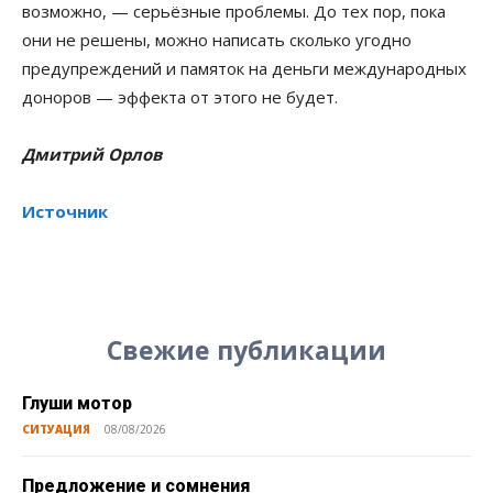
возможно, — серьёзные проблемы. До тех пор, пока
они не решены, можно написать сколько угодно
предупреждений и памяток на деньги международных
доноров — эффекта от этого не будет.
Дмитрий Орлов
Источник
Свежие публикации
Глуши мотор
СИТУАЦИЯ
08/08/2026
Предложение и сомнения