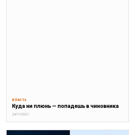
ВЛАСТЬ
Куда ни плюнь — попадешь в чиновника
24/11/2021