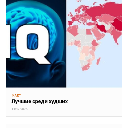
ФАКТ
Лучшие среди худших
13/02/2026