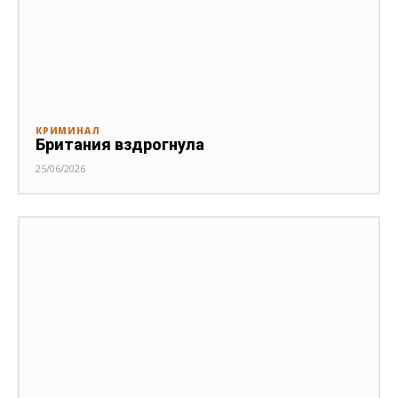
КРИМИНАЛ
Британия вздрогнула
25/06/2026