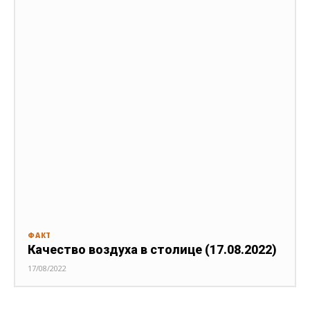
ФАКТ
Качество воздуха в столице (17.08.2022)
17/08/2022