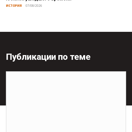
ИСТОРИЯ
07/08/2026
Публикации по теме