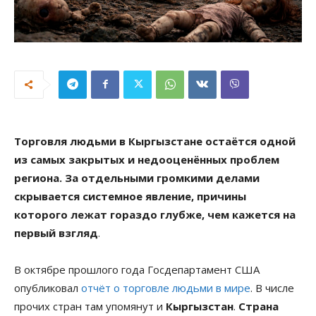
Торговля людьми в Кыргызстане остаётся одной
из самых закрытых и недооценённых проблем
региона. За отдельными громкими делами
скрывается системное явление, причины
которого лежат гораздо глубже, чем кажется на
первый взгляд
.
В октябре прошлого года Госдепартамент США
опубликовал
отчёт о торговле людьми в мире
. В числе
прочих стран там упомянут и
Кыргызстан
.
Страна