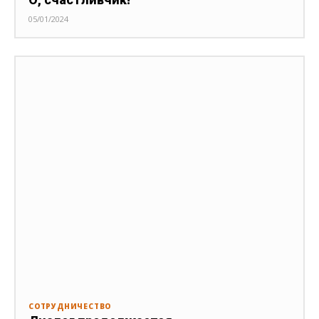
05/01/2024
СОТРУДНИЧЕСТВО