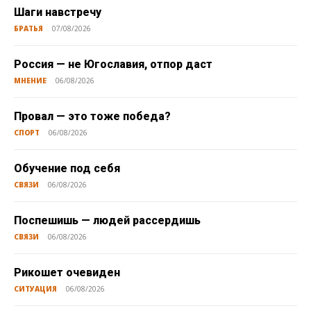
Шаги навстречу
БРАТЬЯ
07/08/2026
Россия — не Югославия, отпор даст
МНЕНИЕ
06/08/2026
Провал — это тоже победа?
СПОРТ
06/08/2026
Обучение под себя
СВЯЗИ
06/08/2026
Поспешишь — людей рассердишь
СВЯЗИ
06/08/2026
Рикошет очевиден
СИТУАЦИЯ
06/08/2026