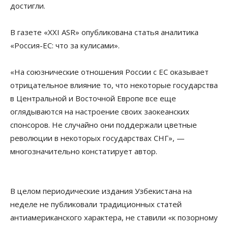
достигли.
В газете «ХХI ASR» опубликована статья аналитика
«Россия-ЕС: что за кулисами».
«На союзнические отношения России с ЕС оказывает
отрицательное влияние то, что некоторые государства
в Центральной и Восточной Европе все еще
оглядываются на настроение своих заокеанских
спонсоров. Не случайно они поддержали цветные
революции в некоторых государствах СНГ», —
многозначительно констатирует автор.
В целом периодические издания Узбекистана на
неделе не публиковали традиционных статей
антиамериканского характера, не ставили «к позорному