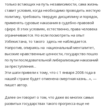
только встающих на путь независимости, сама жизнь
ставит условия, когда необходимо проводить жесткую
политику, требовать твердую дисциплину и порядок,
применять суровые наказания в судебно-правовой
сфере. В этих условиях, естественно, права человека
ограничиваются. Но если посмотреть на опыт
Узбекистана, то такого здесь не наблюдается.
Напротив, опираясь на национальный менталитет,
высокие нравственные ценности, государство пошло
по пути последовательной либерализации наказаний
за преступления…
Эти шаги привели к тому, что с 1 января 2008 года в
нашей стране будет отменена смертная казнь…», —
пишет автор.
Далее он говорит о том, что даже во многих самых
развитых государствах такого прогресса еще не