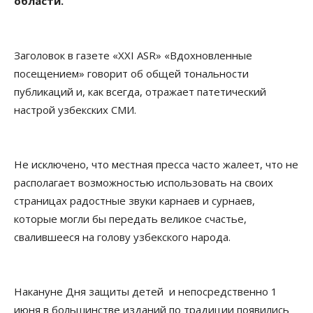
области.
Заголовок в газете «ХХI ASR» «Вдохновленные
посещением» говорит об общей тональности
публикаций и, как всегда, отражает патетический
настрой узбекских СМИ.
Не исключено, что местная пресса часто жалеет, что не
располагает возможностью использовать на своих
страницах радостные звуки карнаев и сурнаев,
которые могли бы передать великое счастье,
свалившееся на голову узбекского народа.
Накануне Дня защиты детей и непосредственно 1
июня в большинстве изданий по традиции появились