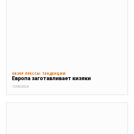
ОБЗОР ПРЕССЫ: ТЕНДЕНЦИИ
Европа заготавливает кизяки
13/08/2024