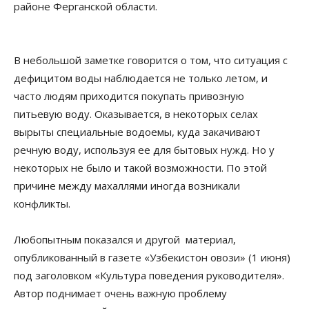
районе Ферганской области.
В небольшой заметке говорится о том, что ситуация с
дефицитом воды наблюдается не только летом, и
часто людям приходится покупать привозную
питьевую воду. Оказывается, в некоторых селах
вырыты специальные водоемы, куда закачивают
речную воду, используя ее для бытовых нужд. Но у
некоторых не было и такой возможности. По этой
причине между махаллями иногда возникали
конфликты.
Любопытным показался и другой материал,
опубликованный в газете «Узбекистон овози» (1 июня)
под заголовком «Культура поведения руководителя».
Автор поднимает очень важную проблему