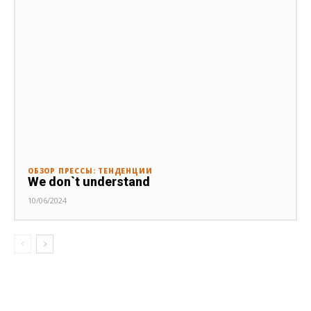
ОБЗОР ПРЕССЫ: ТЕНДЕНЦИИ
We don`t understand
10/06/2024