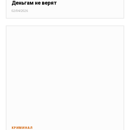
Деньгам не верят
02/04/2026
КРИМИНАЛ