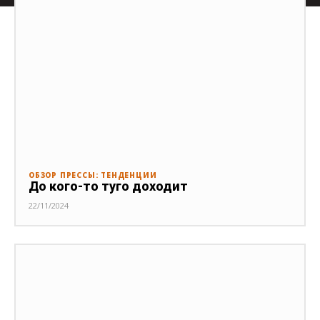
ОБЗОР ПРЕССЫ: ТЕНДЕНЦИИ
До кого-то туго доходит
22/11/2024