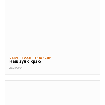
ОБЗОР ПРЕССЫ: ТЕНДЕНЦИИ
Наш аул с краю
26/08/2024