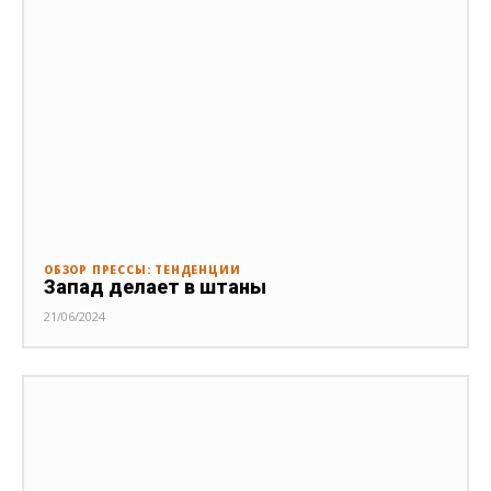
ОБЗОР ПРЕССЫ: ТЕНДЕНЦИИ
Запад делает в штаны
21/06/2024