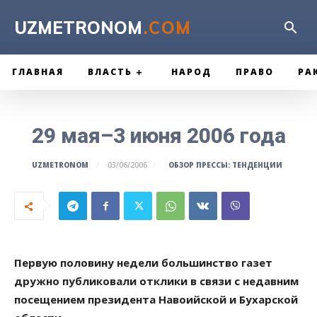
UZMETRONOM
.COM
ГЛАВНАЯ
ВЛАСТЬ
НАРОД
ПРАВО
РА
29 мая–3 июня 2006 года
ОБЗОР ПРЕССЫ: ТЕНДЕНЦИИ
UZMETRONOM
03/06/2006
Первую половину недели большинство газет
дружно публиковали отклики в связи с недавним
посещением президента Навоийской и Бухарской