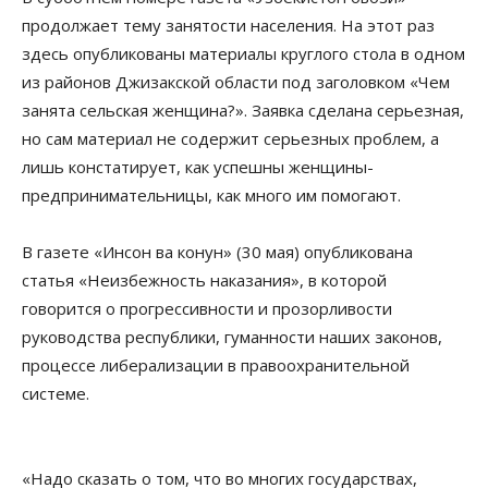
продолжает тему занятости населения. На этот раз
здесь опубликованы материалы круглого стола в одном
из районов Джизакской области под заголовком «Чем
занята сельская женщина?». Заявка сделана серьезная,
но сам материал не содержит серьезных проблем, а
лишь констатирует, как успешны женщины-
предпринимательницы, как много им помогают.
В газете «Инсон ва конун» (30 мая) опубликована
статья «Неизбежность наказания», в которой
говорится о прогрессивности и прозорливости
руководства республики, гуманности наших законов,
процессе либерализации в правоохранительной
системе.
«Надо сказать о том, что во многих государствах,