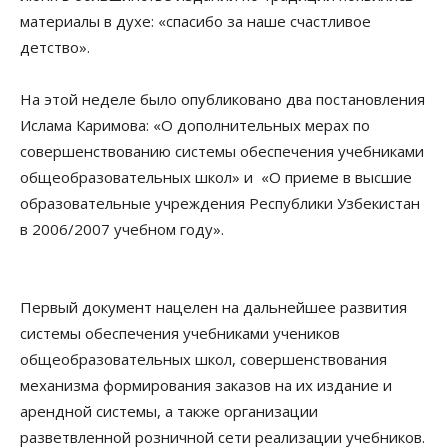
материалы в духе: «спасибо за наше счастливое
детство».
На этой неделе было опубликовано два постановления
Ислама Каримова: «О дополнительных мерах по
совершенствованию системы обеспечения учебниками
общеобразовательных школ» и «О приеме в высшие
образовательные учреждения Республики Узбекистан
в 2006/2007 учебном году».
Первый документ нацелен на дальнейшее развития
системы обеспечения учебниками учеников
общеобразовательных школ, совершенствования
механизма формирования заказов на их издание и
арендной системы, а также организации
разветвленной розничной сети реализации учебников.