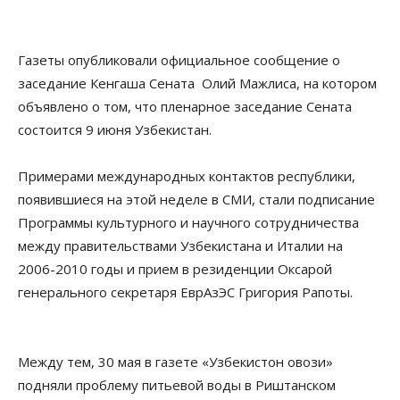
Газеты опубликовали официальное сообщение о
заседание Кенгаша Сената Олий Мажлиса, на котором
объявлено о том, что пленарное заседание Сената
состоится 9 июня Узбекистан.
Примерами международных контактов республики,
появившиеся на этой неделе в СМИ, стали подписание
Программы культурного и научного сотрудничества
между правительствами Узбекистана и Италии на
2006-2010 годы и прием в резиденции Оксарой
генерального секретаря ЕврАзЭС Григория Рапоты.
Между тем, 30 мая в газете «Узбекистон овози»
подняли проблему питьевой воды в Риштанском