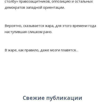
столбу» правозащитников, оппозицию и остальных
демократов западной ориентации.
Вероятно, сказывается жара, для этого времени года
наступившая слишком рано.
В жаре, как правило, даже мозги плавятся…
Свежие публикации