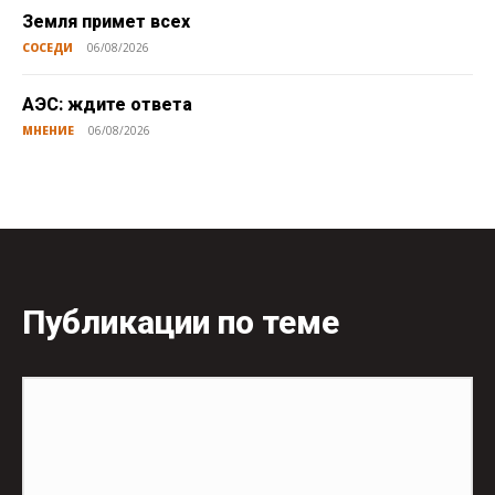
Земля примет всех
СОСЕДИ
06/08/2026
АЭС: ждите ответа
МНЕНИЕ
06/08/2026
Публикации по теме