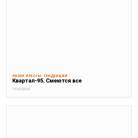
ОБЗОР ПРЕССЫ: ТЕНДЕНЦИИ
Квартал-95. Смеются все
17/10/2024