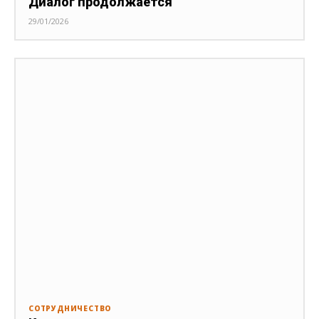
Диалог продолжается
29/01/2026
СОТРУДНИЧЕСТВО