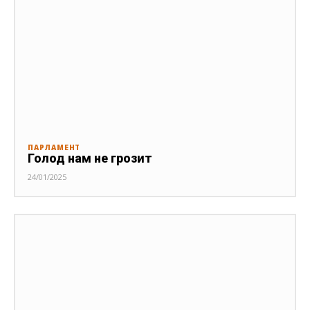
ПАРЛАМЕНТ
Голод нам не грозит
24/01/2025