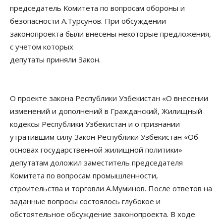
председатель Комитета по вопросам обороны и
безопасности А.Турсунов. При обсуждении
законопроекта были внесены некоторые предложения,
с учетом которых
депутаты приняли Закон.
О проекте закона Республики Узбекистан «О внесении
изменений и дополнений в Гражданский, Жилищный
кодексы Республики Узбекистан и о признании
утратившим силу Закон Республики Узбекистан «Об
основах государственной жилищной политики»
депутатам доложил заместитель председателя
Комитета по вопросам промышленности,
строительства и торговли А.Муминов. После ответов на
заданные вопросы состоялось глубокое и
обстоятельное обсуждение законопроекта. В ходе