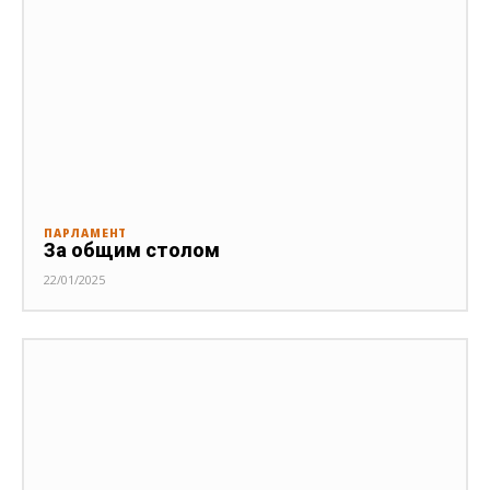
ПАРЛАМЕНТ
За общим столом
22/01/2025