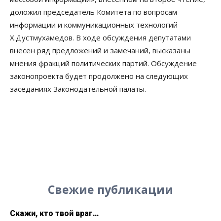
доложил председатель Комитета по вопросам
информации и коммуникационных технологий
Х.Дустмухамедов. В ходе обсуждения депутатами
внесен ряд предложений и замечаний, высказаны
мнения фракций политических партий. Обсуждение
законопроекта будет продолжено на следующих
заседаниях Законодательной палаты.
Свежие публикации
Скажи, кто твой враг…