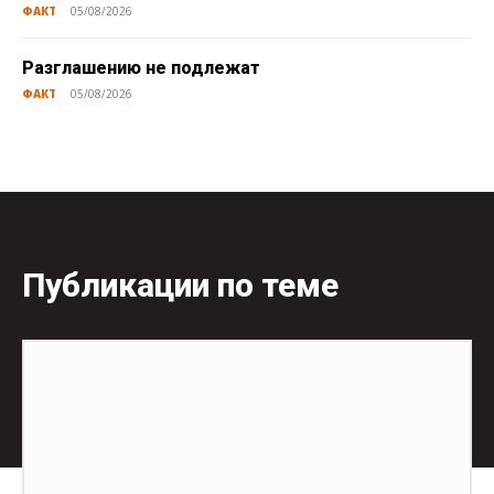
ФАКТ
05/08/2026
Разглашению не подлежат
ФАКТ
05/08/2026
Публикации по теме