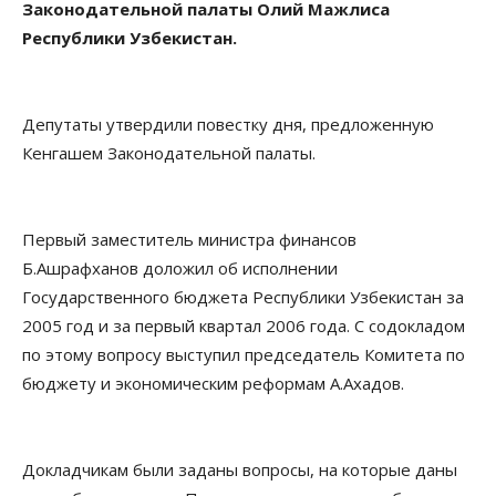
Законодательной палаты Олий Мажлиса
Республики Узбекистан.
Депутаты утвердили повестку дня, предложенную
Кенгашем Законодательной палаты.
Первый заместитель министра финансов
Б.Ашрафханов доложил об исполнении
Государственного бюджета Республики Узбекистан за
2005 год и за первый квартал 2006 года. С содокладом
по этому вопросу выступил председатель Комитета по
бюджету и экономическим реформам А.Ахадов.
Докладчикам были заданы вопросы, на которые даны