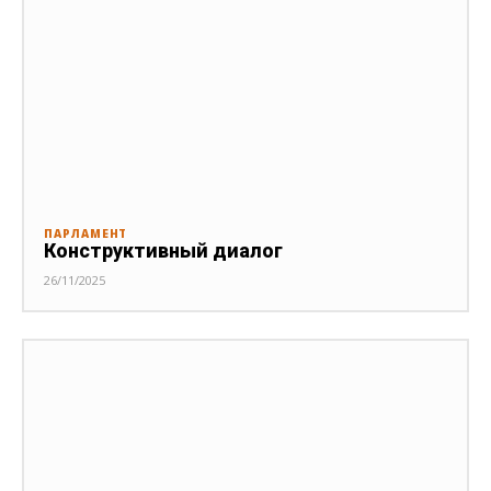
ПАРЛАМЕНТ
Конструктивный диалог
26/11/2025