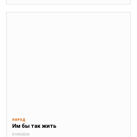
НАРОД
Им бы так жить
01/06/2026