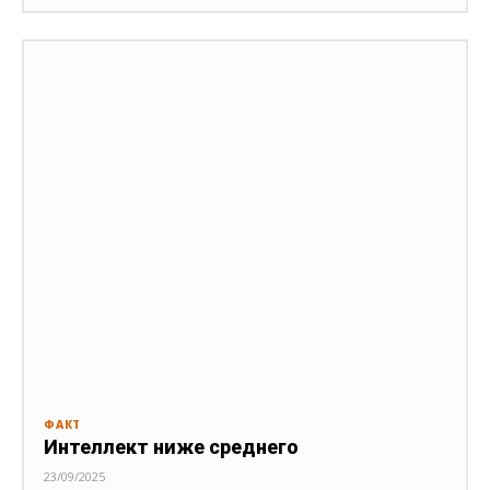
ФАКТ
Интеллект ниже среднего
23/09/2025