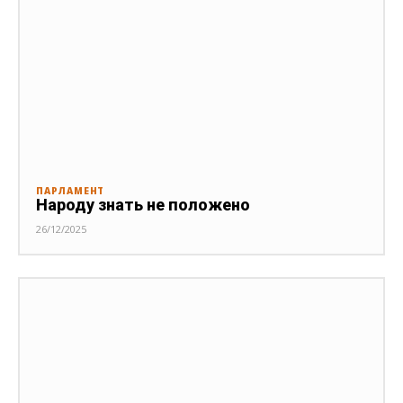
ПАРЛАМЕНТ
Народу знать не положено
26/12/2025