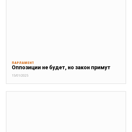
ПАРЛАМЕНТ
Оппозиции не будет, но закон примут
15/01/2025