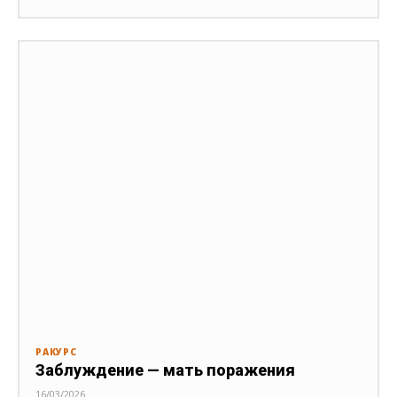
РАКУРС
Заблуждение — мать поражения
16/03/2026