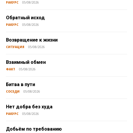
РАКУРС
05/08/2026
Обратный исход
РАКУРС
05/08/2026
Возвращение к жизни
СИТУАЦИЯ
05/08/2026
Взаимный обмен
ФАКТ
05/08/2026
Битва в пути
СОСЕДИ
05/08/2026
Нет добра без худа
РАКУРС
05/08/2026
Добьём по требованию