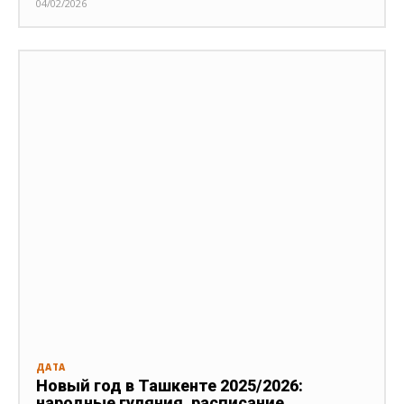
04/02/2026
ДАТА
Новый год в Ташкенте 2025/2026:
народные гуляния, расписание