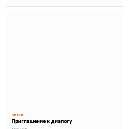
ПРАВО
Приглашение к диалогу
13/05/2026