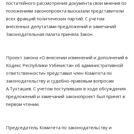
постатейного рассмотрения документа свои мнения по
положениям законопроекта высказали представители
всех фракций политических партий. С учетом
внесенных депутатами предложений и замечаний
Законодательная палата приняла Закон.
Проект закона «О внесении изменений и дополнений в
Кодекс Республики Узбекистан об административной
ответственности» представил член Комитета по
законодательству и судебно-правовым вопросам
А.Тухташев. С учетом поступивших в ходе обсуждения
предложений и замечаний законопроект был принят в
первом чтении.
Председатель Комитета по законодательству и