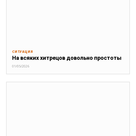
СИТУАЦИЯ
На всяких хитрецов довольно простоты
01/05/2026