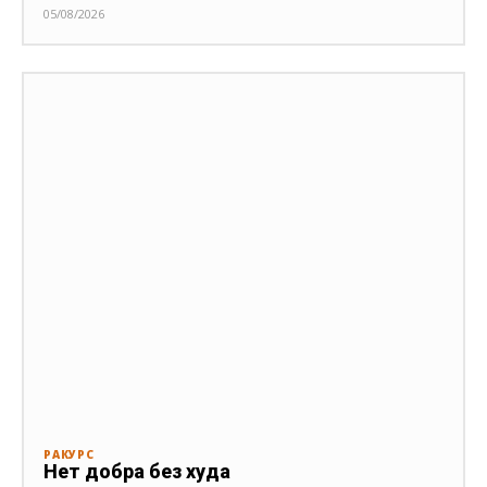
05/08/2026
РАКУРС
Нет добра без худа