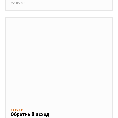
05/08/2026
РАКУРС
Обратный исход