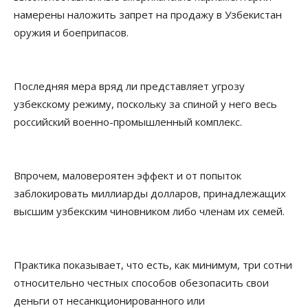
намерены наложить запрет на продажу в Узбекистан
оружия и боеприпасов.
Последняя мера вряд ли представляет угрозу
узбекскому режиму, поскольку за спиной у него весь
российский военно-промышленный комплекс.
Впрочем, маловероятен эффект и от попыток
заблокировать миллиарды долларов, принадлежащих
высшим узбекским чиновником либо членам их семей.
Практика показывает, что есть, как минимум, три сотни
относительно честных способов обезопасить свои
деньги от несанкционированного или