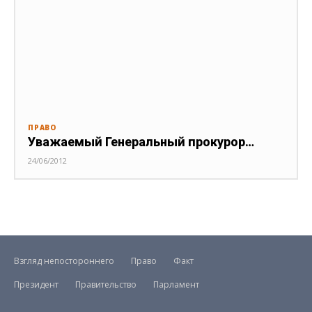
ПРАВО
Уважаемый Генеральный прокурор…
24/06/2012
Взгляд непостороннего
Право
Факт
Президент
Правительство
Парламент