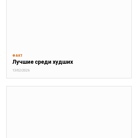
ФАКТ
Лучшие среди худших
13/02/2026