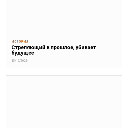
ИСТОРИЯ
Стреляющий в прошлое, убивает
будущее
13/12/2025