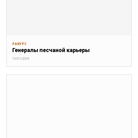
РАКУРС
Генералы песчаной карьеры
13/01/2009