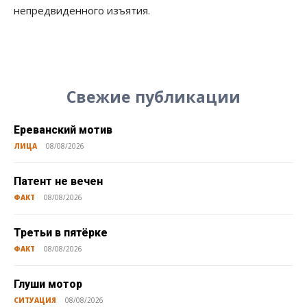
непредвиденного изъятия.
Свежие публикации
Ереванский мотив
ЛИЦА
08/08/2026
Патент не вечен
ФАКТ
08/08/2026
Третьи в пятёрке
ФАКТ
08/08/2026
Глуши мотор
СИТУАЦИЯ
08/08/2026