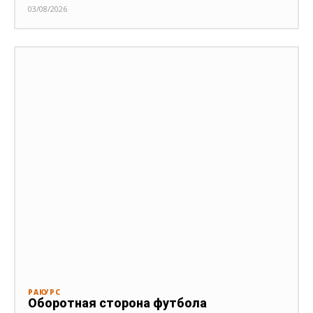
03/08/2026
РАКУРС
Оборотная сторона футбола