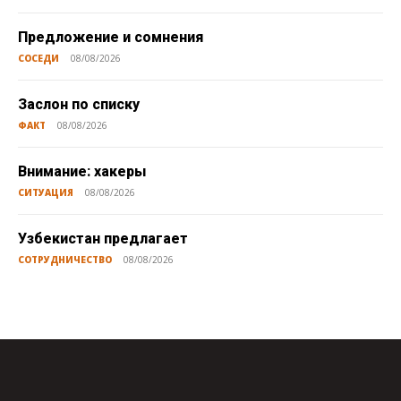
Предложение и сомнения
СОСЕДИ
08/08/2026
Заслон по списку
ФАКТ
08/08/2026
Внимание: хакеры
СИТУАЦИЯ
08/08/2026
Узбекистан предлагает
СОТРУДНИЧЕСТВО
08/08/2026