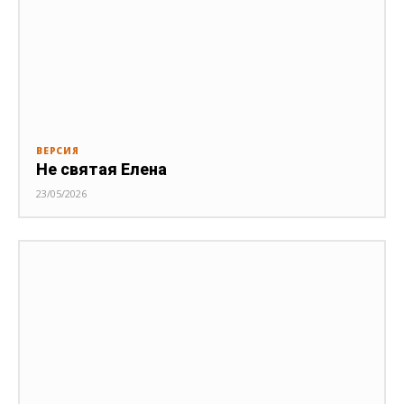
ВЕРСИЯ
Не святая Елена
23/05/2026