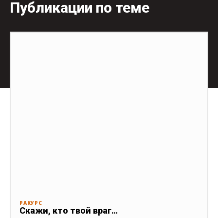
Публикации по теме
РАКУРС
Скажи, кто твой враг…