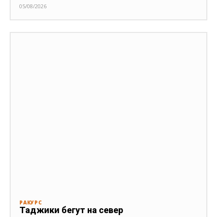
05/08/2026
РАКУРС
Таджики бегут на север