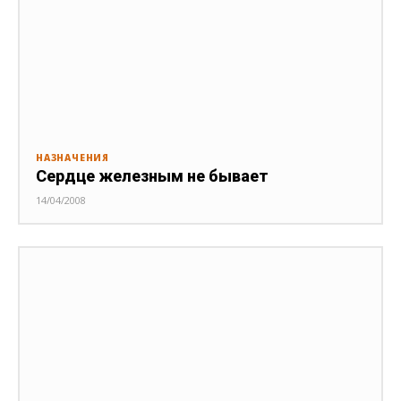
НАЗНАЧЕНИЯ
Сердце железным не бывает
14/04/2008