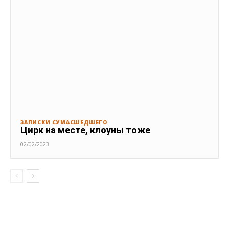
ЗАПИСКИ СУМАСШЕДШЕГО
Цирк на месте, клоуны тоже
02/02/2023