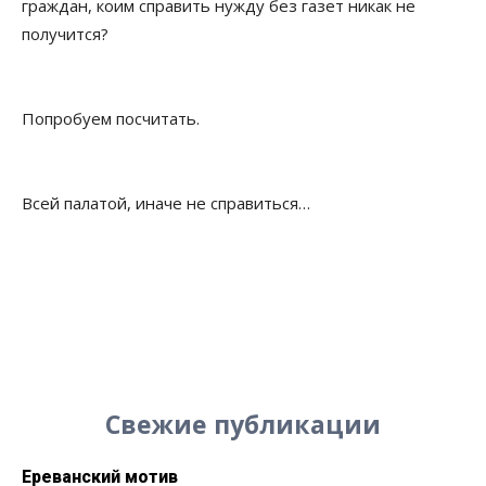
граждан, коим справить нужду без газет никак не
получится?
Попробуем посчитать.
Всей палатой, иначе не справиться…
Свежие публикации
Ереванский мотив