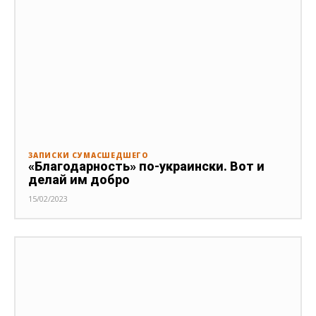
ЗАПИСКИ СУМАСШЕДШЕГО
«Благодарность» по-украински. Вот и
делай им добро
15/02/2023