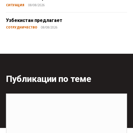
СИТУАЦИЯ
08/08/2026
Узбекистан предлагает
СОТРУДНИЧЕСТВО
08/08/2026
Публикации по теме