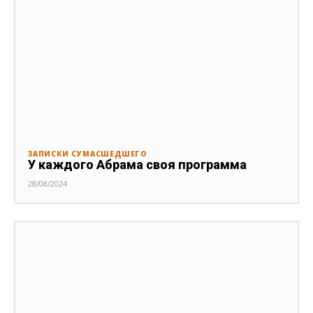
ЗАПИСКИ СУМАСШЕДШЕГО
У каждого Абрама своя программа
28/08/2024