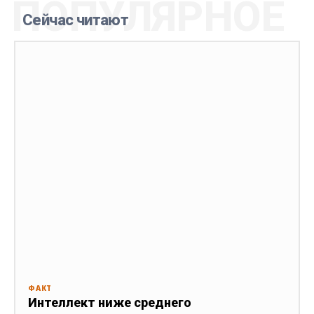
ПОПУЛЯРНОЕ
Сейчас читают
ФАКТ
Интеллект ниже среднего