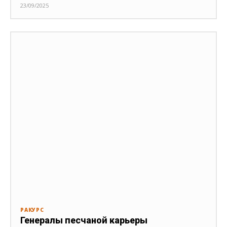
23/09/2025
РАКУРС
Генералы песчаной карьеры