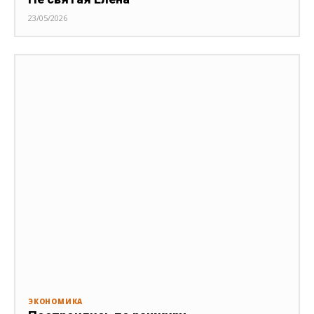
23/05/2026
ЭКОНОМИКА