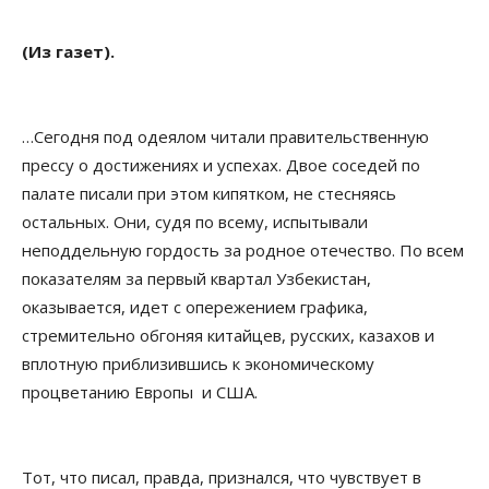
(Из газет).
…Сегодня под одеялом читали правительственную
прессу о достижениях и успехах. Двое соседей по
палате писали при этом кипятком, не стесняясь
остальных. Они, судя по всему, испытывали
неподдельную гордость за родное отечество. По всем
показателям за первый квартал Узбекистан,
оказывается, идет с опережением графика,
стремительно обгоняя китайцев, русских, казахов и
вплотную приблизившись к экономическому
процветанию Европы и США.
Тот, что писал, правда, признался, что чувствует в