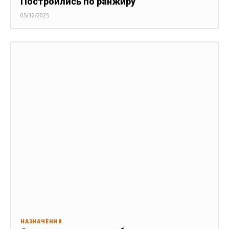
Построились по ранжиру
05/12/2025
НАЗНАЧЕНИЯ