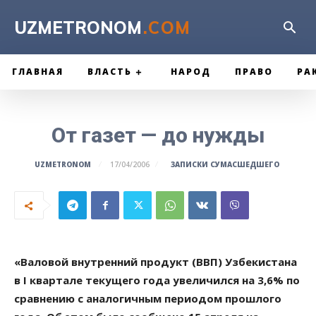
UZMETRONOM
.COM
ГЛАВНАЯ
ВЛАСТЬ
НАРОД
ПРАВО
РА
От газет — до нужды
ЗАПИСКИ СУМАСШЕДШЕГО
UZMETRONOM
17/04/2006
«Валовой внутренний продукт (ВВП) Узбекистана
в I квартале текущего года увеличился на 3,6% по
сравнению с аналогичным периодом прошлого