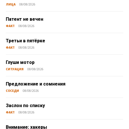
ЛИЦА
08/08/2026
Патент не вечен
ФАКТ
08/08/2026
Третьи в пятёрке
ФАКТ
08/08/2026
Глуши мотор
СИТУАЦИЯ
08/08/2026
Предложение и сомнения
СОСЕДИ
08/08/2026
Заслон по списку
ФАКТ
08/08/2026
Внимание: хакеры