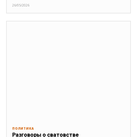
26/05/2026
ПОЛИТИКА
Разговоры о сватовстве