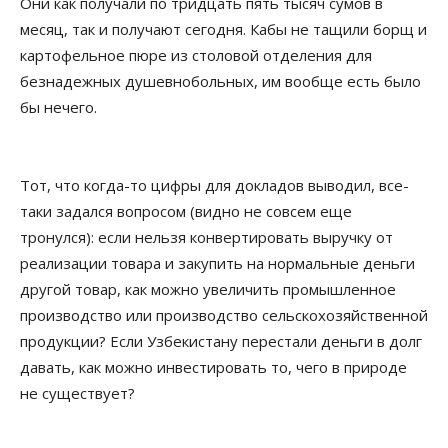
Они как получали по тридцать пять тысяч сумов в
месяц, так и получают сегодня. Кабы не тащили борщ и
картофельное пюре из столовой отделения для
безнадежных душевнобольных, им вообще есть было
бы нечего.
Тот, что когда-то цифры для докладов выводил, все-
таки задался вопросом (видно не совсем еще
тронулся): если нельзя конвертировать выручку от
реализации товара и закупить на нормальные деньги
другой товар, как можно увеличить промышленное
производство или производство сельскохозяйственной
продукции? Если Узбекистану перестали деньги в долг
давать, как можно инвестировать то, чего в природе
не существует?