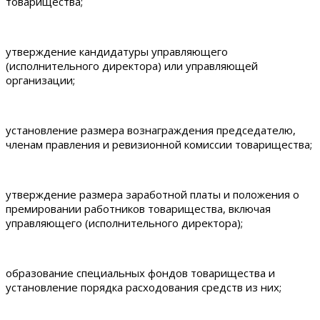
товарищества;
утверждение кандидатуры управляющего
(исполнительного директора) или управляющей
организации;
установление размера вознаграждения председателю,
членам правления и ревизионной комиссии товарищества;
утверждение размера заработной платы и положения о
премировании работников товарищества, включая
управляющего (исполнительного директора);
образование специальных фондов товарищества и
установление порядка расходования средств из них;