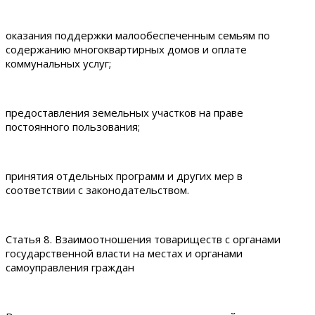
оказания поддержки малообеспеченным семьям по
содержанию многоквартирных домов и оплате
коммунальных услуг;
предоставления земельных участков на праве
постоянного пользования;
принятия отдельных программ и других мер в
соответствии с законодательством.
Статья 8. Взаимоотношения товариществ с органами
государственной власти на местах и органами
самоуправления граждан