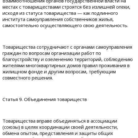
Взаимоотношения органов государственной власти на
местах с товариществами строятся без излишней опеки,
исходя из статуса товарищества — как подлинного
института самоуправления собственников жилья,
самостоятельно осуществляющего свою деятельность.
Товарищества сотрудничают с органами самоуправления
граждан по вопросам организации работ по
благоустройству и озеленению территорий, соблюдению
жителями многоквартирных домов правил проживания в
жилищном фонде и другим вопросам, требующим
совместного решения.
Статья 9. Объединения товариществ
Товарищества вправе объединяться в ассоциации
(союзы) в целях координации своей деятельности,
обмена опытом, представления и защиты общих