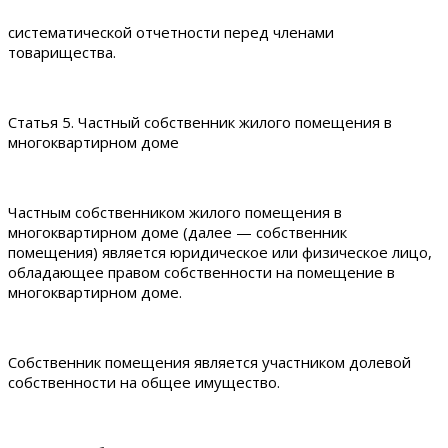
систематической отчетности перед членами
товарищества.
Статья 5. Частный собственник жилого помещения в
многоквартирном доме
Частным собственником жилого помещения в
многоквартирном доме (далее — собственник
помещения) является юридическое или физическое лицо,
обладающее правом собственности на помещение в
многоквартирном доме.
Собственник помещения является участником долевой
собственности на общее имущество.