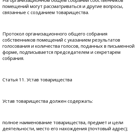
помещений могут рассматриваться и другие вопросы,
связанные с созданием товарищества.
Протокол организационного общего собрания
собственников помещений с указанием результатов
голосования и количества голосов, поданных в письменной
форме, подписывается председателем и секретарем
собрания.
Статья 11. Устав товарищества
Устав товарищества должен содержать:
полное наименование товарищества, предмет и цели
деятельности, место его нахождения (почтовый адрес);