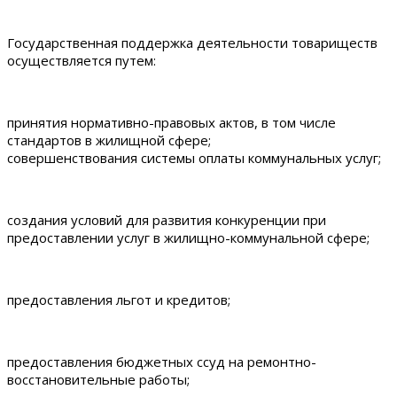
Государственная поддержка деятельности товариществ
осуществляется путем:
принятия нормативно-правовых актов, в том числе
стандартов в жилищной сфере;
совершенствования системы оплаты коммунальных услуг;
создания условий для развития конкуренции при
предоставлении услуг в жилищно-коммунальной сфере;
предоставления льгот и кредитов;
предоставления бюджетных ссуд на ремонтно-
восстановительные работы;