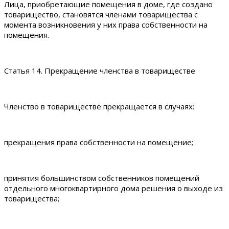
Лица, приобретающие помещения в доме, где создано
товарищество, становятся членами товарищества с
момента возникновения у них права собственности на
помещения.
Статья 14. Прекращение членства в товариществе
Членство в товариществе прекращается в случаях:
прекращения права собственности на помещение;
принятия большинством собственников помещений
отдельного многоквартирного дома решения о выходе из
товарищества;