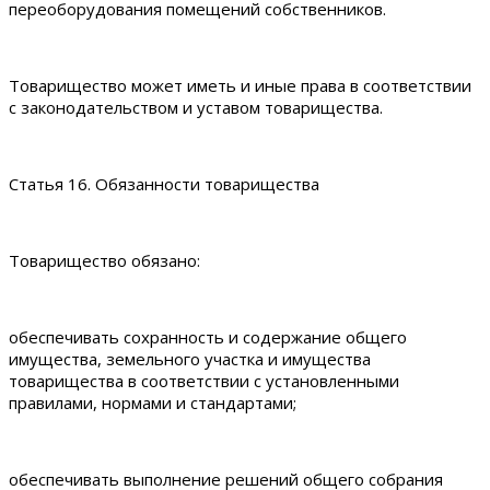
переоборудования помещений собственников.
Товарищество может иметь и иные права в соответствии
с законодательством и уставом товарищества.
Статья 16. Обязанности товарищества
Товарищество обязано:
обеспечивать сохранность и содержание общего
имущества, земельного участка и имущества
товарищества в соответствии с установленными
правилами, нормами и стандартами;
обеспечивать выполнение решений общего собрания