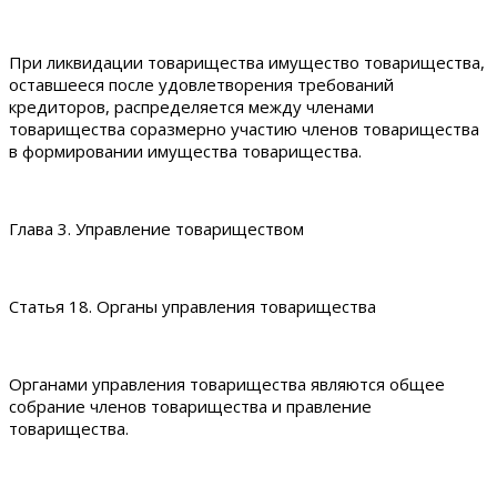
При ликвидации товарищества имущество товарищества,
оставшееся после удовлетворения требований
кредиторов, распределяется между членами
товарищества соразмерно участию членов товарищества
в формировании имущества товарищества.
Глава 3. Управление товариществом
Статья 18. Органы управления товарищества
Органами управления товарищества являются общее
собрание членов товарищества и правление
товарищества.