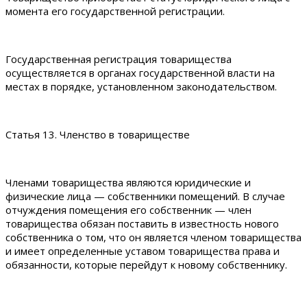
момента его государственной регистрации.
Государственная регистрация товарищества
осуществляется в органах государственной власти на
местах в порядке, установленном законодательством.
Статья 13. Членство в товариществе
Членами товарищества являются юридические и
физические лица — собственники помещений. В случае
отчуждения помещения его собственник — член
товарищества обязан поставить в известность нового
собственника о том, что он является членом товарищества
и имеет определенные уставом товарищества права и
обязанности, которые перейдут к новому собственнику.