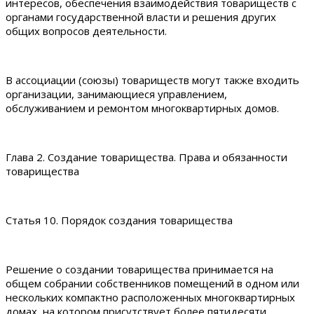
интересов, обеспечения взаимодействия товариществ с
органами государственной власти и решения других
общих вопросов деятельности.
В ассоциации (союзы) товариществ могут также входить
организации, занимающиеся управлением,
обслуживанием и ремонтом многоквартирных домов.
Глава 2. Создание товарищества. Права и обязанности
товарищества
Статья 10. Порядок создания товарищества
Решение о создании товарищества принимается на
общем собрании собственников помещений в одном или
нескольких компактно расположенных многоквартирных
домах, на котором присутствует более пятидесяти