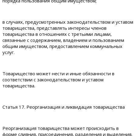
порядка пользования общим имуществом;
в случаях, предусмотренных законодательством и уставом
товарищества, представлять интересы членов
товарищества в отношениях с третьими лицами,
связанные с содержанием, владением и пользованием
общим имуществом, предоставлением коммунальных
услуг.
Товарищество может нести и иные обязанности в
соответствии с законодательством и уставом
товарищества.
Статья 17. Реорганизация и ликвидация товарищества
Реорганизация товарищества может происходить в
форме слияния, присоединения, разделения и выделения.