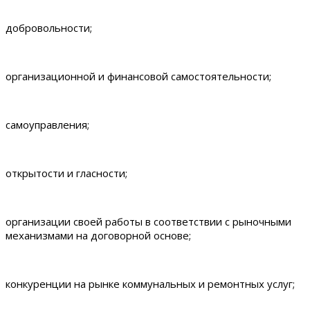
добровольности;
организационной и финансовой самостоятельности;
самоуправления;
открытости и гласности;
организации своей работы в соответствии с рыночными
механизмами на договорной основе;
конкуренции на рынке коммунальных и ремонтных услуг;