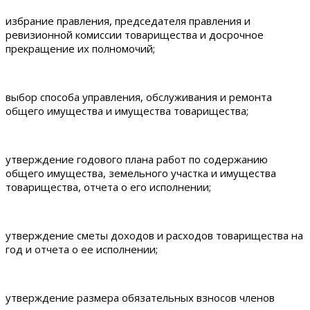
избрание правления, председателя правления и
ревизионной комиссии товарищества и досрочное
прекращение их полномочий;
выбор способа управления, обслуживания и ремонта
общего имущества и имущества товарищества;
утверждение годового плана работ по содержанию
общего имущества, земельного участка и имущества
товарищества, отчета о его исполнении;
утверждение сметы доходов и расходов товарищества на
год и отчета о ее исполнении;
утверждение размера обязательных взносов членов