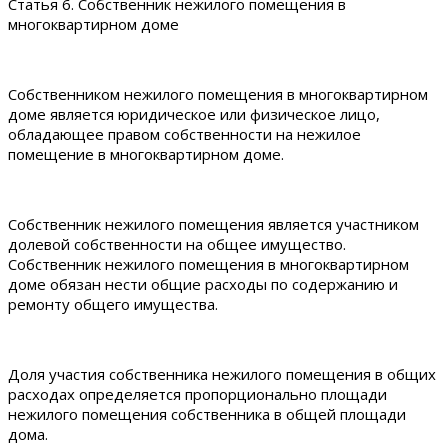
Статья 6. Собственник нежилого помещения в
многоквартирном доме
Собственником нежилого помещения в многоквартирном
доме является юридическое или физическое лицо,
обладающее правом собственности на нежилое
помещение в многоквартирном доме.
Собственник нежилого помещения является участником
долевой собственности на общее имущество.
Собственник нежилого помещения в многоквартирном
доме обязан нести общие расходы по содержанию и
ремонту общего имущества.
Доля участия собственника нежилого помещения в общих
расходах определяется пропорционально площади
нежилого помещения собственника в общей площади
дома.