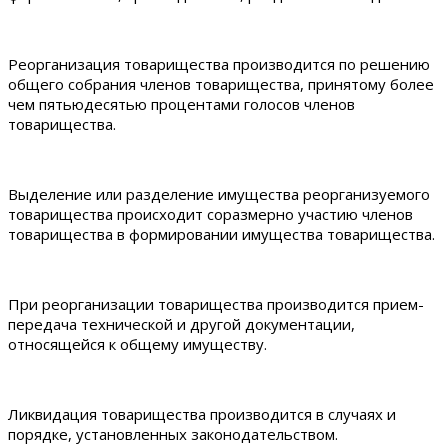
Реорганизация товарищества производится по решению
общего собрания членов товарищества, принятому более
чем пятьюдесятью процентами голосов членов
товарищества.
Выделение или разделение имущества реорганизуемого
товарищества происходит соразмерно участию членов
товарищества в формировании имущества товарищества.
При реорганизации товарищества производится прием-
передача технической и другой документации,
относящейся к общему имуществу.
Ликвидация товарищества производится в случаях и
порядке, установленных законодательством.