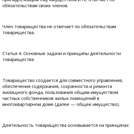
обязательствам своих членов.
Член товарищества не отвечает по обязательствам
товарищества.
Статья 4. Основные задачи и принципы деятельности
товарищества
Товарищество создается для совместного управления,
обеспечения содержания, сохранности и ремонта
жилищного фонда, пользования общим имуществом
частных собственников жилых помещений в
многоквартирном доме (далее — общее имущество).
Деятельность товарищества основывается на принципах: