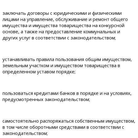
заключать договоры с юридическими и физическими
лицами на управление, обслуживание и ремонт общего
имущества и имущества товарищества на конкурсной
основе, а также на предоставление коммунальных и
других услуг в соответствии с законодательством;
устанавливать правила пользования общим имуществом,
земельным участком и имуществом товарищества в
определенном уставом порядке;
пользоваться кредитами банков в порядке и на условиях,
предусмотренных законодательством;
самостоятельно распоряжаться собственным имуществом,
в том числе оборотными средствами в соответствии с
законодательством;