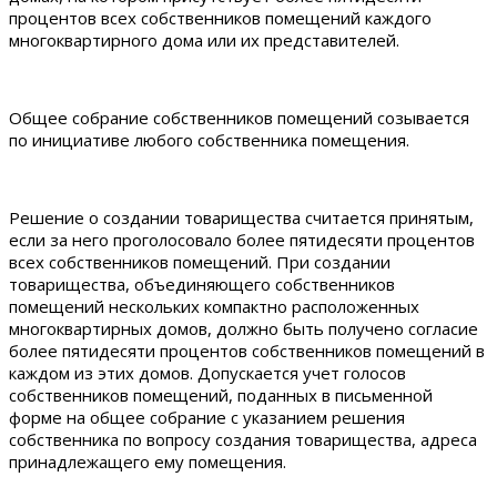
процентов всех собственников помещений каждого
многоквартирного дома или их представителей.
Общее собрание собственников помещений созывается
по инициативе любого собственника помещения.
Решение о создании товарищества считается принятым,
если за него проголосовало более пятидесяти процентов
всех собственников помещений. При создании
товарищества, объединяющего собственников
помещений нескольких компактно расположенных
многоквартирных домов, должно быть получено согласие
более пятидесяти процентов собственников помещений в
каждом из этих домов. Допускается учет голосов
собственников помещений, поданных в письменной
форме на общее собрание с указанием решения
собственника по вопросу создания товарищества, адреса
принадлежащего ему помещения.