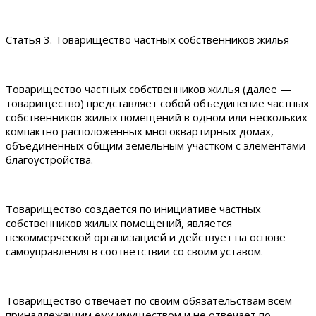
Статья 3. Товарищество частных собственников жилья
Товарищество частных собственников жилья (далее —
товарищество) представляет собой объединение частных
собственников жилых помещений в одном или нескольких
компактно расположенных многоквартирных домах,
объединенных общим земельным участком с элементами
благоустройства.
Товарищество создается по инициативе частных
собственников жилых помещений, является
некоммерческой организацией и действует на основе
самоуправления в соответствии со своим уставом.
Товарищество отвечает по своим обязательствам всем
принадлежащим ему имуществом и не отвечает по