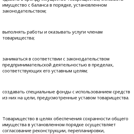
имущество с баланса в порядке, установленном
законодательством;
выполнять работы и оказывать услуги членам
товарищества;
заниматься в соответствии с законодательством
предпринимательской деятельностью в пределах,
соответствующих его уставным целям;
создавать специальные фонды с использованием средств
из них на цели, предусмотренные уставом товарищества.
Товарищество в целях обеспечения сохранности общего
имущества в установленном порядке осуществляет
согласование реконструкции, перепланировки,