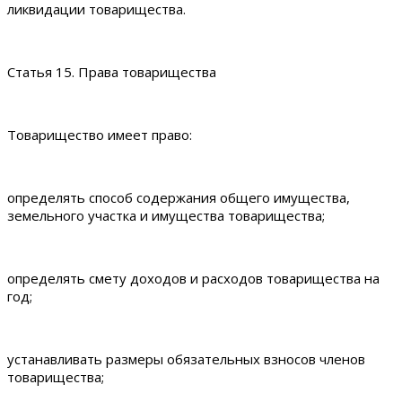
ликвидации товарищества.
Статья 15. Права товарищества
Товарищество имеет право:
определять способ содержания общего имущества,
земельного участка и имущества товарищества;
определять смету доходов и расходов товарищества на
год;
устанавливать размеры обязательных взносов членов
товарищества;