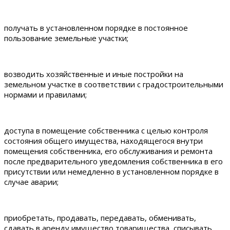
получать в установленном порядке в постоянное
пользование земельные участки;
возводить хозяйственные и иные постройки на
земельном участке в соответствии с градостроительными
нормами и правилами;
доступа в помещение собственника с целью контроля
состояния общего имущества, находящегося внутри
помещения собственника, его обслуживания и ремонта
после предварительного уведомления собственника в его
присутствии или немедленно в установленном порядке в
случае аварии;
приобретать, продавать, передавать, обменивать,
сдавать в аренду имущество товарищества, списывать