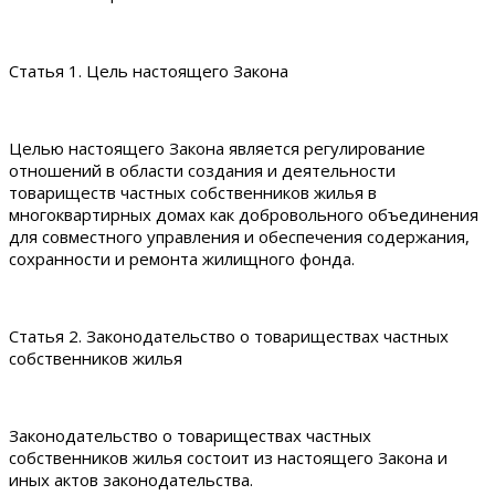
Статья 1. Цель настоящего Закона
Целью настоящего Закона является регулирование
отношений в области создания и деятельности
товариществ частных собственников жилья в
многоквартирных домах как добровольного объединения
для совместного управления и обеспечения содержания,
сохранности и ремонта жилищного фонда.
Статья 2. Законодательство о товариществах частных
собственников жилья
Законодательство о товариществах частных
собственников жилья состоит из настоящего Закона и
иных актов законодательства.