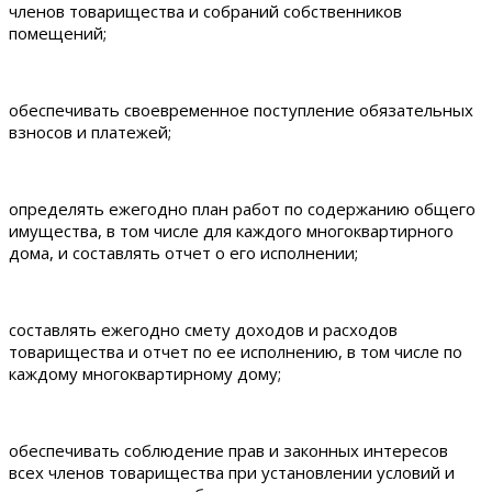
членов товарищества и собраний собственников
помещений;
обеспечивать своевременное поступление обязательных
взносов и платежей;
определять ежегодно план работ по содержанию общего
имущества, в том числе для каждого многоквартирного
дома, и составлять отчет о его исполнении;
составлять ежегодно смету доходов и расходов
товарищества и отчет по ее исполнению, в том числе по
каждому многоквартирному дому;
обеспечивать соблюдение прав и законных интересов
всех членов товарищества при установлении условий и