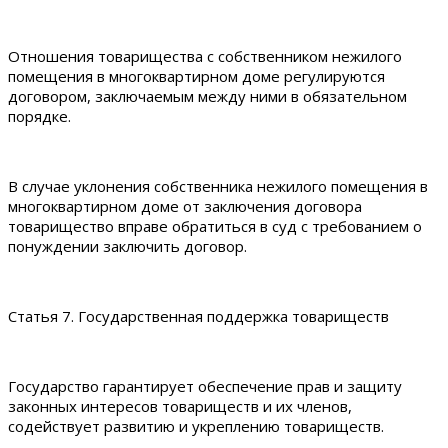
Отношения товарищества с собственником нежилого
помещения в многоквартирном доме регулируются
договором, заключаемым между ними в обязательном
порядке.
В случае уклонения собственника нежилого помещения в
многоквартирном доме от заключения договора
товарищество вправе обратиться в суд с требованием о
понуждении заключить договор.
Статья 7. Государственная поддержка товариществ
Государство гарантирует обеспечение прав и защиту
законных интересов товариществ и их членов,
содействует развитию и укреплению товариществ.