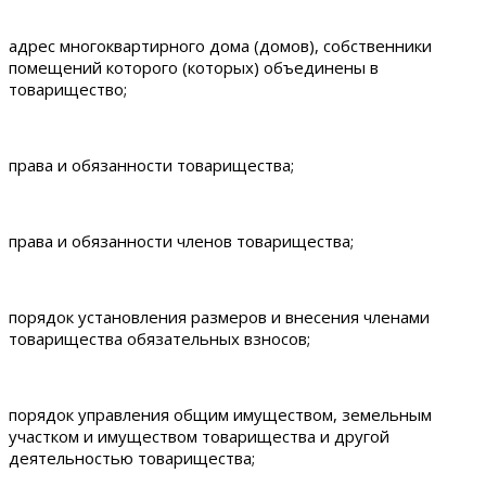
адрес многоквартирного дома (домов), собственники
помещений которого (которых) объединены в
товарищество;
права и обязанности товарищества;
права и обязанности членов товарищества;
порядок установления размеров и внесения членами
товарищества обязательных взносов;
порядок управления общим имуществом, земельным
участком и имуществом товарищества и другой
деятельностью товарищества;