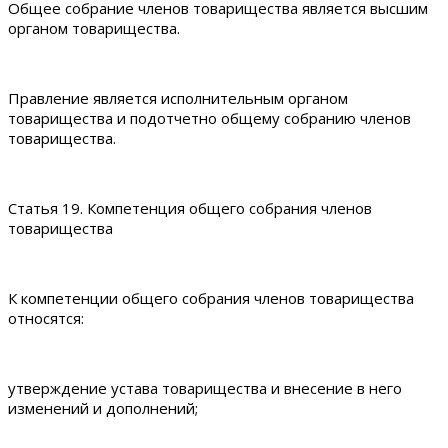
Общее собрание членов товарищества является высшим
органом товарищества.
Правление является исполнительным органом
товарищества и подотчетно общему собранию членов
товарищества.
Статья 19. Компетенция общего собрания членов
товарищества
К компетенции общего собрания членов товарищества
относятся:
утверждение устава товарищества и внесение в него
изменений и дополнений;