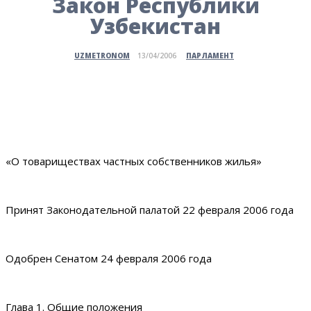
Закон Республики
Узбекистан
ПАРЛАМЕНТ
UZMETRONOM
13/04/2006
«О товариществах частных собственников жилья»
Принят Законодательной палатой 22 февраля 2006 года
Одобрен Сенатом 24 февраля 2006 года
Глава 1. Общие положения