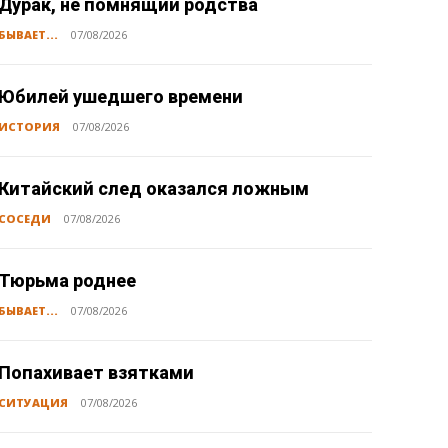
Дурак, не помнящий родства
БЫВАЕТ...
07/08/2026
Юбилей ушедшего времени
ИСТОРИЯ
07/08/2026
Китайский след оказался ложным
СОСЕДИ
07/08/2026
Тюрьма роднее
БЫВАЕТ...
07/08/2026
Попахивает взятками
СИТУАЦИЯ
07/08/2026