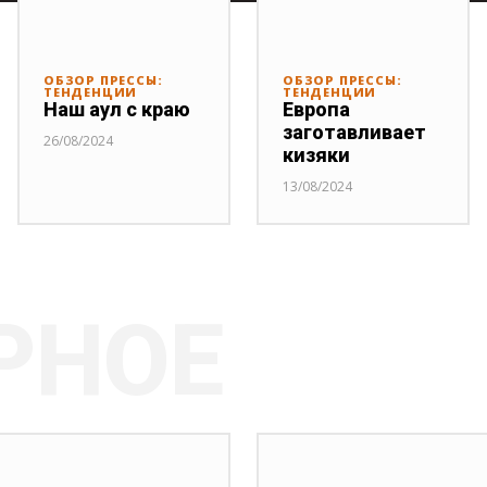
ОБЗОР ПРЕССЫ:
ОБЗОР ПРЕССЫ:
ТЕНДЕНЦИИ
ТЕНДЕНЦИИ
Наш аул с краю
Европа
заготавливает
26/08/2024
кизяки
13/08/2024
РНОЕ