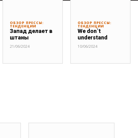
ОБЗОР ПРЕССЫ:
ОБЗОР ПРЕССЫ:
ТЕНДЕНЦИИ
ТЕНДЕНЦИИ
Запад делает в
We don`t
штаны
understand
21/06/2024
10/06/2024