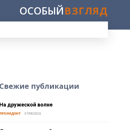
ОСОБЫЙ
ВЗГЛЯД
E
Свежие публикации
На дружеской волне
ПРЕЗИДЕНТ
07/08/2026