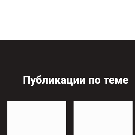
Публикации по теме