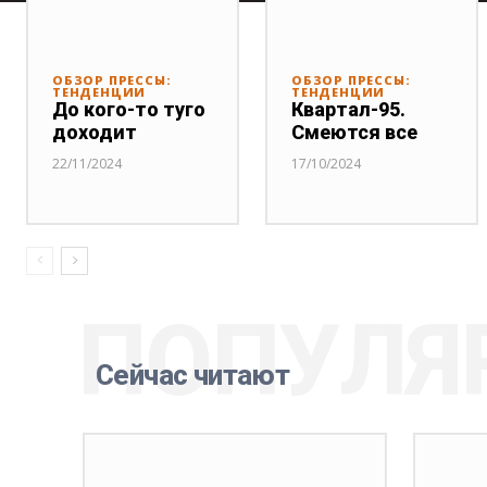
ОБЗОР ПРЕССЫ:
ОБЗОР ПРЕССЫ:
ТЕНДЕНЦИИ
ТЕНДЕНЦИИ
До кого-то туго
Квартал-95.
доходит
Смеются все
22/11/2024
17/10/2024
ПОПУЛЯ
Сейчас читают