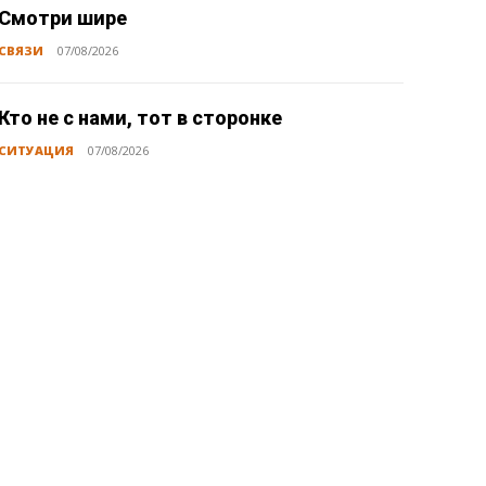
Смотри шире
СВЯЗИ
07/08/2026
Кто не с нами, тот в сторонке
СИТУАЦИЯ
07/08/2026