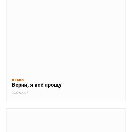
ПРАВО
Верни, я всё прощу
29/07/2026