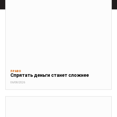
ПРАВО
Спрятать деньги станет сложнее
06/08/2026