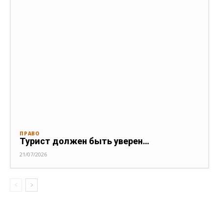
ПРАВО
Турист должен быть уверен…
21/07/2026