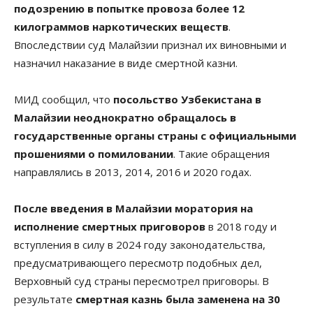
подозрению в попытке провоза более 12
килограммов наркотических веществ
.
Впоследствии суд Малайзии признал их виновными и
назначил наказание в виде смертной казни.
МИД сообщил, что
посольство Узбекистана в
Малайзии неоднократно обращалось в
государственные органы страны с официальными
прошениями о помиловании
. Такие обращения
направлялись в 2013, 2014, 2016 и 2020 годах.
После введения в Малайзии моратория на
исполнение смертных приговоров
в 2018 году и
вступления в силу в 2024 году законодательства,
предусматривающего пересмотр подобных дел,
Верховный суд страны пересмотрел приговоры. В
результате
смертная казнь была заменена на 30