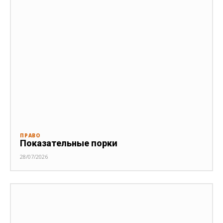
ПРАВО
Показательные порки
28/07/2026