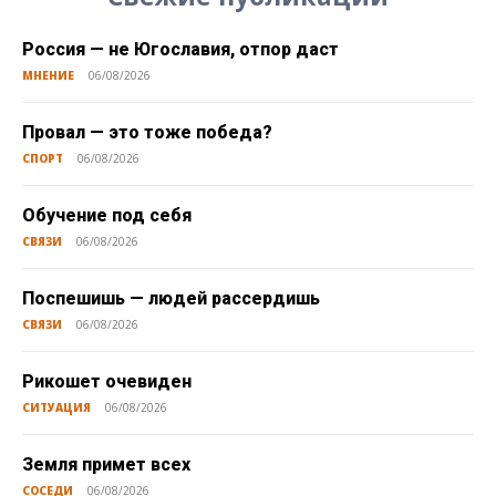
Россия — не Югославия, отпор даст
МНЕНИЕ
06/08/2026
Провал — это тоже победа?
СПОРТ
06/08/2026
Обучение под себя
СВЯЗИ
06/08/2026
Поспешишь — людей рассердишь
СВЯЗИ
06/08/2026
Рикошет очевиден
СИТУАЦИЯ
06/08/2026
Земля примет всех
СОСЕДИ
06/08/2026