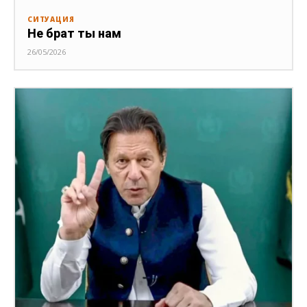
СИТУАЦИЯ
Не брат ты нам
26/05/2026