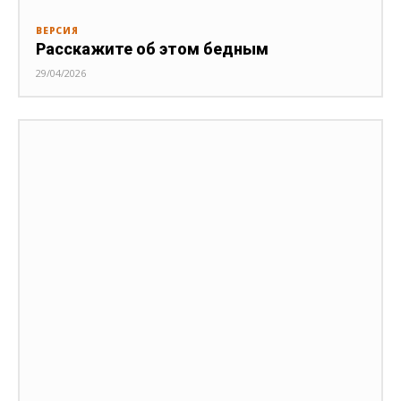
ВЕРСИЯ
Расскажите об этом бедным
29/04/2026