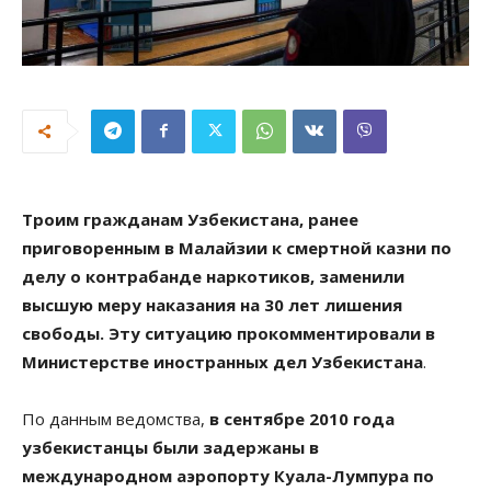
Троим гражданам Узбекистана, ранее
приговоренным в Малайзии к смертной казни по
делу о контрабанде наркотиков, заменили
высшую меру наказания на 30 лет лишения
свободы. Эту ситуацию прокомментировали в
Министерстве иностранных дел Узбекистана
.
По данным ведомства,
в сентябре 2010 года
узбекистанцы были задержаны в
международном аэропорту Куала-Лумпура по