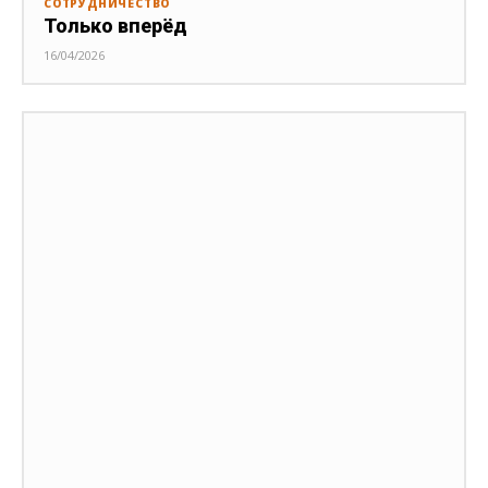
СОТРУДНИЧЕСТВО
Только вперёд
16/04/2026