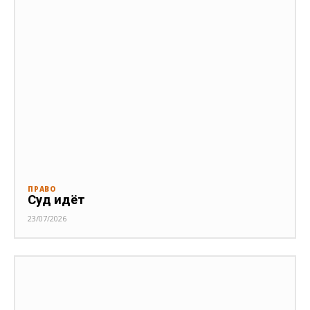
ПРАВО
Суд идёт
23/07/2026