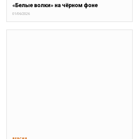
«Белые волки» на чёрном фоне
01/06/2026
ВЕРСИЯ