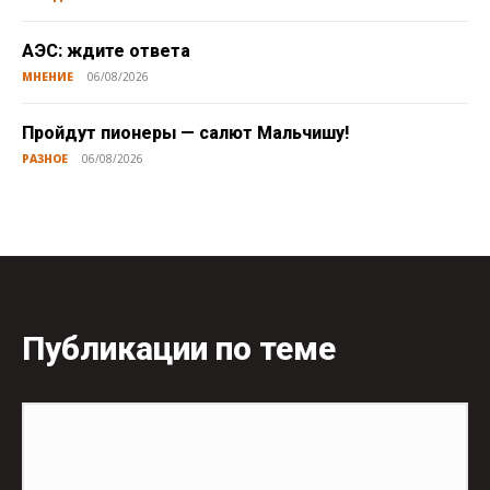
АЭС: ждите ответа
МНЕНИЕ
06/08/2026
Пройдут пионеры — салют Мальчишу!
РАЗНОЕ
06/08/2026
Публикации по теме