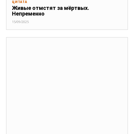
ЦИТАТА
Живые отмстят за мёртвых.
Непременно
15/09/2025