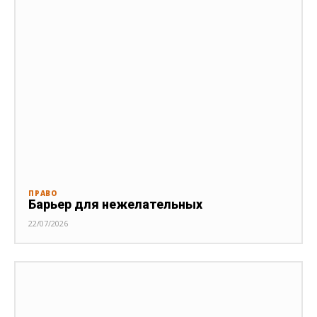
ПРАВО
Барьер для нежелательных
22/07/2026