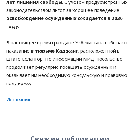
лет лишения свободы
. С учетом предусмотренных
законодательством льгот за хорошее поведение
освобождение осужденных ожидается в 2030
году
.
В настоящее время граждане Узбекистана отбывают
наказание
в тюрьме Каджанг
, расположенной в
штате Селангор. По информации МИД, посольство
продолжает регулярно посещать осужденных и
оказывает им необходимую консульскую и правовую
поддержку.
Источник
Свежие публикации