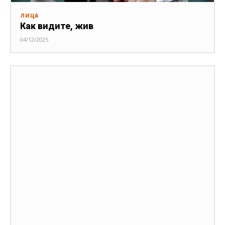
ЛИЦА
Как видите, жив
04/12/2025