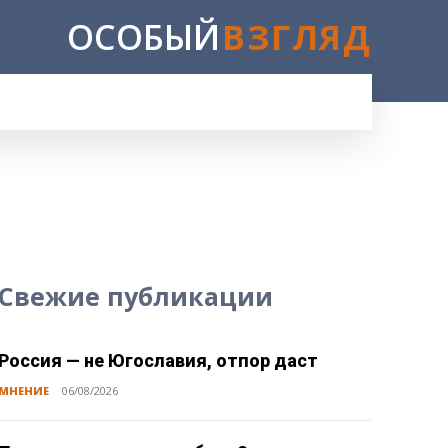
ОСОБЫЙ
ВЗГЛЯД
Свежие публикации
Россия — не Югославия, отпор даст
МНЕНИЕ
06/08/2026