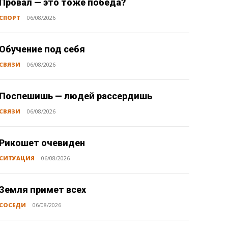
Провал — это тоже победа?
СПОРТ
06/08/2026
Обучение под себя
СВЯЗИ
06/08/2026
Поспешишь — людей рассердишь
СВЯЗИ
06/08/2026
Рикошет очевиден
СИТУАЦИЯ
06/08/2026
Земля примет всех
СОСЕДИ
06/08/2026