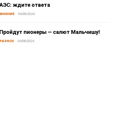
АЭС: ждите ответа
МНЕНИЕ
06/08/2026
Пройдут пионеры — салют Мальчишу!
РАЗНОЕ
06/08/2026