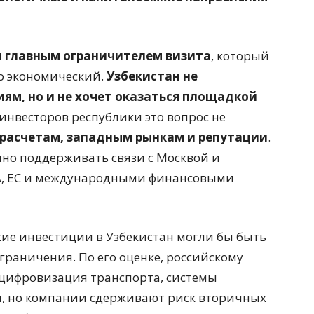
 главным ограничителем визита
, который
о экономический.
Узбекистан не
ям, но и не хочет оказаться площадкой
и инвесторов республики это вопрос не
расчетам, западным рынкам и репутации
.
но поддерживать связи с Москвой и
А, ЕС и международными финансовыми
ие инвестиции в Узбекистан могли бы быть
граничения. По его оценке, российскому
 цифровизация транспорта, системы
, но компании сдерживают риск вторичных