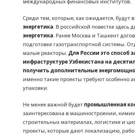
международных финансовых институтов.
Среди тем, которые, как ожидается, будут 
энергетика
. В российской повестке здесь 
энергетика
. Ранее Москва и Ташкент догов
подготовке газотранспортной системы. От
малые реакторы.
Для России это способ 
инфраструктуре Узбекистана на десяти
получить дополнительные энергомощнос
именно такие проекты требуют особенно 
упаковки.
Не менее важной будет
промышленная ко
заинтересована в машиностроении, химии,
строительных материалах, логистике и ц
проекты, которые дают локализацию, рабо