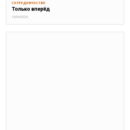
СОТРУДНИЧЕСТВО
Только вперёд
16/04/2026