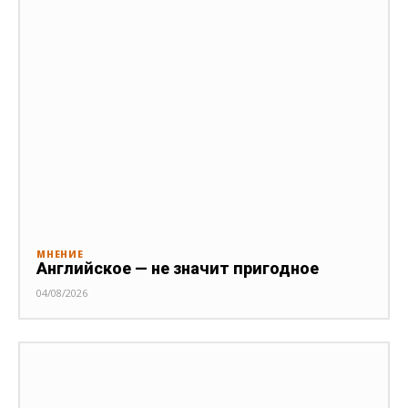
МНЕНИЕ
Английское — не значит пригодное
04/08/2026