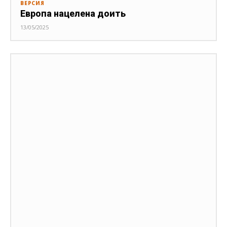
ВЕРСИЯ
Европа нацелена доить
13/05/2025