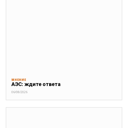
МНЕНИЕ
АЭС: ждите ответа
06/08/2026