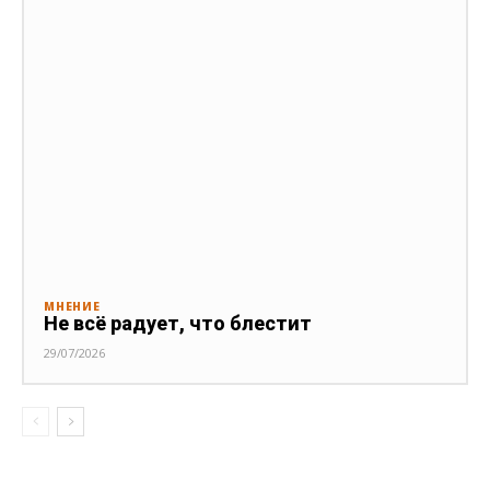
МНЕНИЕ
Не всё радует, что блестит
29/07/2026