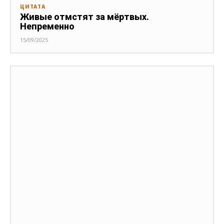
ЦИТАТА
Живые отмстят за мёртвых.
Непременно
15/09/2025