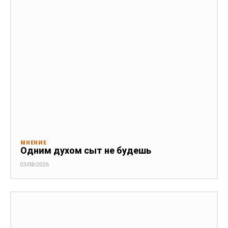
МНЕНИЕ
Одним духом сыт не будешь
03/08/2026