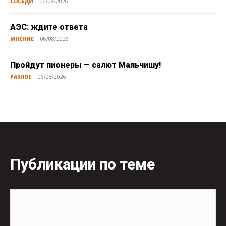
СОСЕДИ
06/08/2026
АЭС: ждите ответа
МНЕНИЕ
06/08/2026
Пройдут пионеры — салют Мальчишу!
РАЗНОЕ
06/08/2026
Публикации по теме