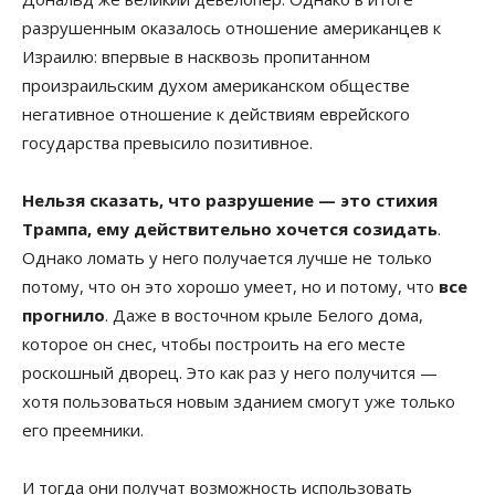
разрушенным оказалось отношение американцев к
Израилю: впервые в насквозь пропитанном
произраильским духом американском обществе
негативное отношение к действиям еврейского
государства превысило позитивное.
Нельзя сказать, что разрушение — это стихия
Трампа, ему действительно хочется созидать
.
Однако ломать у него получается лучше не только
потому, что он это хорошо умеет, но и потому, что
все
прогнило
. Даже в восточном крыле Белого дома,
которое он снес, чтобы построить на его месте
роскошный дворец. Это как раз у него получится —
хотя пользоваться новым зданием смогут уже только
его преемники.
И тогда они получат возможность использовать