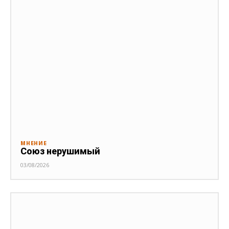
МНЕНИЕ
Союз нерушимый
03/08/2026