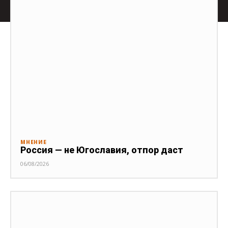
МНЕНИЕ
Россия — не Югославия, отпор даст
06/08/2026