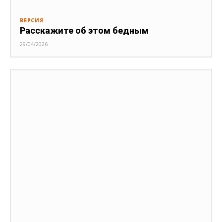
ВЕРСИЯ
Расскажите об этом бедным
29/04/2026