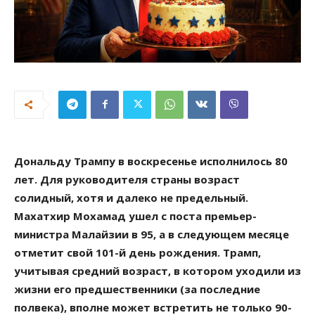
Дональду Трампу в воскресенье исполнилось 80
лет. Для руководителя страны возраст
солидный, хотя и далеко не предельный.
Махатхир Мохамад ушел с поста премьер-
министра Малайзии в 95, а в следующем месяце
отметит свой 101-й день рождения. Трамп,
учитывая средний возраст, в котором уходили из
жизни его предшественники (за последние
полвека), вполне может встретить не только 90-