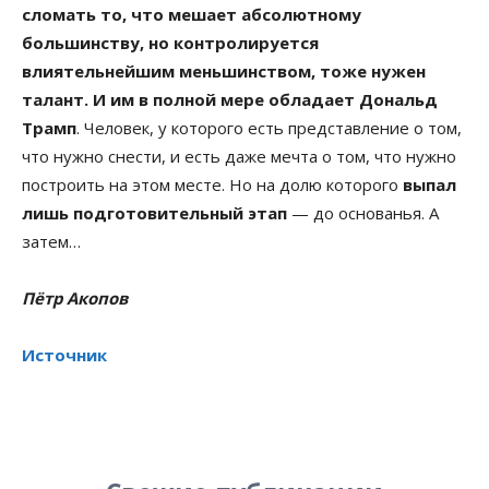
сломать то, что мешает абсолютному
большинству, но контролируется
влиятельнейшим меньшинством, тоже нужен
талант. И им в полной мере обладает Дональд
Трамп
. Человек, у которого есть представление о том,
что нужно снести, и есть даже мечта о том, что нужно
построить на этом месте. Но на долю которого
выпал
лишь подготовительный этап
— до основанья. А
затем…
Пётр Акопов
Источник