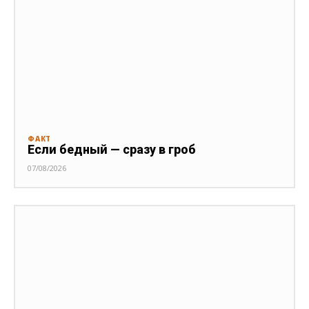
ФАКТ
Если бедный — сразу в гроб
07/08/2026