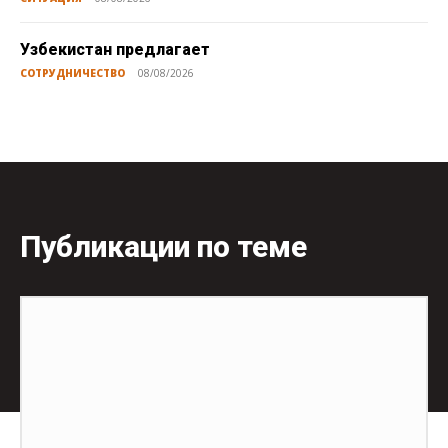
Узбекистан предлагает
СОТРУДНИЧЕСТВО
08/08/2026
Публикации по теме