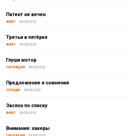
Патент не вечен
ФАКТ
08/08/2026
Третьи в пятёрке
ФАКТ
08/08/2026
Глуши мотор
СИТУАЦИЯ
08/08/2026
Предложение и сомнения
СОСЕДИ
08/08/2026
Заслон по списку
ФАКТ
08/08/2026
Внимание: хакеры
СИТУАЦИЯ
08/08/2026