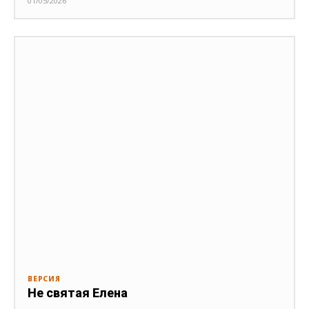
01/05/2026
ВЕРСИЯ
Не святая Елена