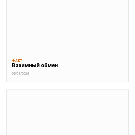
ФАКТ
Взаимный обмен
05/08/2026