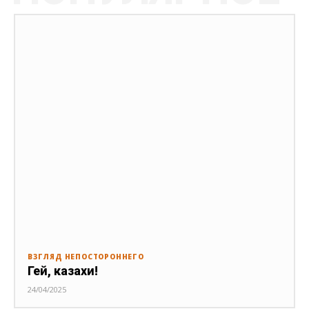
ВЗГЛЯД НЕПОСТОРОННЕГО
Гей, казахи!
24/04/2025