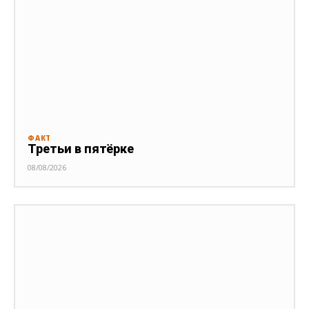
ФАКТ
Третьи в пятёрке
08/08/2026