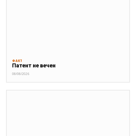
ФАКТ
Патент не вечен
08/08/2026