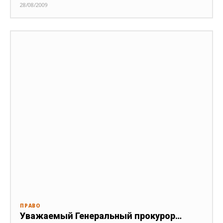
28/08/2009
ПРАВО
Уважаемый Генеральный прокурор…