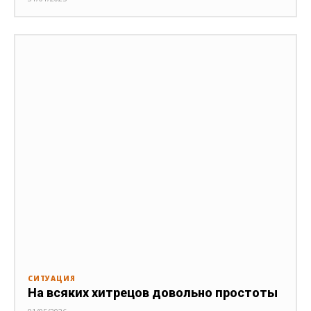
СИТУАЦИЯ
На всяких хитрецов довольно простоты