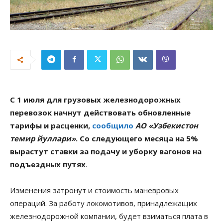
С 1 июля для грузовых железнодорожных
перевозок начнут действовать обновленные
тарифы и расценки,
сообщило
АО «Узбекистон
темир йуллари»
. Со следующего месяца на 5%
вырастут ставки за подачу и уборку вагонов на
подъездных путях
.
Изменения затронут и стоимость маневровых
операций. За работу локомотивов, принадлежащих
железнодорожной компании, будет взиматься плата в