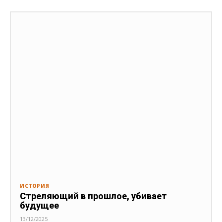
ИСТОРИЯ
Стреляющий в прошлое, убивает
будущее
13/12/2025