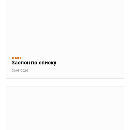
ФАКТ
Заслон по списку
08/08/2026