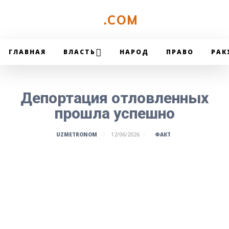
UZMETRONOM
.COM
ГЛАВНАЯ
ВЛАСТЬ
НАРОД
ПРАВО
РАК
Депортация отловленных
прошла успешно
ФАКТ
UZMETRONOM
12/06/2026