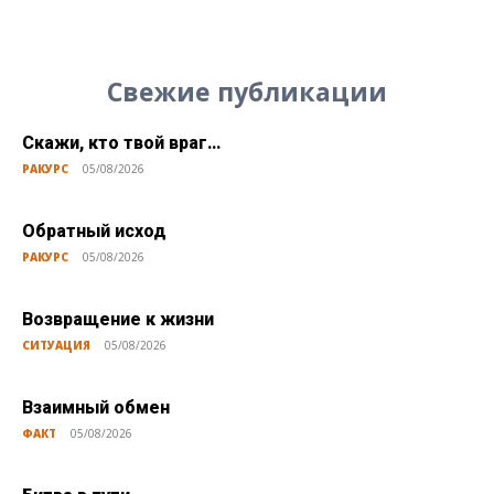
Свежие публикации
Скажи, кто твой враг…
РАКУРС
05/08/2026
Обратный исход
РАКУРС
05/08/2026
Возвращение к жизни
СИТУАЦИЯ
05/08/2026
Взаимный обмен
ФАКТ
05/08/2026