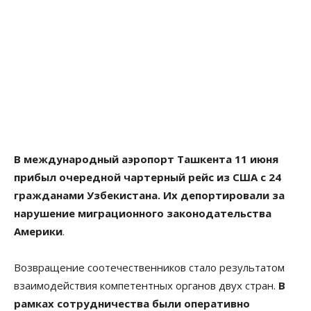
В международный аэропорт Ташкента 11 июня
прибыл очередной чартерный рейс из США с 24
гражданами Узбекистана. Их депортировали за
нарушение миграционного законодательства
Америки
.
Возвращение соотечественников стало результатом
взаимодействия компетентных органов двух стран.
В
рамках сотрудничества были оперативно