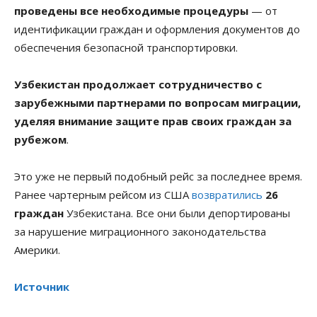
проведены все необходимые процедуры
— от
идентификации граждан и оформления документов до
обеспечения безопасной транспортировки.
Узбекистан продолжает сотрудничество с
зарубежными партнерами по вопросам миграции,
уделяя внимание защите прав своих граждан за
рубежом
.
Это уже не первый подобный рейс за последнее время.
Ранее чартерным рейсом из США
возвратились
26
граждан
Узбекистана. Все они были депортированы
за нарушение миграционного законодательства
Америки.
Источник