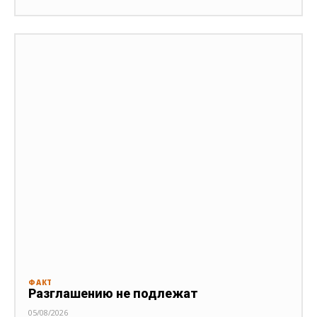
ФАКТ
Разглашению не подлежат
05/08/2026