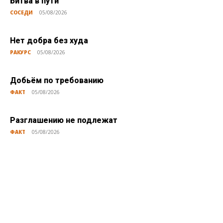
Битва в пути
СОСЕДИ
05/08/2026
Нет добра без худа
РАКУРС
05/08/2026
Добьём по требованию
ФАКТ
05/08/2026
Разглашению не подлежат
ФАКТ
05/08/2026
Публикации по теме