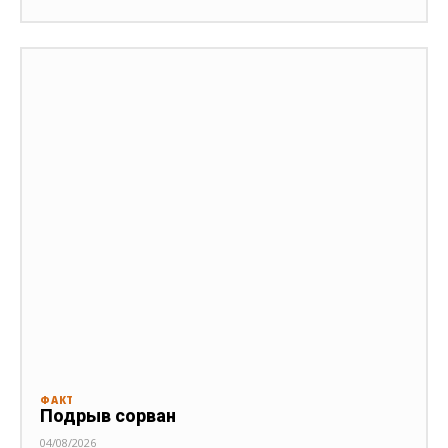
ФАКТ
Подрыв сорван
04/08/2026