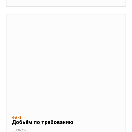
ФАКТ
Добьём по требованию
05/08/2026