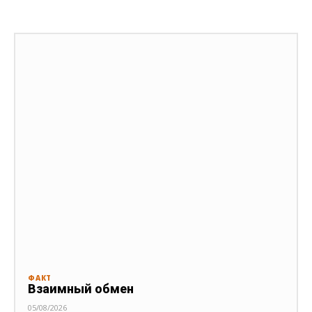
ФАКТ
Взаимный обмен
05/08/2026