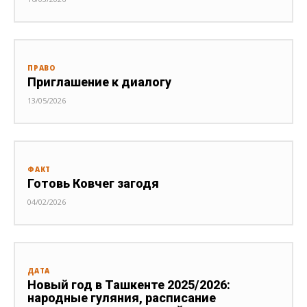
ПРАВО
Приглашение к диалогу
13/05/2026
ФАКТ
Готовь Ковчег загодя
04/02/2026
ДАТА
Новый год в Ташкенте 2025/2026:
народные гуляния, расписание