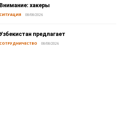
Внимание: хакеры
СИТУАЦИЯ
08/08/2026
Узбекистан предлагает
СОТРУДНИЧЕСТВО
08/08/2026