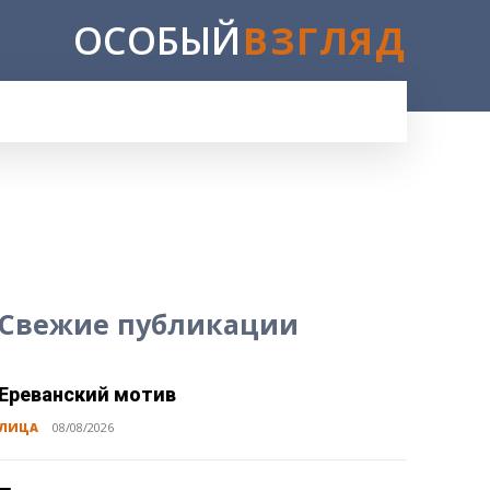
ОСОБЫЙ
ВЗГЛЯД
Свежие публикации
Ереванский мотив
ЛИЦА
08/08/2026