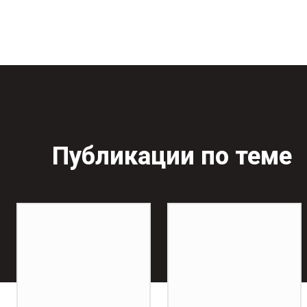
Публикации по теме