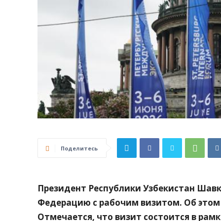
Поделитесь
Президент Республики Узбекистан Шавк
Федерацию с рабочим визитом. Об это
Отмечается, что визит состоится в рам