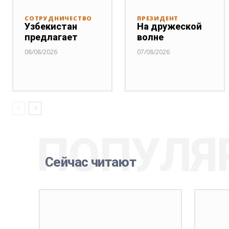
СОТРУДНИЧЕСТВО
ПРЕЗИДЕНТ
Узбекистан
На дружеской
предлагает
волне
08/08/2026
07/08/2026
ПОПУЛЯ
Сейчас читают