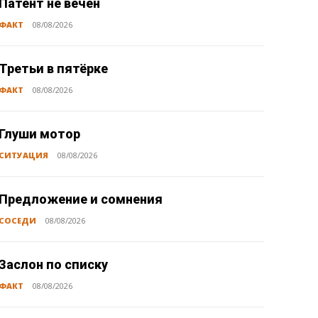
Патент не вечен
ФАКТ
08/08/2026
Третьи в пятёрке
ФАКТ
08/08/2026
Глуши мотор
СИТУАЦИЯ
08/08/2026
Предложение и сомнения
СОСЕДИ
08/08/2026
Заслон по списку
ФАКТ
08/08/2026