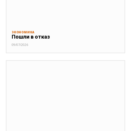
ЭКОНОМИКА
Пошли в отказ
09/07/2026