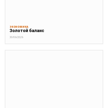
ЭКОНОМИКА
Золотой баланс
30/06/2026