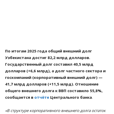
По итогам 2025 года общий внешний долг
Узбекистана достиг 82,2 млрд долларов.
Государственный долг составил 40,5 млрд
долларов (+6,6 млрд), а долг частного сектора и
госкомпаний (корпоративный внешний долг) —
41,7 млрд долларов (+11,5 млрд). Отношение
общего внешнего долга к ВВП составило 55,8%,
сообщается в
отчёте
Центрального банка
.
«В структуре корпоративного внешнего долга остаток