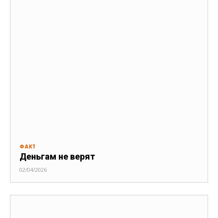
ФАКТ
Деньгам не верят
02/04/2026