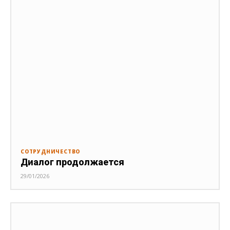
СОТРУДНИЧЕСТВО
Диалог продолжается
29/01/2026