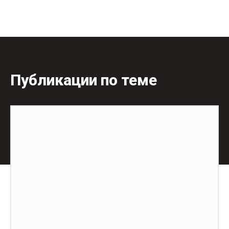
Публикации по теме