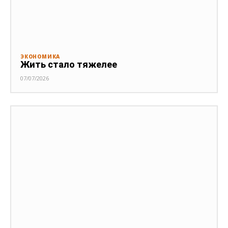
ЭКОНОМИКА
Жить стало тяжелее
07/07/2026