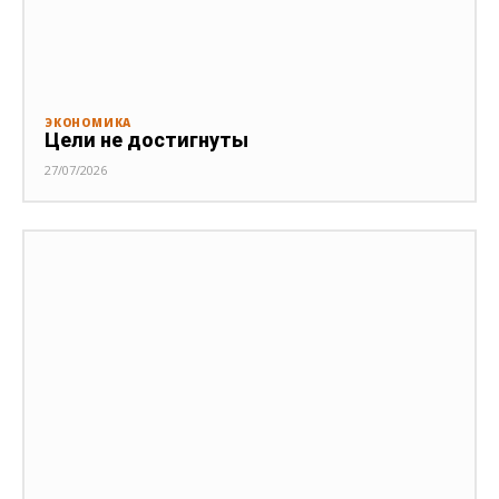
ЭКОНОМИКА
Цели не достигнуты
27/07/2026