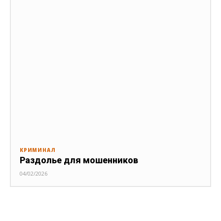
КРИМИНАЛ
Раздолье для мошенников
04/02/2026