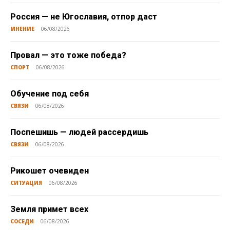
Россия — не Югославия, отпор даст
МНЕНИЕ
06/08/2026
Провал — это тоже победа?
СПОРТ
06/08/2026
Обучение под себя
СВЯЗИ
06/08/2026
Поспешишь — людей рассердишь
СВЯЗИ
06/08/2026
Рикошет очевиден
СИТУАЦИЯ
06/08/2026
Земля примет всех
СОСЕДИ
06/08/2026