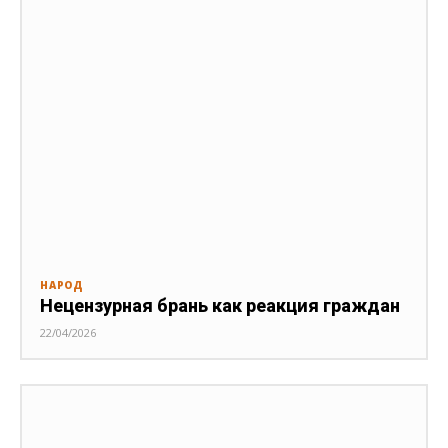
НАРОД
Нецензурная брань как реакция граждан
22/04/2026