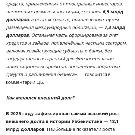
средств, привлечённых от иностранных инвесторов,
вложивших прямые инвестиции, составил
6,5 млрд
долларов
, а остаток средств, привлечённых путём
размещения международных облигаций, —
7,3 млрд
долларов
. Остальная часть сформирована за счёт
кредитов и займов, привлечённых частным сектором,
включая хозяйствующие субъекты и банки, без
государственных гарантий для финансирования
инвестиционных проектов, пополнения оборотных
средств и расширения бизнеса»
, — говорится в
комментарии ЦБ.
Как менялся внешний долг?
В 2025 году зафиксирован самый высокий рост
внешнего долга в истории Узбекистана — 18,1
млрд долларов
. Наибольшие показатели роста