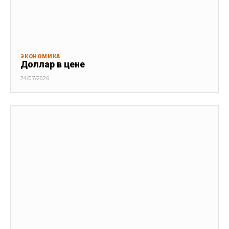
ЭКОНОМИКА
Доллар в цене
24/07/2026