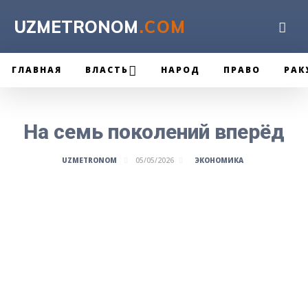
UZMETRONOM
.COM
ГЛАВНАЯ
ВЛАСТЬ
НАРОД
ПРАВО
РАК
На семь поколений вперёд
ЭКОНОМИКА
UZMETRONOM
05/05/2026