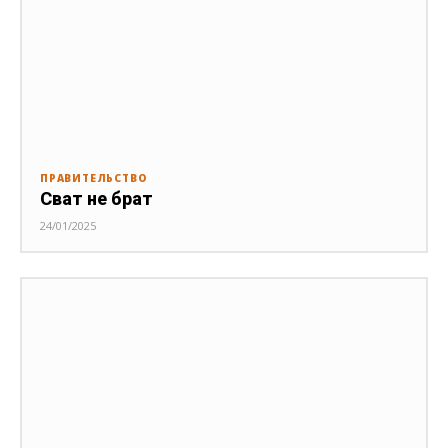
ПРАВИТЕЛЬСТВО
Сват не брат
24/01/2025