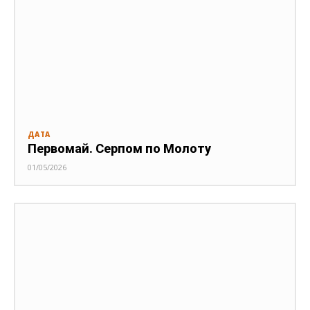
ДАТА
Первомай. Серпом по Молоту
01/05/2026