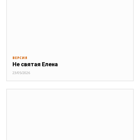
ВЕРСИЯ
Не святая Елена
23/05/2026