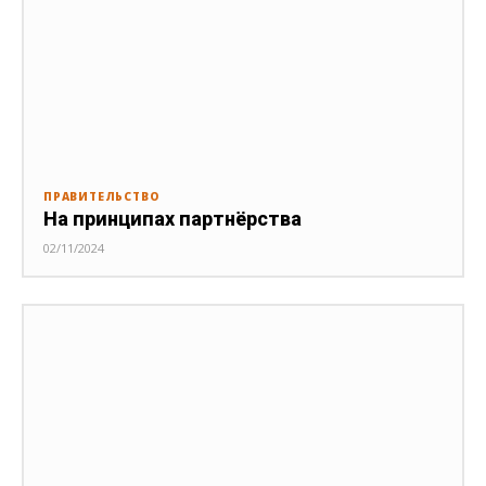
ПРАВИТЕЛЬСТВО
На принципах партнёрства
02/11/2024