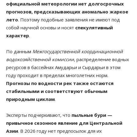
официальной метеорологии нет долгосрочных
прогнозов, предсказывающих аномально жаркое
лето
. Поэтому подобные заявления не имеют под
собой научной основы и носят
спекулятивный
характер
.
По данным
Межгосударственной координационной
водохозяйственной комиссии
, распределение водных
ресурсов в бассейнах Амударьи и Сырдарьи в этом
году проходит в пределах многолетних норм.
Прогнозы по водности рек также остаются
стабильными и соответствуют обычным
природным циклам
.
Эксперты подчеркивают, что
пыльные бури —
привычное сезонное явление для Центральной
Азии
. В 2026 году нет предпосылок для их