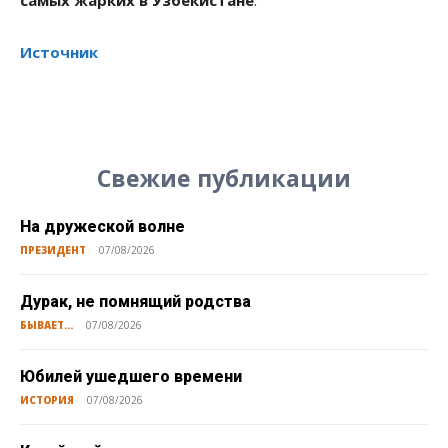
Источник
Свежие публикации
На дружеской волне
ПРЕЗИДЕНТ
07/08/2026
Дурак, не помнящий родства
БЫВАЕТ...
07/08/2026
Юбилей ушедшего времени
ИСТОРИЯ
07/08/2026