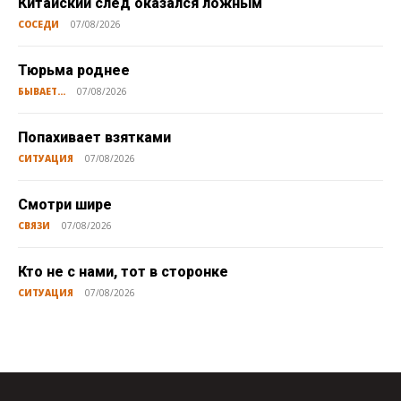
Китайский след оказался ложным
СОСЕДИ
07/08/2026
Тюрьма роднее
БЫВАЕТ...
07/08/2026
Попахивает взятками
СИТУАЦИЯ
07/08/2026
Смотри шире
СВЯЗИ
07/08/2026
Кто не с нами, тот в сторонке
СИТУАЦИЯ
07/08/2026