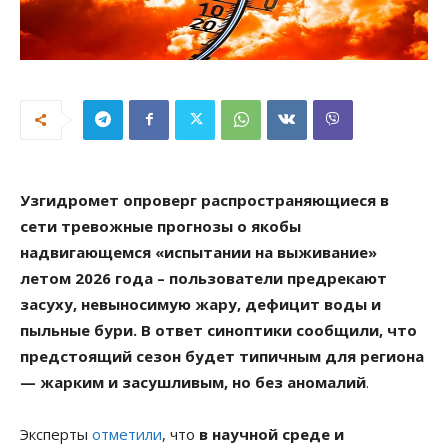
Узгидромет опроверг распространяющиеся в
сети тревожные прогнозы о якобы
надвигающемся «испытании на выживание»
летом 2026 года – пользователи предрекают
засуху, невыносимую жару, дефицит воды и
пыльные бури. В ответ синоптики сообщили, что
предстоящий сезон будет типичным для региона
— жарким и засушливым, но без аномалий
.
Эксперты
отметили
, что
в научной среде и