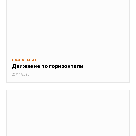
НАЗНАЧЕНИЯ
Движение по горизонтали
20/11/2025