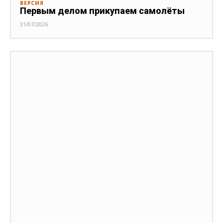
ВЕРСИЯ
Первым делом прикупаем самолёты
31/07/2026