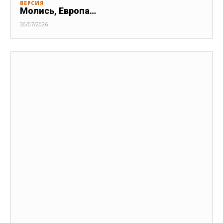
ВЕРСИЯ
Молись, Европа…
30/07/2026