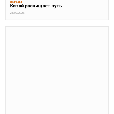
ВЕРСИЯ
Китай расчищает путь
21/07/2026