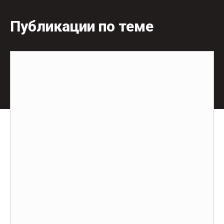
Публикации по теме