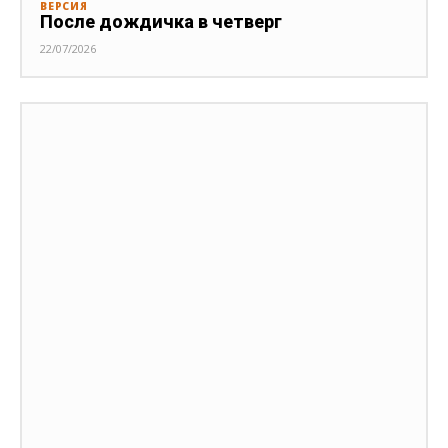
ВЕРСИЯ
После дождичка в четверг
22/07/2026