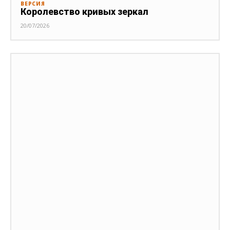
ВЕРСИЯ
Королевство кривых зеркал
20/07/2026