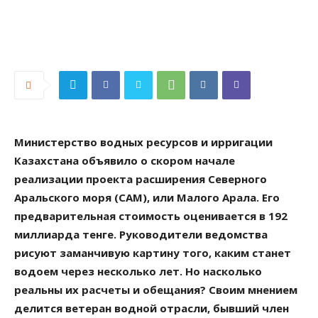
Министерство водных ресурсов и ирригации
Казахстана объявило о скором начале
реализации проекта расширения Северного
Аральского моря (САМ), или Малого Арала. Его
предварительная стоимость оценивается в 192
миллиарда тенге. Руководители ведомства
рисуют заманчивую картину того, каким станет
водоем через несколько лет. Но насколько
реальны их расчеты и обещания? Своим мнением
делится ветеран водной отрасли, бывший член