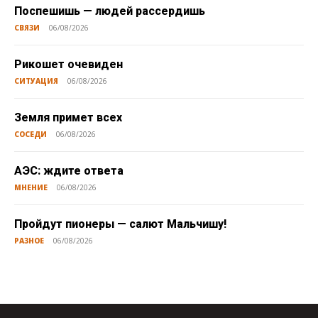
Поспешишь — людей рассердишь
СВЯЗИ
06/08/2026
Рикошет очевиден
СИТУАЦИЯ
06/08/2026
Земля примет всех
СОСЕДИ
06/08/2026
АЭС: ждите ответа
МНЕНИЕ
06/08/2026
Пройдут пионеры — салют Мальчишу!
РАЗНОЕ
06/08/2026