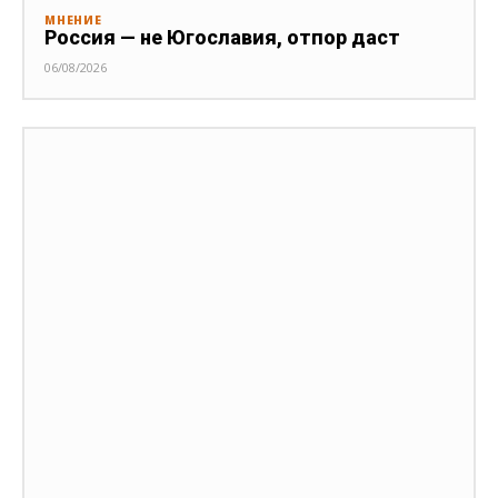
МНЕНИЕ
Россия — не Югославия, отпор даст
06/08/2026