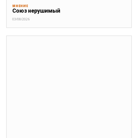
МНЕНИЕ
Союз нерушимый
03/08/2026