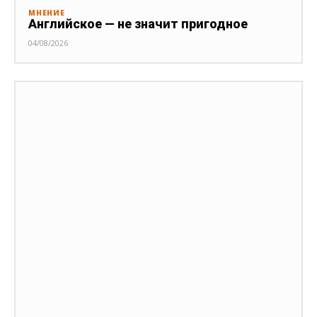
МНЕНИЕ
Английское — не значит пригодное
04/08/2026