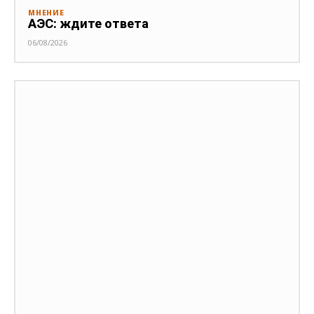
МНЕНИЕ
АЭС: ждите ответа
06/08/2026