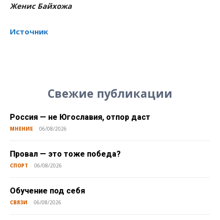
Женис Байхожа
Источник
Свежие публикации
Россия — не Югославия, отпор даст
МНЕНИЕ
06/08/2026
Провал — это тоже победа?
СПОРТ
06/08/2026
Обучение под себя
СВЯЗИ
06/08/2026