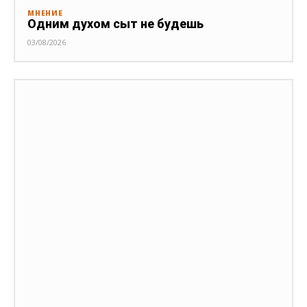
МНЕНИЕ
Одним духом сыт не будешь
03/08/2026