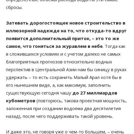
сбросы.
Затевать дорогостоящее новое строительство в
иллюзорной надежде на то, что откуда-то вдруг
появится дополнительный приток, – это то же
самое, что гоняться за журавлем в небе
. Тогда как
в сложившихся условиях и с учетом далеко не самых
благоприятных прогнозов относительно водных
перспектив в Центральной Азии нам бы синицу в руках
удержать – то есть сохранить Малый Арал хотя бы в
его нынешнем виде, а, как максимум, заполнить
существующую сегодня чашу
до 27 миллиардов
кубометров
(повторюсь, такова проектная мощность,
заложенная при создании водоема два десятилетия
назад), после чего поддерживать такой уровень.
И даже это, не говоря уже о чем-то большем, – очень