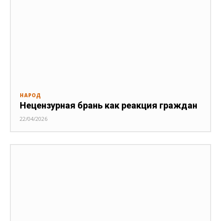
НАРОД
Нецензурная брань как реакция граждан
22/04/2026