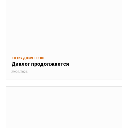
СОТРУДНИЧЕСТВО
Диалог продолжается
29/01/2026