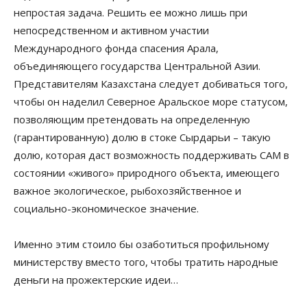
непростая задача. Решить ее можно лишь при
непосредственном и активном участии
Международного фонда спасения Арала,
объединяющего государства Центральной Азии.
Представителям Казахстана следует добиваться того,
чтобы он наделил Северное Аральское море статусом,
позволяющим претендовать на определенную
(гарантированную) долю в стоке Сырдарьи – такую
долю, которая даст возможность поддерживать САМ в
состоянии «живого» природного объекта, имеющего
важное экологическое, рыбохозяйственное и
социально-экономическое значение.
Именно этим стоило бы озаботиться профильному
министерству вместо того, чтобы тратить народные
деньги на прожектерские идеи…