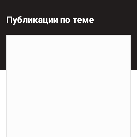
Публикации по теме