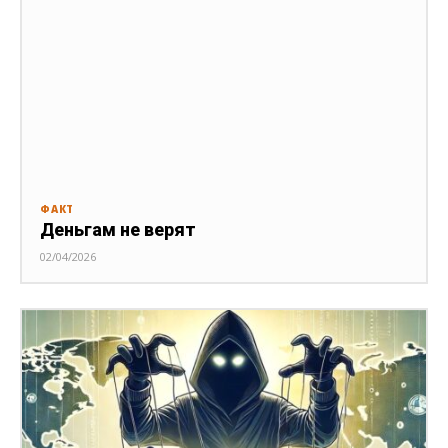
ФАКТ
Деньгам не верят
02/04/2026