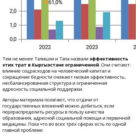
Тем не менее Талишли и Тапа назвали
эффективность
этих трат в Кыргызстане ограниченной
. Они считают:
влияние соцрасходов на человеческий капитал и
сокращение бедности снижают низкая эффективность,
несбалансированная структура и ограниченная
адресность социальной поддержки.
Авторы материала полагают, что отдачи от
государственных вложений можно добиться, если
перераспределить ресурсы в пользу качества
образования, адресной социальной помощи и первичной
медицины. Пока что во всех трёх сферах есть по одной
главной проблеме: