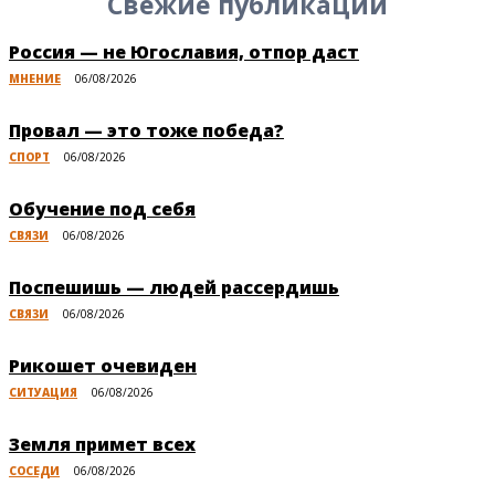
Свежие публикации
Россия — не Югославия, отпор даст
МНЕНИЕ
06/08/2026
Провал — это тоже победа?
СПОРТ
06/08/2026
Обучение под себя
СВЯЗИ
06/08/2026
Поспешишь — людей рассердишь
СВЯЗИ
06/08/2026
Рикошет очевиден
СИТУАЦИЯ
06/08/2026
Земля примет всех
СОСЕДИ
06/08/2026