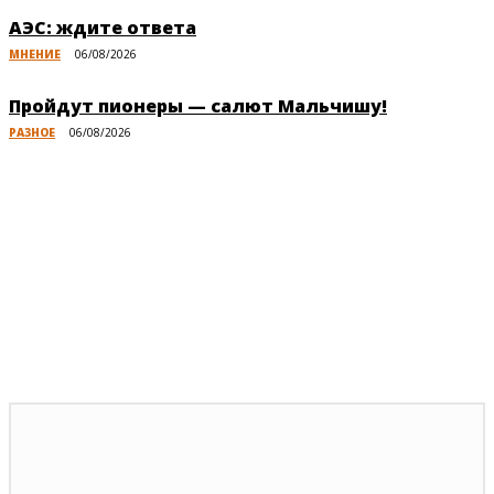
АЭС: ждите ответа
МНЕНИЕ
06/08/2026
Пройдут пионеры — салют Мальчишу!
РАЗНОЕ
06/08/2026
Публикации по теме