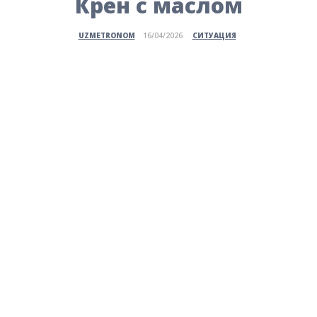
Крен с маслом
СИТУАЦИЯ
UZMETRONOM
16/04/2026