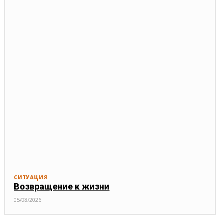
СИТУАЦИЯ
Возвращение к жизни
05/08/2026