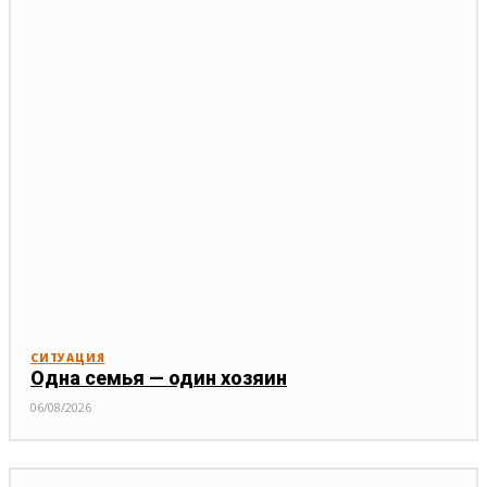
СИТУАЦИЯ
Одна семья — один хозяин
06/08/2026