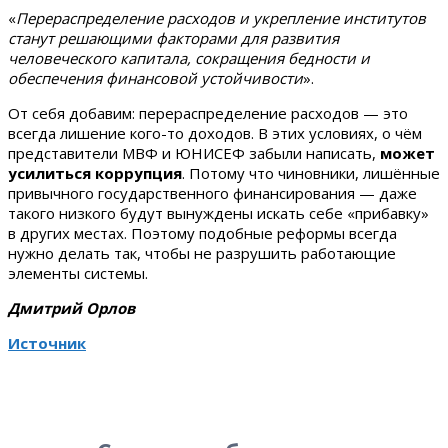
«
Перераспределение расходов и укрепление институтов
станут решающими факторами для развития
человеческого капитала, сокращения бедности и
обеспечения финансовой устойчивости
».
От себя добавим: перераспределение расходов — это
всегда лишение кого-то доходов. В этих условиях, о чём
представители МВФ и ЮНИСЕФ забыли написать,
может
усилиться коррупция
. Потому что чиновники, лишённые
привычного государственного финансирования — даже
такого низкого будут вынуждены искать себе «прибавку»
в других местах. Поэтому подобные реформы всегда
нужно делать так, чтобы не разрушить работающие
элементы системы.
Дмитрий Орлов
Источник