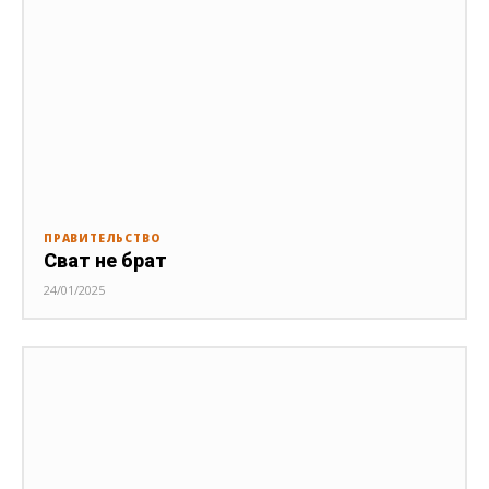
ПРАВИТЕЛЬСТВО
Сват не брат
24/01/2025