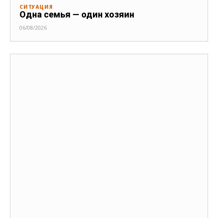
СИТУАЦИЯ
Одна семья — один хозяин
06/08/2026