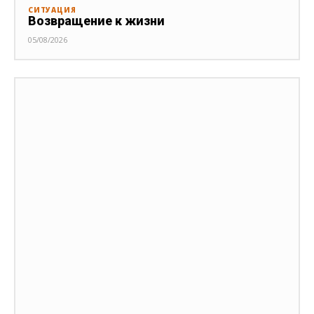
СИТУАЦИЯ
Возвращение к жизни
05/08/2026