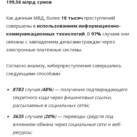
199,56 млрд сумов
.
Как данным МВД, более
18 тысяч
преступлений
совершены
с использованием информационно-
коммуникационных технологий
. В
97%
случаев они
связаны с завладением деньгами граждан через
электронные платёжные системы.
Согласно анализу, киберпреступления совершались
следующими способами:
8783
случая (
48%
) — получение подтверждающего
секретного кода через фишинговые ссылки,
рассылаемые в социальных сетях;
3635
случаев (
20%
) — переводы средств под
влиянием обмана через социальные сети и веб-
ресурсы;