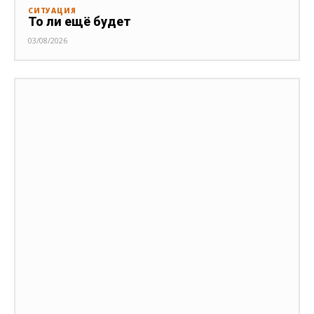
СИТУАЦИЯ
То ли ещё будет
03/08/2026