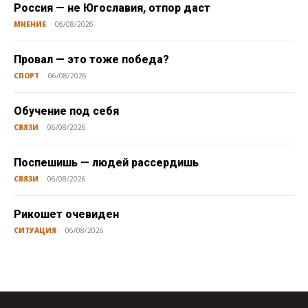
Россия — не Югославия, отпор даст
МНЕНИЕ
06/08/2026
Провал — это тоже победа?
СПОРТ
06/08/2026
Обучение под себя
СВЯЗИ
06/08/2026
Поспешишь — людей рассердишь
СВЯЗИ
06/08/2026
Рикошет очевиден
СИТУАЦИЯ
06/08/2026