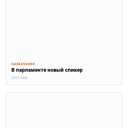
НАЗНАЧЕНИЯ
В парламенте новый спикер
23/01/2008