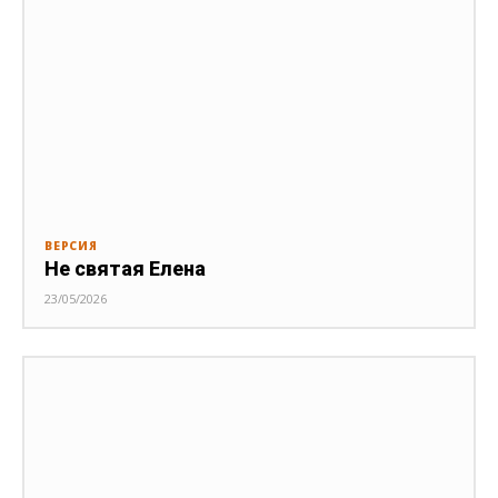
ВЕРСИЯ
Не святая Елена
23/05/2026