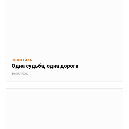
ПОЛИТИКА
Одна судьба, одна дорога
19/05/2026