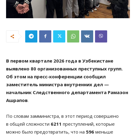
В первом квартале 2026 года в Узбекистане
выявлено 80 организованных преступных групп.
Об этом на пресс-конференции сообщил
заместитель министра внутренних дел —
начальник Следственного департамента Рамазон
Ашрапов
.
По словам замминистра, в этот период совершено
в общей сложности
6211
преступлений, которые
можно было предотвратить, что на
596
меньше