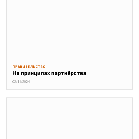
ПРАВИТЕЛЬСТВО
На принципах партнёрства
02/11/2024