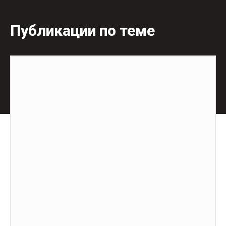
Публикации по теме