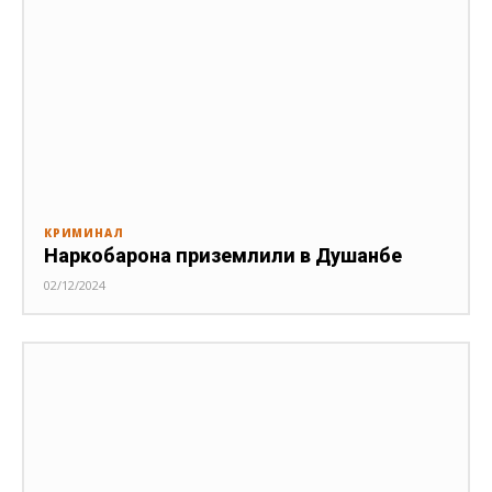
КРИМИНАЛ
Наркобарона приземлили в Душанбе
02/12/2024