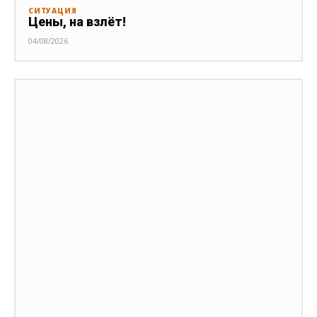
СИТУАЦИЯ
Цены, на взлёт!
04/08/2026