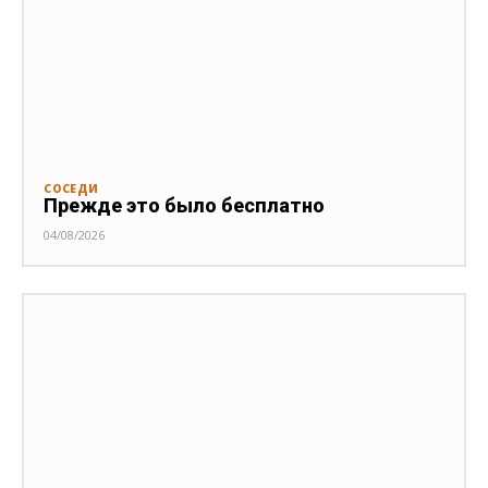
СОСЕДИ
Прежде это было бесплатно
04/08/2026