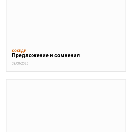
СОСЕДИ
Предложение и сомнения
08/08/2026