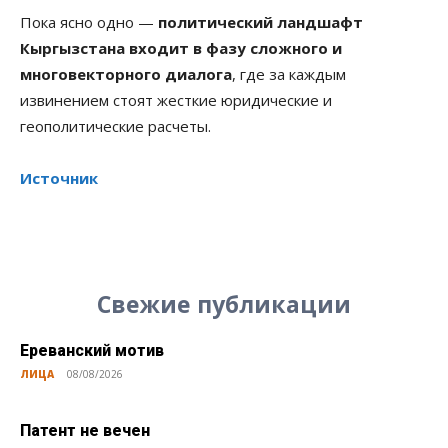
Пока ясно одно —
политический ландшафт
Кыргызстана входит в фазу сложного и
многовекторного диалога
, где за каждым
извинением стоят жесткие юридические и
геополитические расчеты.
Источник
Свежие публикации
Ереванский мотив
ЛИЦА
08/08/2026
Патент не вечен