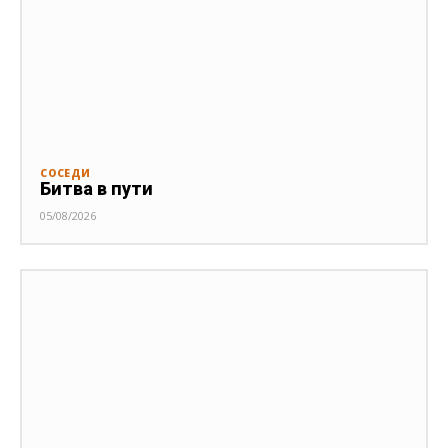
СОСЕДИ
Битва в пути
05/08/2026