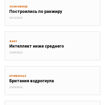
ЭКОНОМИКА
Построились по ранжиру
05/12/2025
ФАКТ
Интеллект ниже среднего
23/09/2025
КРИМИНАЛ
Британия вздрогнула
25/06/2026