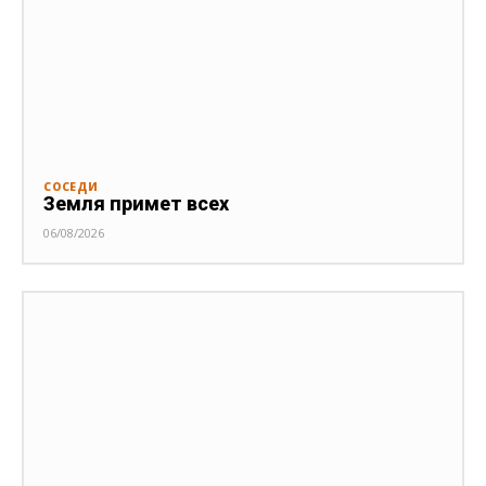
СОСЕДИ
Земля примет всех
06/08/2026