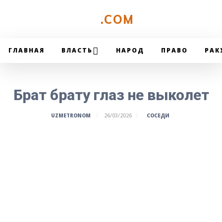
UZMETRONOM
.COM
ГЛАВНАЯ
ВЛАСТЬ
НАРОД
ПРАВО
РАК
Брат брату глаз не выколет
СОСЕДИ
UZMETRONOM
26/03/2026