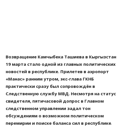
Возвращение Камчыбека Ташиева в Кыргызстан
19 марта стало одной из главных политических
новостей в республике. Прилетев в аэропорт
«Манас» ранним утром, экс-глава ГКНБ
практически сразу был сопровождён в
Следственную службу МВД. Несмотря на статус
свидетеля, пятичасовой допрос в Главном
следственном управлении задал тон
обсуждениям о возможном политическом
перемирии и поиске баланса сил в республике
.