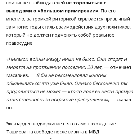
призывает наблюдателей
не торопиться с
выводами о «большом примирении»
. По его
мнению, за громкой риторикой скрывается привычный
за многие годы стиль взаимодействия двух политиков,
который не должен подменять собой реальное
правосудие.
«Никакой войны между ними не было. Они спорят и
мирятся на протяжении последних 20 лет
, — отмечает
Масалиев. —
Я бы не рекомендовал многим
обманываться: это уже было. Однако бесконечно так
продолжаться не может — кто-то должен нести прямую
ответственность за вскрытые преступления»
, — сказал
он.
Экс-нардеп подчеркивает, что само нахождение
Ташиева на свободе после визита в МВД