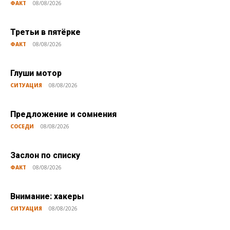
ФАКТ
08/08/2026
Третьи в пятёрке
ФАКТ
08/08/2026
Глуши мотор
СИТУАЦИЯ
08/08/2026
Предложение и сомнения
СОСЕДИ
08/08/2026
Заслон по списку
ФАКТ
08/08/2026
Внимание: хакеры
СИТУАЦИЯ
08/08/2026