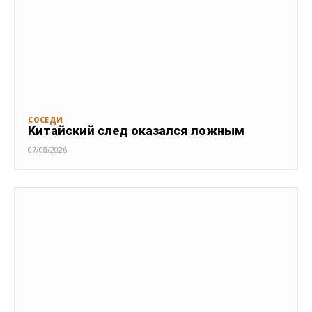
СОСЕДИ
Китайский след оказался ложным
07/08/2026