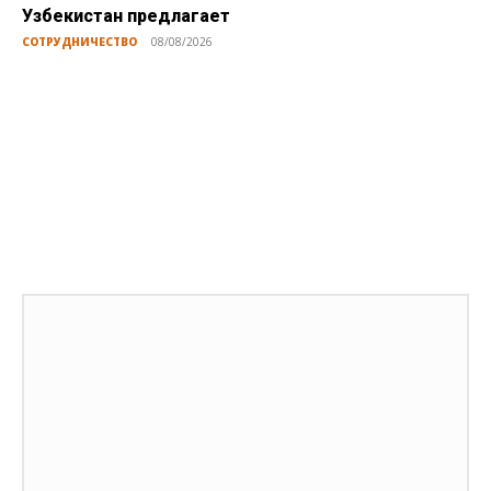
Узбекистан предлагает
СОТРУДНИЧЕСТВО
08/08/2026
Публикации по теме