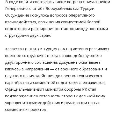
В ходе визита состоялась также встреча с начальником
Генерального штаба Вооружённых сил Турции.
Обсуждение коснулось вопросов оперативного
взаимодействия, повышения совместимой боевой
подготовки и расширения контактов между военными
структурами двух стран.
Казахстан (ОДКБ) и Турция (НАТО) активно развивают
военное сотрудничество на основе действующего
двустороннего соглашения. Документ охватывает
ключевые направления — от военного образования и
научного взаимодействия до военно-технического
партнёрства и совместной подготовки специалистов.
Официальный визит министра обороны РК стал
подтверждением готовности сторон к дальнейшему
укреплению взаимодействия и реализации новых
совместных проектов.