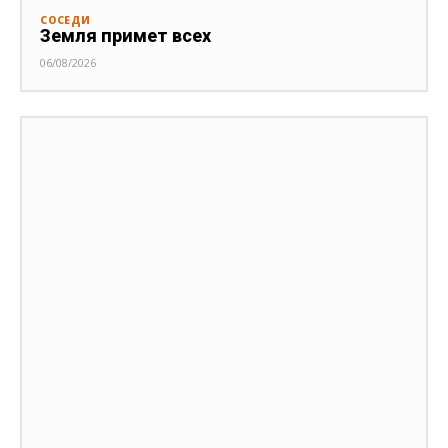
СОСЕДИ
Земля примет всех
06/08/2026