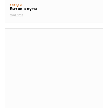
СОСЕДИ
Битва в пути
05/08/2026