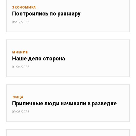
ЭКОНОМИКА
Построились по ранжиру
05/12/2025
МНЕНИЕ
Наше дело сторона
01/04/2026
ЛИЦА
Приличные люди начинали в разведке
09/03/2026