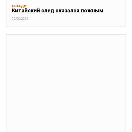
СОСЕДИ
Китайский след оказался ложным
07/08/2026