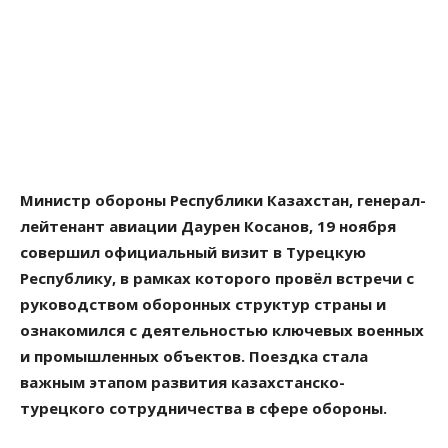
Министр обороны Республики Казахстан, генерал-
лейтенант авиации Даурен Косанов, 19 ноября
совершил официальный визит в Турецкую
Республику, в рамках которого провёл встречи с
руководством оборонных структур страны и
ознакомился с деятельностью ключевых военных
и промышленных объектов. Поездка стала
важным этапом развития казахстанско-
турецкого сотрудничества в сфере обороны.