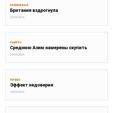
КРИМИНАЛ
Британия вздрогнула
25/06/2026
РАКУРС
Среднюю Азию намерены скупить
09/09/2024
ПРАВО
Эффект недоверия
14/05/2026