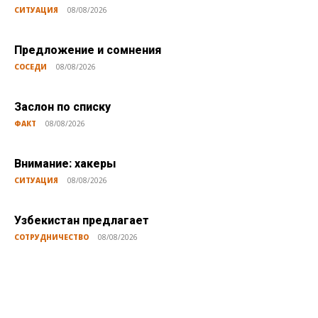
СИТУАЦИЯ
08/08/2026
Предложение и сомнения
СОСЕДИ
08/08/2026
Заслон по списку
ФАКТ
08/08/2026
Внимание: хакеры
СИТУАЦИЯ
08/08/2026
Узбекистан предлагает
СОТРУДНИЧЕСТВО
08/08/2026