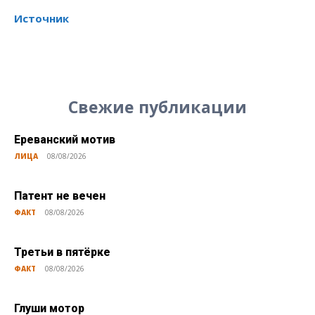
Источник
Свежие публикации
Ереванский мотив
ЛИЦА
08/08/2026
Патент не вечен
ФАКТ
08/08/2026
Третьи в пятёрке
ФАКТ
08/08/2026
Глуши мотор