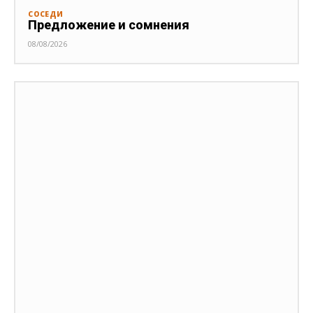
СОСЕДИ
Предложение и сомнения
08/08/2026