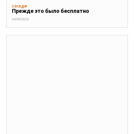
СОСЕДИ
Прежде это было бесплатно
04/08/2026