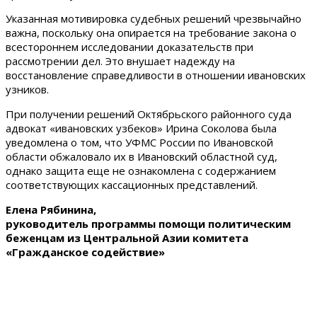
Указанная мотивировка судебных решений чрезвычайно
важна, поскольку она опирается на требование закона о
всестороннем исследовании доказательств при
рассмотрении дел. Это внушает надежду на
восстановление справедливости в отношении ивановских
узников.
При получении решений Октябрьского районного суда
адвокат «ивановских узбеков» Ирина Соколова была
уведомлена о том, что УФМС России по Ивановской
области обжаловало их в Ивановский областной суд,
однако защита еще не ознакомлена с содержанием
соответствующих кассационных представлений.
Елена Рябинина,
руководитель программы помощи политическим
беженцам из Центральной Азии комитета
«Гражданское содействие»