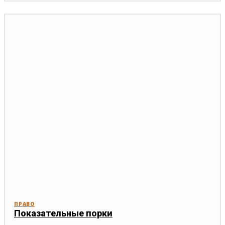
ПРАВО
Показательные порки