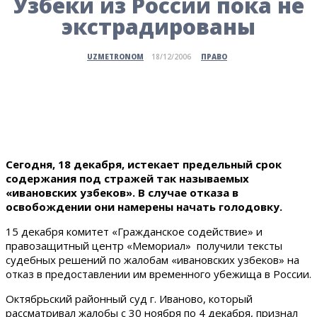
Узбеки из России пока не
экстрадированы
ПРАВО
UZMETRONOM
18/12/2006
Сегодня, 18 декабря, истекает предельный срок
содержания под стражей так называемых
«ивановских узбеков». В случае отказа в
освобождении они намерены начать голодовку.
15 декабря комитет «Гражданское содействие» и
правозащитный центр «Мемориал» получили тексты
судебных решений по жалобам «ивановских узбеков» на
отказ в предоставлении им временного убежища в России.
Октябрьский районный суд г. Иваново, который
рассматривал жалобы с 30 ноября по 4 декабря, признал