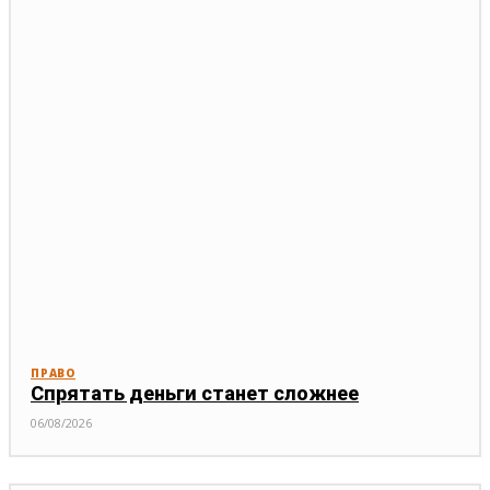
ПРАВО
Спрятать деньги станет сложнее
06/08/2026