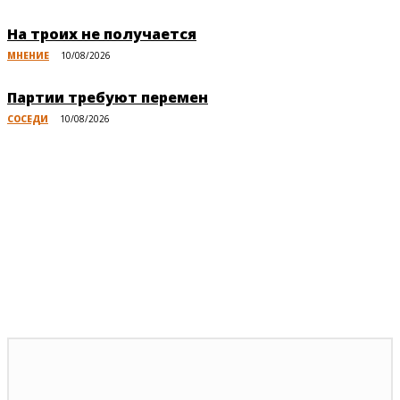
На троих не получается
МНЕНИЕ
10/08/2026
Партии требуют перемен
СОСЕДИ
10/08/2026
Публикации по теме