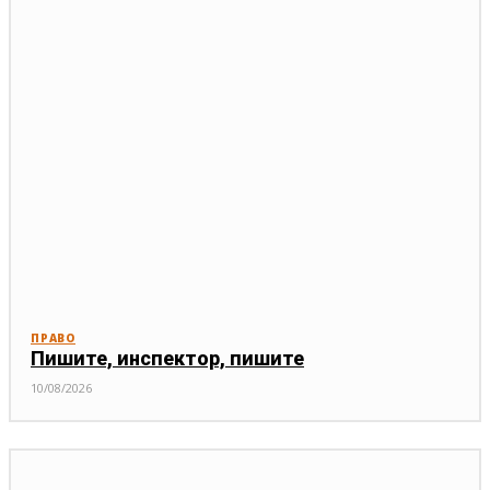
ПРАВО
Пишите, инспектор, пишите
10/08/2026