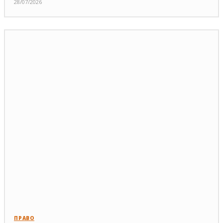
28/07/2026
ПРАВО