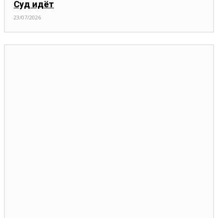
Суд идёт
23/07/2026