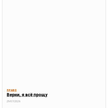
ПРАВО
Верни, я всё прощу
29/07/2026