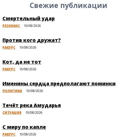
Свежие публикации
Смертельный удар
РЕЗОНАНС
10/08/2026
Против кого дружат?
РАКУРС
10/08/2026
Кот, да не тот
РАКУРС
10/08/2026
Именины сердца предполагают поминки
ПОЛИТИКА
10/08/2026
Течёт река Амударья
СИТУАЦИЯ
10/08/2026
С миру по капле
РАКУРС
10/08/2026