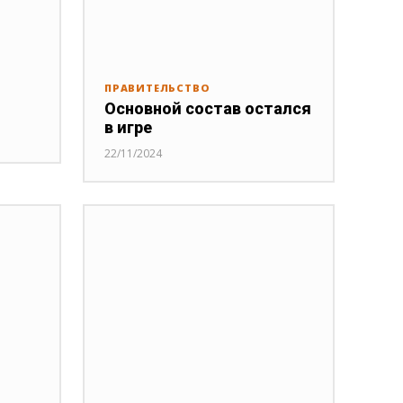
ПРАВИТЕЛЬСТВО
Основной состав остался
в игре
22/11/2024