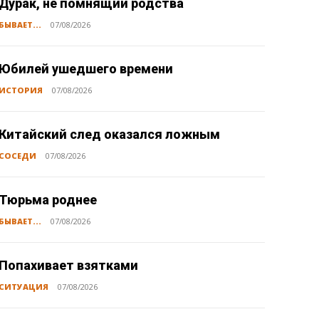
Дурак, не помнящий родства
БЫВАЕТ...
07/08/2026
Юбилей ушедшего времени
ИСТОРИЯ
07/08/2026
Китайский след оказался ложным
СОСЕДИ
07/08/2026
Тюрьма роднее
БЫВАЕТ...
07/08/2026
Попахивает взятками
СИТУАЦИЯ
07/08/2026