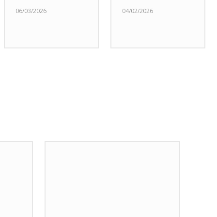
06/03/2026
04/02/2026