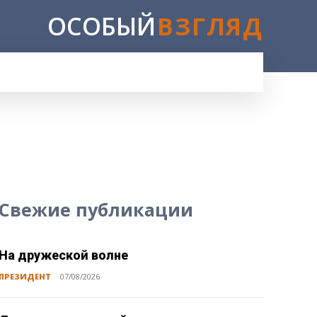
ОСОБЫЙ
ВЗГЛЯД
E
Свежие публикации
На дружеской волне
ПРЕЗИДЕНТ
07/08/2026