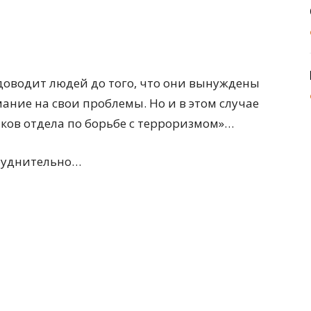
доводит людей до того, что они вынуждены
ание на свои проблемы. Но и в этом случае
ков отдела по борьбе с терроризмом»…
труднительно…