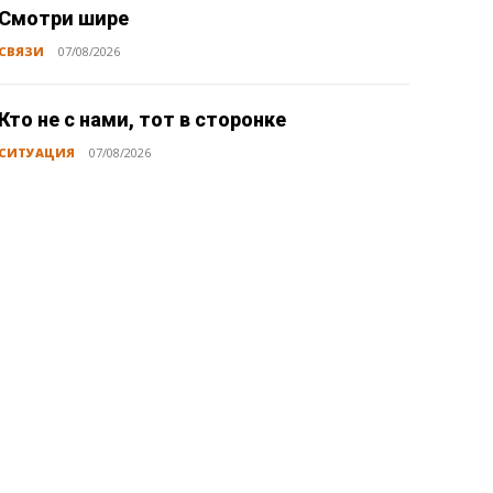
Смотри шире
СВЯЗИ
07/08/2026
Кто не с нами, тот в сторонке
СИТУАЦИЯ
07/08/2026