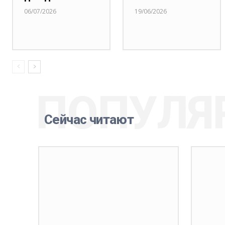
06/07/2026
19/06/2026
ПОПУЛЯ
Сейчас читают