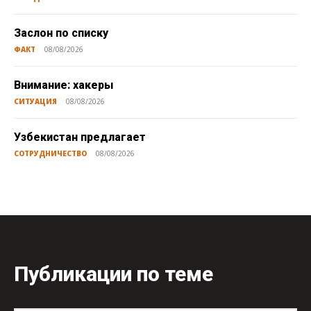
Заслон по списку
ФАКТ
08/08/2026
Внимание: хакеры
СИТУАЦИЯ
08/08/2026
Узбекистан предлагает
СОТРУДНИЧЕСТВО
08/08/2026
Публикации по теме