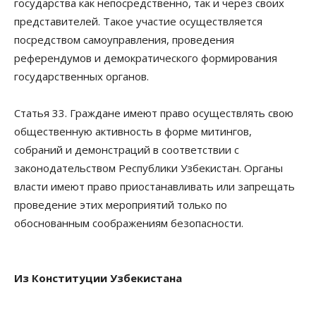
государства как непосредственно, так и через своих
представителей. Такое участие осуществляется
посредством самоуправления, проведения
референдумов и демократического формирования
государственных органов.
Статья 33. Граждане имеют право осуществлять свою
общественную активность в форме митингов,
собраний и демонстраций в соответствии с
законодательством Республики Узбекистан. Органы
власти имеют право приостанавливать или запрещать
проведение этих мероприятий только по
обоснованным соображениям безопасности.
Из Конституции Узбекистана