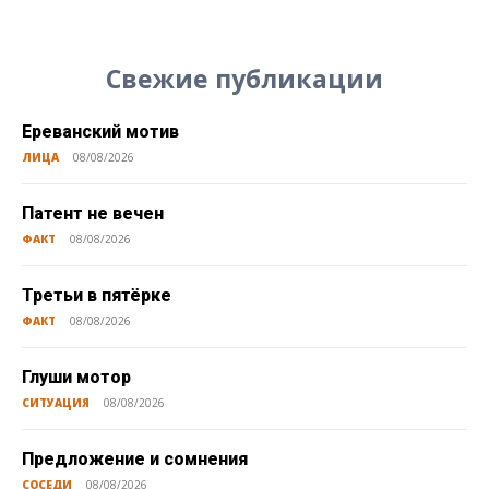
Свежие публикации
Ереванский мотив
ЛИЦА
08/08/2026
Патент не вечен
ФАКТ
08/08/2026
Третьи в пятёрке
ФАКТ
08/08/2026
Глуши мотор
СИТУАЦИЯ
08/08/2026
Предложение и сомнения
СОСЕДИ
08/08/2026