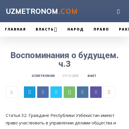
UZMETRONOM
.COM
ГЛАВНАЯ
ВЛАСТЬ
НАРОД
ПРАВО
РАК
Воспоминания о будущем.
ч.3
ФАКТ
UZMETRONOM
07/12/2006
Статья 32. Граждане Республики Узбекистан имеют
право участвовать в управлении делами общества и