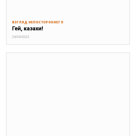
ВЗГЛЯД НЕПОСТОРОННЕГО
Гей, казахи!
24/04/2025