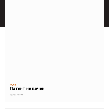
ФАКТ
Патент не вечен
08/08/2026