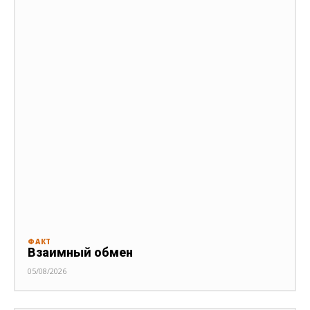
ФАКТ
Взаимный обмен
05/08/2026