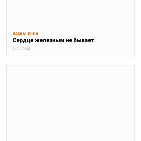
НАЗНАЧЕНИЯ
Сердце железным не бывает
14/04/2008