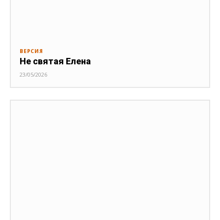
ВЕРСИЯ
Не святая Елена
23/05/2026