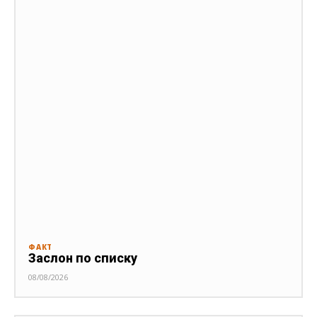
ФАКТ
Заслон по списку
08/08/2026