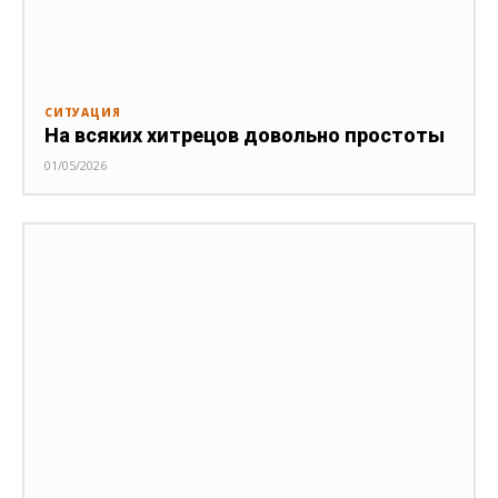
СИТУАЦИЯ
На всяких хитрецов довольно простоты
01/05/2026