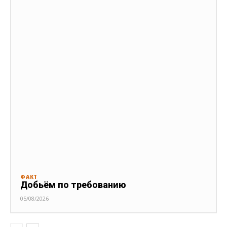
ФАКТ
Добьём по требованию
05/08/2026