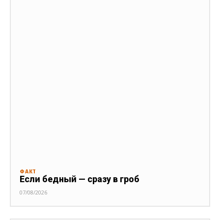
ФАКТ
Если бедный — сразу в гроб
07/08/2026