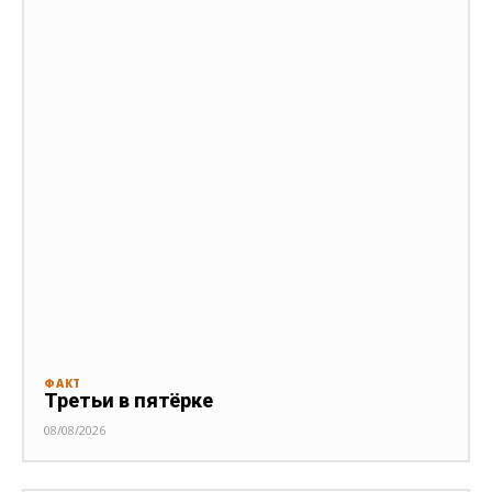
ФАКТ
Третьи в пятёрке
08/08/2026