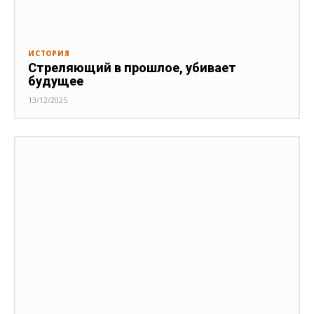
ИСТОРИЯ
Стреляющий в прошлое, убивает
будущее
13/12/2025