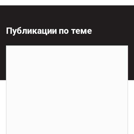
Публикации по теме