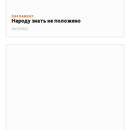
ПАРЛАМЕНТ
Народу знать не положено
26/12/2025