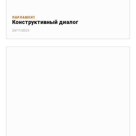
ПАРЛАМЕНТ
Конструктивный диалог
26/11/2025