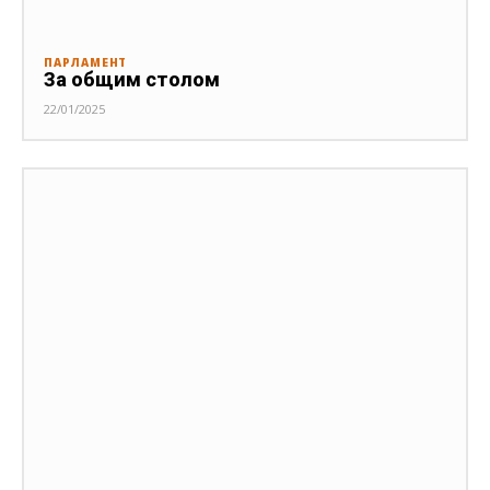
ПАРЛАМЕНТ
За общим столом
22/01/2025