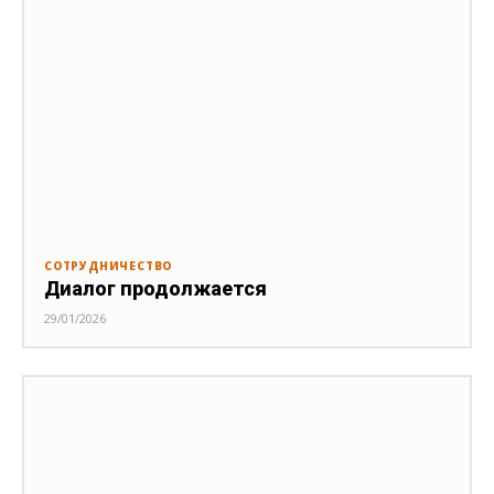
СОТРУДНИЧЕСТВО
Диалог продолжается
29/01/2026