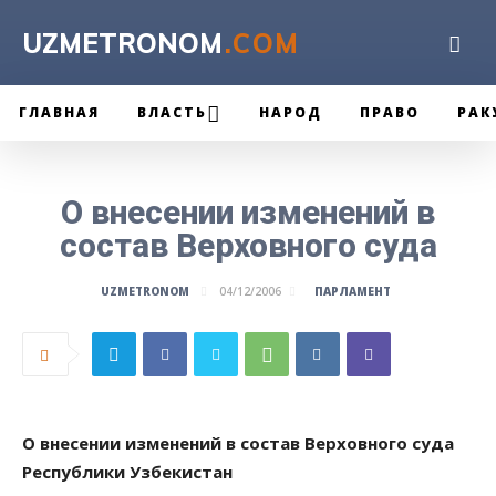
UZMETRONOM
.COM
ГЛАВНАЯ
ВЛАСТЬ
НАРОД
ПРАВО
РАК
О внесении изменений в
состав Верховного суда
ПАРЛАМЕНТ
UZMETRONOM
04/12/2006
О внесении изменений в состав Верховного суда
Республики Узбекистан