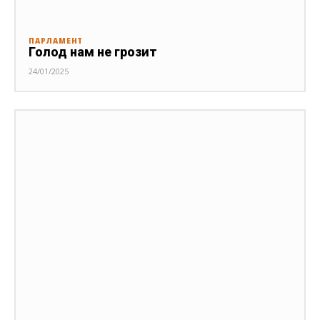
ПАРЛАМЕНТ
Голод нам не грозит
24/01/2025