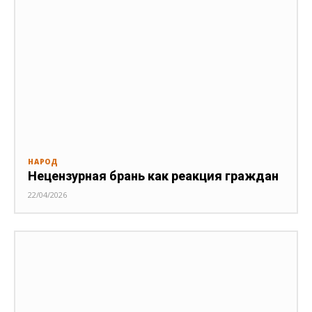
НАРОД
Нецензурная брань как реакция граждан
22/04/2026