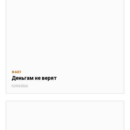
ФАКТ
Деньгам не верят
02/04/2026