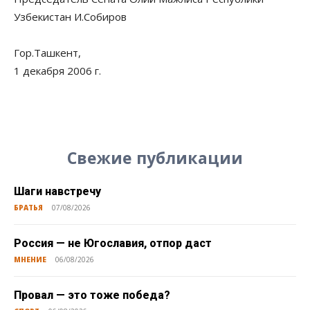
Узбекистан И.Собиров
Гор.Ташкент,
1 декабря 2006 г.
Свежие публикации
Шаги навстречу
БРАТЬЯ
07/08/2026
Россия — не Югославия, отпор даст
МНЕНИЕ
06/08/2026
Провал — это тоже победа?