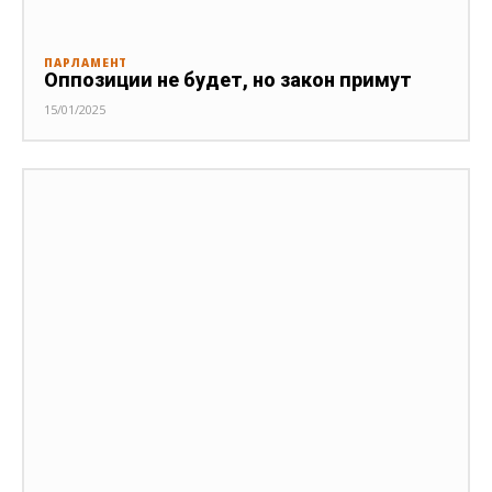
ПАРЛАМЕНТ
Оппозиции не будет, но закон примут
15/01/2025