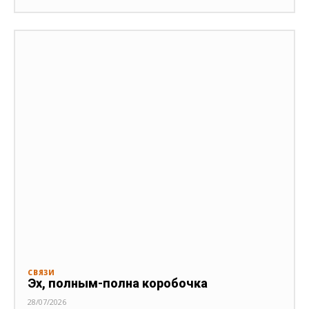
СВЯЗИ
Эх, полным-полна коробочка
28/07/2026