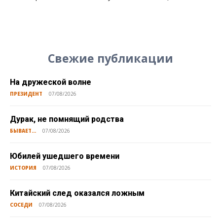
Свежие публикации
На дружеской волне
ПРЕЗИДЕНТ
07/08/2026
Дурак, не помнящий родства
БЫВАЕТ...
07/08/2026
Юбилей ушедшего времени
ИСТОРИЯ
07/08/2026
Китайский след оказался ложным
СОСЕДИ
07/08/2026