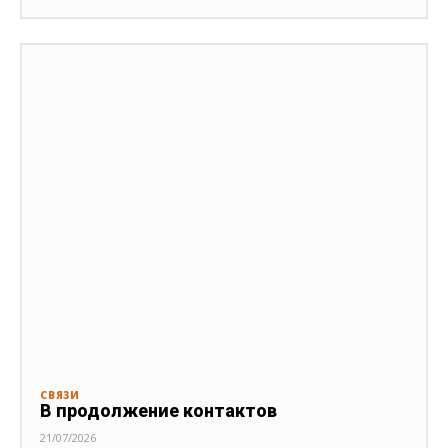
СВЯЗИ
В продолжение контактов
21/07/2026