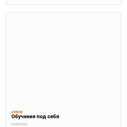
СВЯЗИ
Обучение под себя
06/08/2026