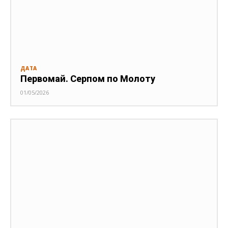
ДАТА
Первомай. Серпом по Молоту
01/05/2026