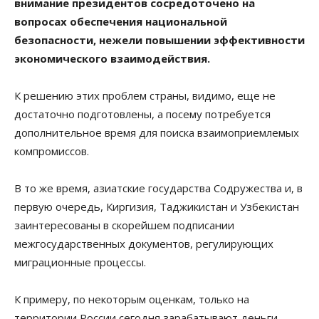
внимание президентов сосредоточено на
вопросах обеспечения национальной
безопасности, нежели повышении эффективности
экономического взаимодействия.
К решению этих проблем страны, видимо, еще не
достаточно подготовлены, а посему потребуется
дополнительное время для поиска взаимоприемлемых
компромиссов.
В то же время, азиатские государства Содружества и, в
первую очередь, Киргизия, Таджикистан и Узбекистан
заинтересованы в скорейшем подписании
межгосударственных документов, регулирующих
миграционные процессы.
К примеру, по некоторым оценкам, только на
территории России сегодня зарабатывают деньги