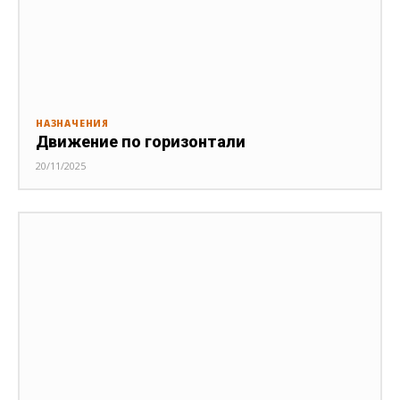
НАЗНАЧЕНИЯ
Движение по горизонтали
20/11/2025