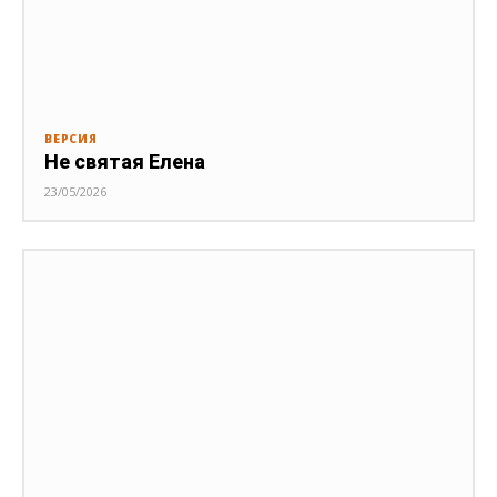
ВЕРСИЯ
Не святая Елена
23/05/2026