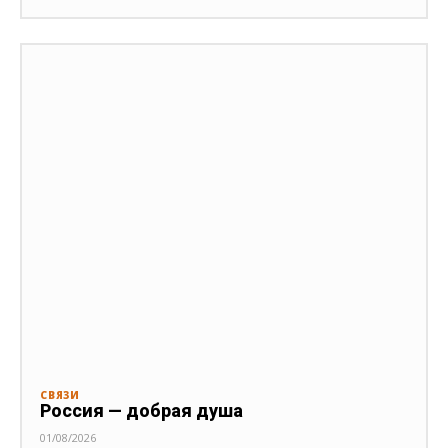
СВЯЗИ
Россия — добрая душа
01/08/2026