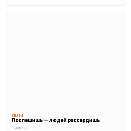
СВЯЗИ
Поспешишь — людей рассердишь
06/08/2026