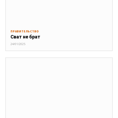
ПРАВИТЕЛЬСТВО
Сват не брат
24/01/2025