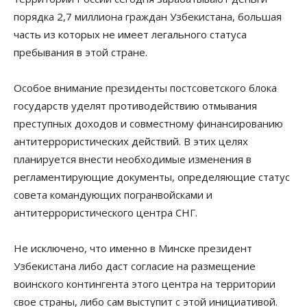
порядка 2,7 миллиона граждан Узбекистана, большая
часть из которых не имеет легального статуса
пребывания в этой стране.
Особое внимание президенты постсоветского блока
государств уделят противодействию отмывания
преступных доходов и совместному финансированию
антитеррористических действий. В этих целях
планируется внести необходимые изменения в
регламентирующие документы, определяющие статус
совета командующих погранвойсками и
антитеррористического центра СНГ.
Не исключено, что именно в Минске президент
Узбекистана либо даст согласие на размещение
воинского контингента этого центра на территории
свое страны, либо сам выступит с этой инициативой.