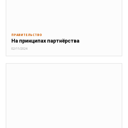
ПРАВИТЕЛЬСТВО
На принципах партнёрства
02/11/2024