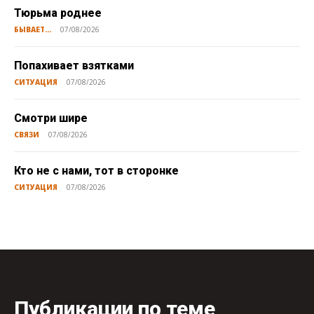
Тюрьма роднее
БЫВАЕТ...
07/08/2026
Попахивает взятками
СИТУАЦИЯ
07/08/2026
Смотри шире
СВЯЗИ
07/08/2026
Кто не с нами, тот в сторонке
СИТУАЦИЯ
07/08/2026
Публикации по теме