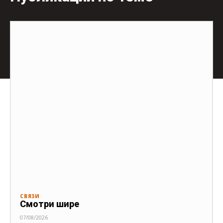
СВЯЗИ
Смотри шире
07/08/2026