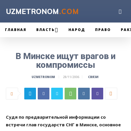
UZMETRONOM
.COM
ГЛАВНАЯ
ВЛАСТЬ
НАРОД
ПРАВО
РАК
В Минске ищут врагов и
компромиссы
СВЯЗИ
UZMETRONOM
28/11/2006
Судя по предварительной информации со
встречи глав государств СНГ в Минске, основное