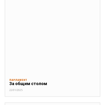
ПАРЛАМЕНТ
За общим столом
22/01/2025