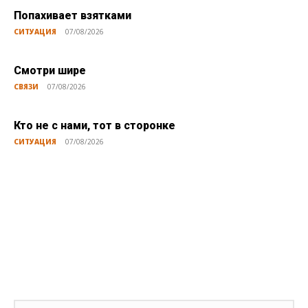
Попахивает взятками
СИТУАЦИЯ
07/08/2026
Смотри шире
СВЯЗИ
07/08/2026
Кто не с нами, тот в сторонке
СИТУАЦИЯ
07/08/2026
Публикации по теме