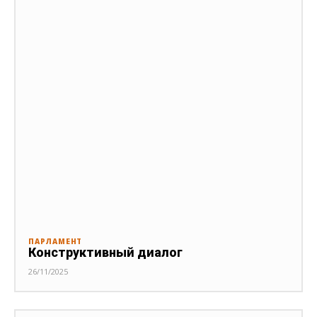
ПАРЛАМЕНТ
Конструктивный диалог
26/11/2025