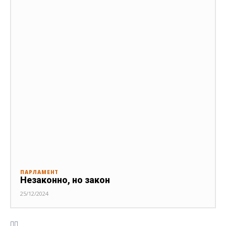
ПАРЛАМЕНТ
Незаконно, но закон
25/12/2024