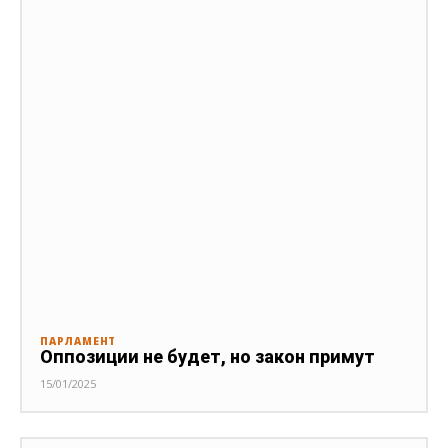
ПАРЛАМЕНТ
Оппозиции не будет, но закон примут
15/01/2025