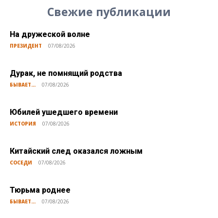
Свежие публикации
На дружеской волне
ПРЕЗИДЕНТ
07/08/2026
Дурак, не помнящий родства
БЫВАЕТ...
07/08/2026
Юбилей ушедшего времени
ИСТОРИЯ
07/08/2026
Китайский след оказался ложным
СОСЕДИ
07/08/2026
Тюрьма роднее
БЫВАЕТ...
07/08/2026