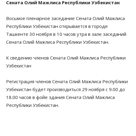
Сената Олий Мажлиса Республики Узбекистан
Восьмое пленарное заседание Сената Олий Мажлиса
Республики Узбекистан открывается в городе
Ташкенте 30 ноября в 10 часов утра в зале заседаний
Сената Олий Мажлиса Республики Узбекистан.
К сведению членов Сената Олий Мажлиса Республики
Узбекистан
Регистрация членов Сената Олий Мажлиса Республики
Узбекистан будет производиться 29 ноября с 9.00 до
18.00 часов в фойе здания Сената Олий Мажлиса
Республики Узбекистан.