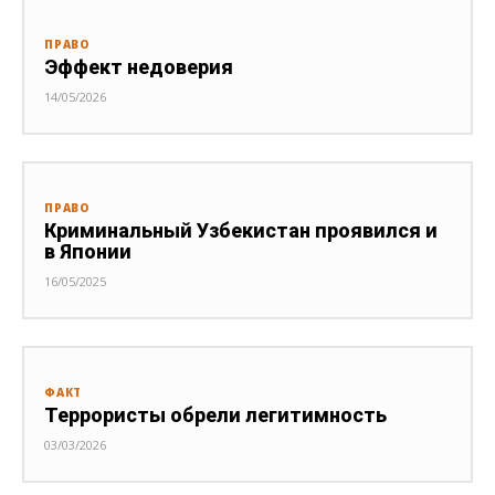
ПРАВО
Эффект недоверия
14/05/2026
ПРАВО
Криминальный Узбекистан проявился и
в Японии
16/05/2025
ФАКТ
Террористы обрели легитимность
03/03/2026