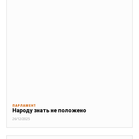
ПАРЛАМЕНТ
Народу знать не положено
26/12/2025