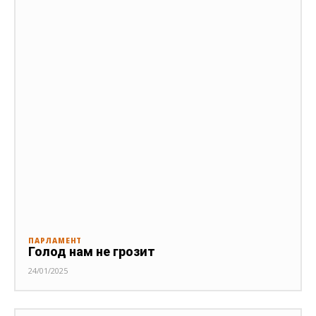
ПАРЛАМЕНТ
Голод нам не грозит
24/01/2025