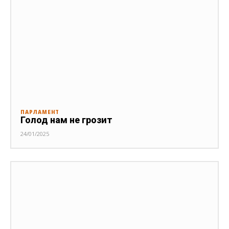
ПАРЛАМЕНТ
Голод нам не грозит
24/01/2025