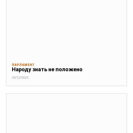
ПАРЛАМЕНТ
Народу знать не положено
26/12/2025