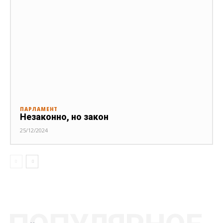
ПАРЛАМЕНТ
Незаконно, но закон
25/12/2024