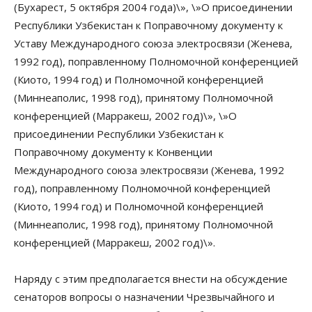
(Бухарест, 5 октября 2004 года)\», \»О присоединении
Республики Узбекистан к Поправочному документу к
Уставу Международного союза электросвязи (Женева,
1992 год), поправленному Полномочной конференцией
(Киото, 1994 год) и Полномочной конференцией
(Миннеаполис, 1998 год), принятому Полномочной
конференцией (Марракеш, 2002 год)\», \»О
присоединении Республики Узбекистан к
Поправочному документу к Конвенции
Международного союза электросвязи (Женева, 1992
год), поправленному Полномочной конференцией
(Киото, 1994 год) и Полномочной конференцией
(Миннеаполис, 1998 год), принятому Полномочной
конференцией (Марракеш, 2002 год)\».
Наряду с этим предполагается внести на обсуждение
сенаторов вопросы о назначении Чрезвычайного и