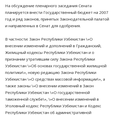
На обсуждение пленарного заседания Сената
планируется внести Государственный бюджет на 2007
год и ряд законов, принятых Законодательной палатой
и направленных в Сенат для одобрения.
В частности: Закон Республики Узбекистан \»О
внесении изменений и дополнений в Гражданский,
Жилищный кодексы Республики Узбекистан и о
признании утратившим силу Закона Республики
Узбекистан \»Об основах государственной жилищной
политики\», новую редакцию Закона Республики
Узбекистан \»О средствах массовой информации\», а
также законы \»О внесении изменений в Закон
Республики Узбекистан \»О государственной
таможенной службе\», \»О внесении изменений в
Уголовный кодекс Республики Узбекистан и Кодекс
Республики Узбекистан об административной