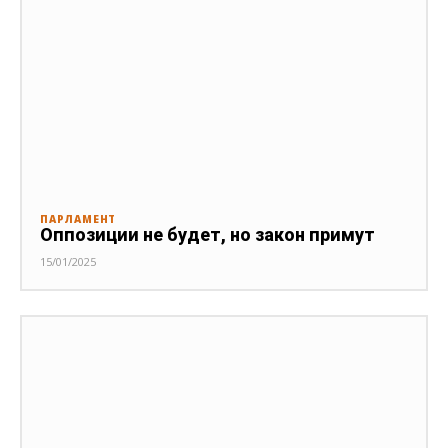
ПАРЛАМЕНТ
Оппозиции не будет, но закон примут
15/01/2025