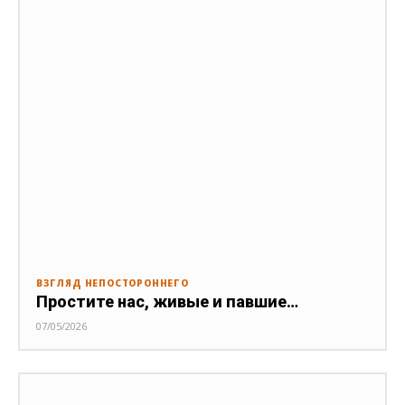
ВЗГЛЯД НЕПОСТОРОННЕГО
Простите нас, живые и павшие…
07/05/2026