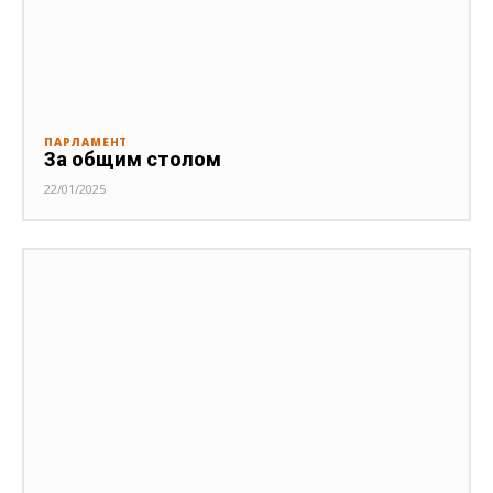
ПАРЛАМЕНТ
За общим столом
22/01/2025