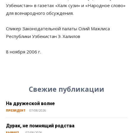
Узбекистан» в газетах «Халк сузи» и «Народное слово»
для всенародного обсуждения.
Спикер Законодательной палаты Олий Мажлиса
Республики Узбекистан Э. Халилов
8 ноября 2006 г.
Свежие публикации
На дружеской волне
ПРЕЗИДЕНТ
07/08/2026
Дурак, не помнящий родства
БЫВАЕТ...
07/08/2026