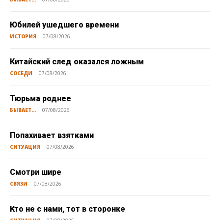
Юбилей ушедшего времени
ИСТОРИЯ
07/08/2026
Китайский след оказался ложным
СОСЕДИ
07/08/2026
Тюрьма роднее
БЫВАЕТ...
07/08/2026
Попахивает взятками
СИТУАЦИЯ
07/08/2026
Смотри шире
СВЯЗИ
07/08/2026
Кто не с нами, тот в сторонке