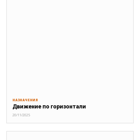
НАЗНАЧЕНИЯ
Движение по горизонтали
20/11/2025