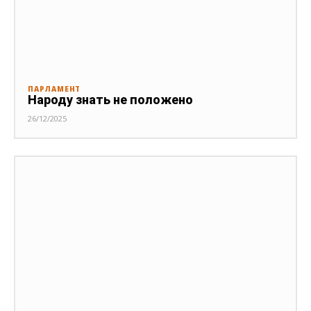
ПАРЛАМЕНТ
Народу знать не положено
26/12/2025