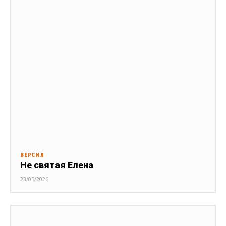
ВЕРСИЯ
Не святая Елена
23/05/2026