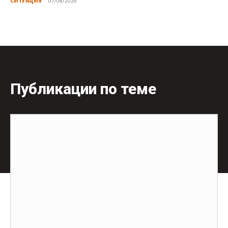
СИТУАЦИЯ
07/08/2026
Публикации по теме