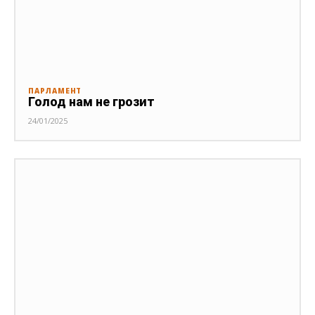
ПАРЛАМЕНТ
Голод нам не грозит
24/01/2025