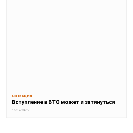
СИТУАЦИЯ
Вступление в ВТО может и затянуться
16/07/2025