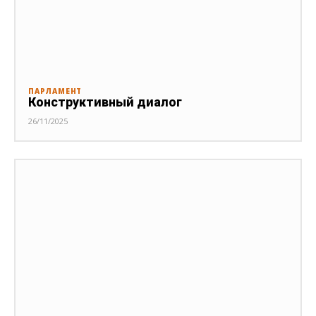
ПАРЛАМЕНТ
Конструктивный диалог
26/11/2025