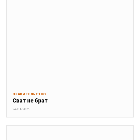
ПРАВИТЕЛЬСТВО
Сват не брат
24/01/2025