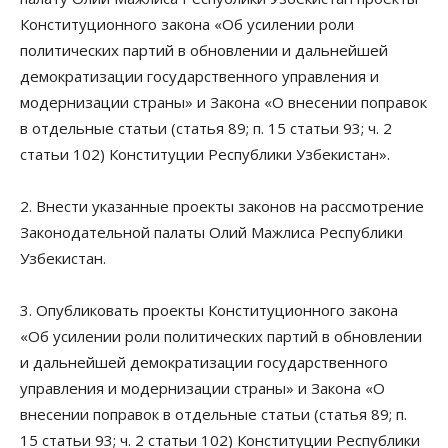
Конституционного закона «Об усилении роли
политических партий в обновлении и дальнейшей
демократизации государственного управления и
модернизации страны» и Закона «О внесении поправок
в отдельные статьи (статья 89; п. 15 статьи 93; ч. 2
статьи 102) Конституции Республики Узбекистан».
2. Внести указанные проекты законов на рассмотрение
Законодательной палаты Олий Мажлиса Республики
Узбекистан.
3. Опубликовать проекты Конституционного закона
«Об усилении роли политических партий в обновлении
и дальнейшей демократизации государственного
управления и модернизации страны» и Закона «О
внесении поправок в отдельные статьи (статья 89; п.
15 статьи 93; ч. 2 статьи 102) Конституции Республики