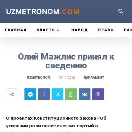
UZMETRONOM
.COM
ГЛАВНАЯ
ВЛАСТЬ
НАРОД
ПРАВО
РА
Олий Мажлис принял к
сведению
ПАРЛАМЕНТ
UZMETRONOM
09/11/2006
О проектах Конституционного закона «Об
усилении роли политических партий в