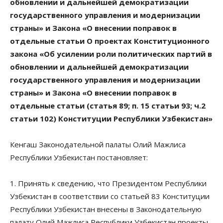
обновлении и дальнейшей демократизации
государственного управления и модернизации
страны» и Закона «О внесении поправок в
отдельные статьи О проектах Конституционного
закона «Об усилении роли политических партий в
обновлении и дальнейшей демократизации
государственного управления и модернизации
страны» и Закона «О внесении поправок в
отдельные статьи (статья 89; п. 15 статьи 93; ч.2
статьи 102) Конституции Республики Узбекистан»
Кенгаш Законодательной палаты Олий Мажлиса
Республики Узбекистан постановляет:
1. Принять к сведению, что Президентом Республики
Узбекистан в соответствии со статьей 83 Конституции
Республики Узбекистан внесены в Законодательную
палату Олий Мажлиса Республики Узбекистан проекты