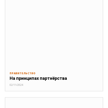
ПРАВИТЕЛЬСТВО
На принципах партнёрства
02/11/2024