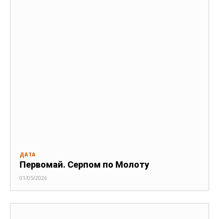
ДАТА
Первомай. Серпом по Молоту
01/05/2026