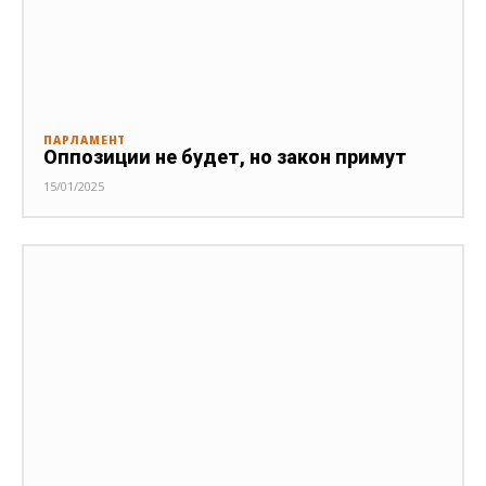
ПАРЛАМЕНТ
Оппозиции не будет, но закон примут
15/01/2025