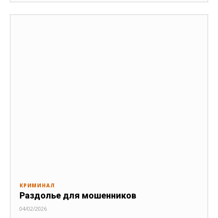
КРИМИНАЛ
Раздолье для мошенников
04/02/2026