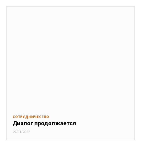
СОТРУДНИЧЕСТВО
Диалог продолжается
29/01/2026