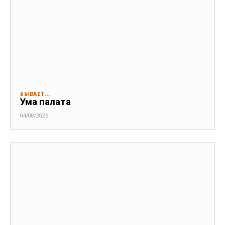
БЫВАЕТ...
Ума палата
04/08/2026