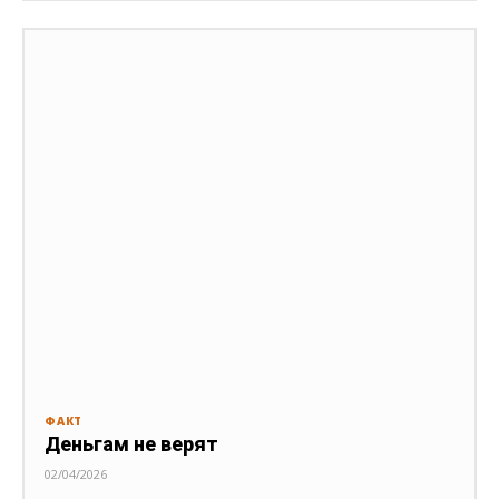
ФАКТ
Деньгам не верят
02/04/2026