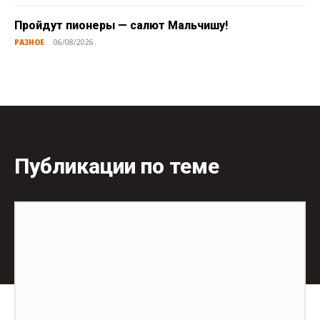
Пройдут пионеры — салют Мальчишу!
РАЗНОЕ
06/08/2026
Публикации по теме