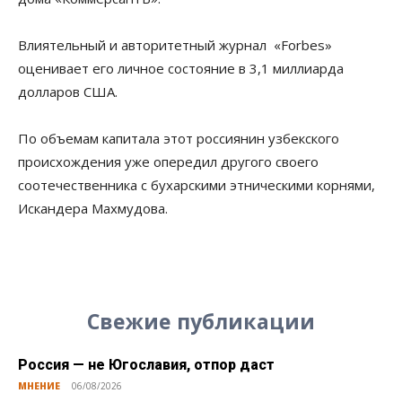
Влиятельный и авторитетный журнал «Forbes»
оценивает его личное состояние в 3,1 миллиарда
долларов США.
По объемам капитала этот россиянин узбекского
происхождения уже опередил другого своего
соотечественника с бухарскими этническими корнями,
Искандера Махмудова.
Свежие публикации
Россия — не Югославия, отпор даст
МНЕНИЕ
06/08/2026