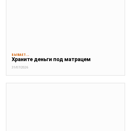
БЫВАЕТ...
Храните деньги под матрацем
31/07/2026