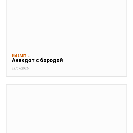
БЫВАЕТ...
Анекдот с бородой
29/07/2026