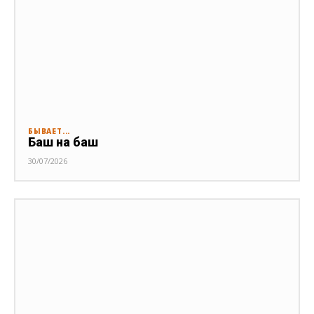
БЫВАЕТ...
Баш на баш
30/07/2026