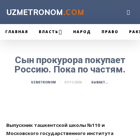
UZMETRONOM
.COM
ГЛАВНАЯ
ВЛАСТЬ
НАРОД
ПРАВО
РАК
Сын прокурора покупает
Россию. Пока по частям.
БЫВАЕТ...
UZMETRONOM
07/11/2006
Выпускник ташкентской школы №110 и
Московского государственного института