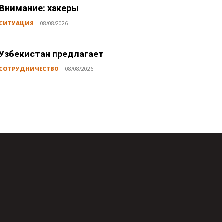
Внимание: хакеры
СИТУАЦИЯ
08/08/2026
Узбекистан предлагает
СОТРУДНИЧЕСТВО
08/08/2026