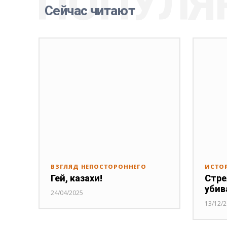
ПОПУЛЯ
Сейчас читают
ВЗГЛЯД НЕПОСТОРОННЕГО
ИСТО
Гей, казахи!
Стре
убив
24/04/2025
13/12/