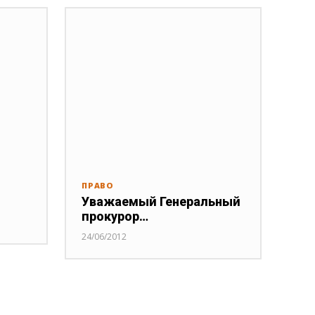
ПРАВО
Уважаемый Генеральный
прокурор…
24/06/2012