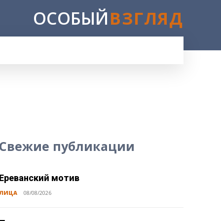
ОСОБЫЙ
ВЗГЛЯД
Свежие публикации
Ереванский мотив
ЛИЦА
08/08/2026