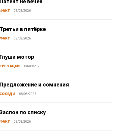
Патент не вечен
ФАКТ
08/08/2026
Третьи в пятёрке
ФАКТ
08/08/2026
Глуши мотор
СИТУАЦИЯ
08/08/2026
Предложение и сомнения
СОСЕДИ
08/08/2026
Заслон по списку
ФАКТ
08/08/2026