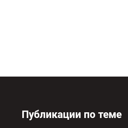
Публикации по теме