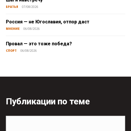
БРАТЬЯ
07/08/2026
Россия — не Югославия, отпор даст
МНЕНИЕ
06/08/2026
Провал — это тоже победа?
СПОРТ
06/08/2026
Публикации по теме