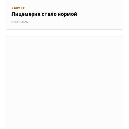
РАКУРС
Лицемерие стало нормой
05/03/2026