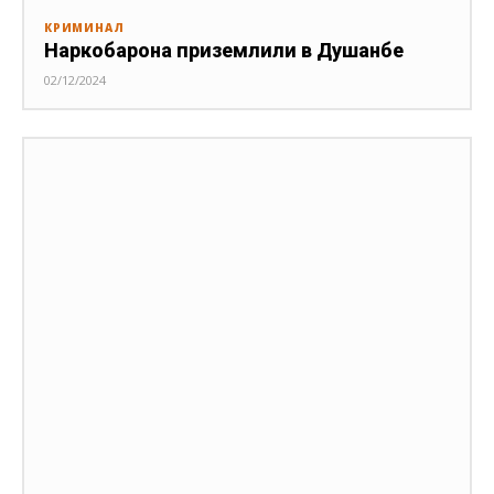
КРИМИНАЛ
Наркобарона приземлили в Душанбе
02/12/2024