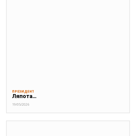
ПРЕЗИДЕНТ
Ляпота…
19/05/2026