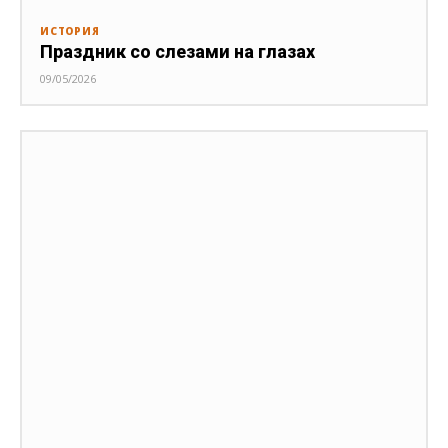
ИСТОРИЯ
Праздник со слезами на глазах
09/05/2026