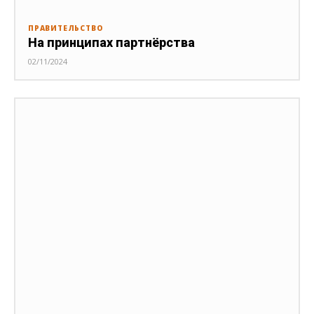
ПРАВИТЕЛЬСТВО
На принципах партнёрства
02/11/2024