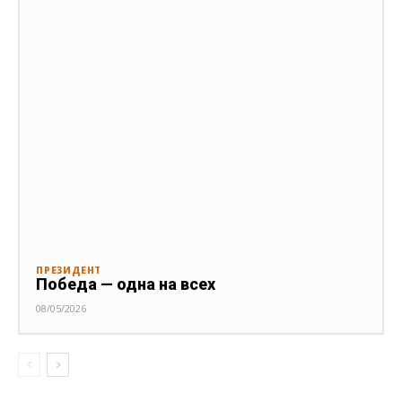
ПРЕЗИДЕНТ
Победа — одна на всех
08/05/2026