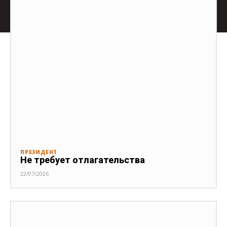
ПРЕЗИДЕНТ
Не требует отлагательства
22/07/2026