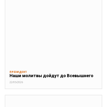
ПРЕЗИДЕНТ
Наши молитвы дойдут до Всевышнего
22/05/2026