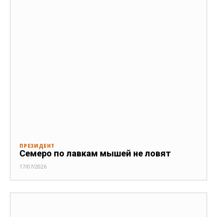
ПРЕЗИДЕНТ
Семеро по лавкам мышей не ловят
17/07/2026