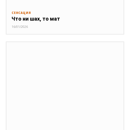
СЕНСАЦИЯ
Что ни шах, то мат
16/01/2026