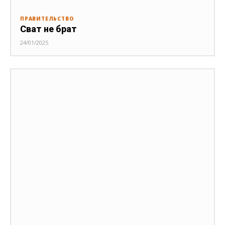
ПРАВИТЕЛЬСТВО
Сват не брат
24/01/2025