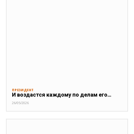
ПРЕЗИДЕНТ
И воздастся каждому по делам его…
26/05/2026