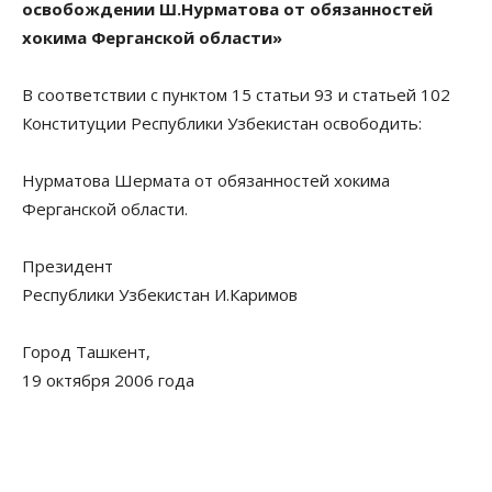
освобождении Ш.Нурматова от обязанностей
хокима Ферганской области»
В соответствии с пунктом 15 статьи 93 и статьей 102
Конституции Республики Узбекистан освободить:
Нурматова Шермата от обязанностей хокима
Ферганской области.
Президент
Республики Узбекистан И.Каримов
Город Ташкент,
19 октября 2006 года