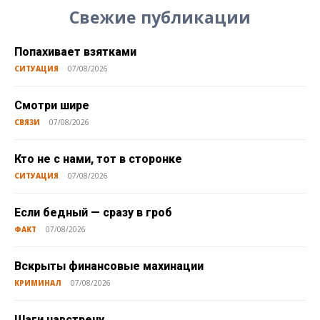
Свежие публикации
Попахивает взятками
СИТУАЦИЯ
07/08/2026
Смотри шире
СВЯЗИ
07/08/2026
Кто не с нами, тот в сторонке
СИТУАЦИЯ
07/08/2026
Если бедный — сразу в гроб
ФАКТ
07/08/2026
Вскрыты финансовые махинации
КРИМИНАЛ
07/08/2026
Шаги навстречу