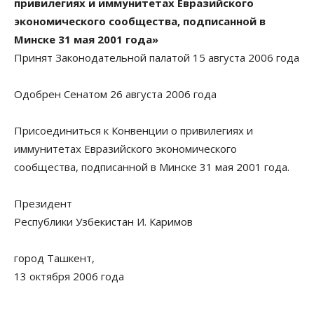
привилегиях и иммунитетах Евразийского
экономического сообщества, подписанной в
Минске 31 мая 2001 года»
Принят Законодательной палатой 15 августа 2006 года
Одобрен Сенатом 26 августа 2006 года
Присоединиться к Конвенции о привилегиях и
иммунитетах Евразийского экономического
сообщества, подписанной в Минске 31 мая 2001 года.
Президент
Республики Узбекистан И. Каримов
город Ташкент,
13 октября 2006 года