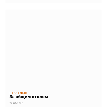
ПАРЛАМЕНТ
За общим столом
22/01/2025