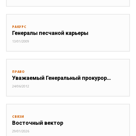
РАКУРС
Генералы песчаной карьеры
13/01/2009
ПРАВО
Уважаемый Генеральный прокурор…
24/06/2012
СВЯЗИ
Восточный вектор
29/01/2026