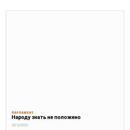
ПАРЛАМЕНТ
Народу знать не положено
26/12/2025