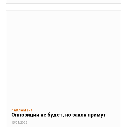
ПАРЛАМЕНТ
Оппозиции не будет, но закон примут
15/01/2025