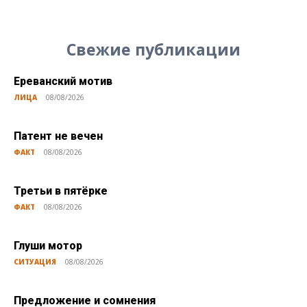
Свежие публикации
Ереванский мотив
ЛИЦА
08/08/2026
Патент не вечен
ФАКТ
08/08/2026
Третьи в пятёрке
ФАКТ
08/08/2026
Глуши мотор
СИТУАЦИЯ
08/08/2026
Предложение и сомнения