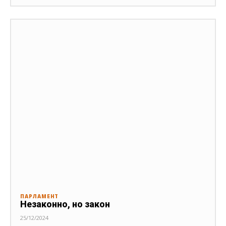
ПАРЛАМЕНТ
Незаконно, но закон
25/12/2024