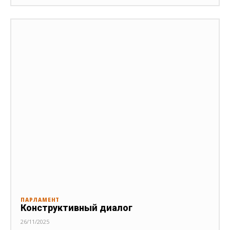
ПАРЛАМЕНТ
Конструктивный диалог
26/11/2025