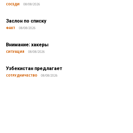
СОСЕДИ
08/08/2026
Заслон по списку
ФАКТ
08/08/2026
Внимание: хакеры
СИТУАЦИЯ
08/08/2026
Узбекистан предлагает
СОТРУДНИЧЕСТВО
08/08/2026
Публикации по теме