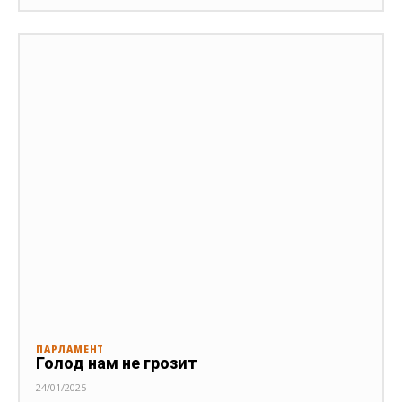
ПАРЛАМЕНТ
Голод нам не грозит
24/01/2025