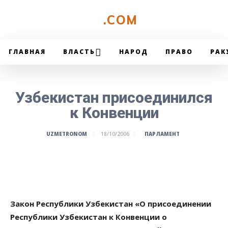
UZMETRONOM
.COM
ГЛАВНАЯ
ВЛАСТЬ
НАРОД
ПРАВО
РАК
Узбекистан присоединился
к Конвенции
ПАРЛАМЕНТ
UZMETRONOM
18/10/2006
Закон Республики Узбекистан «О присоединении
Республики Узбекистан к Конвенции о