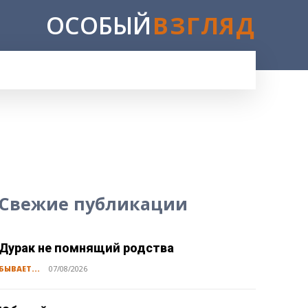
ОСОБЫЙ
ВЗГЛЯД
E
Свежие публикации
Дурак не помнящий родства
БЫВАЕТ...
07/08/2026