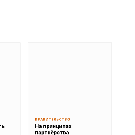
ПРАВИТЕЛЬСТВО
ть
На принципах
партнёрства