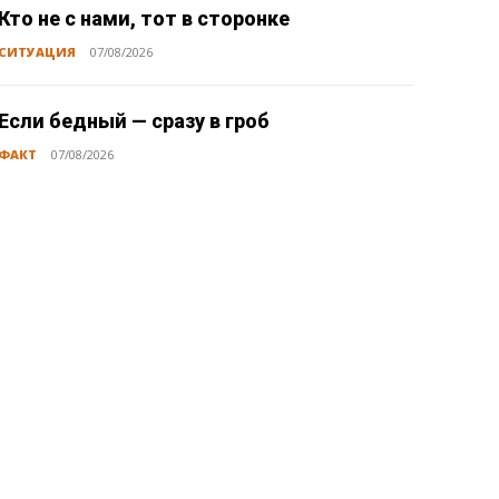
Кто не с нами, тот в сторонке
СИТУАЦИЯ
07/08/2026
Если бедный — сразу в гроб
ФАКТ
07/08/2026