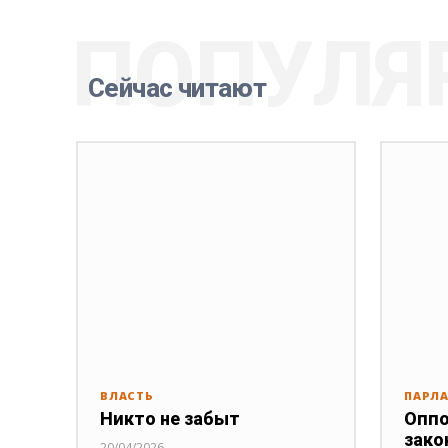
ПОПУЛЯ
Сейчас читают
ВЛАСТЬ
ПАРЛ
Никто не забыт
Оппо
зако
20/04/2026