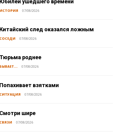
Юбилей ушедшего времени
ИСТОРИЯ
07/08/2026
Китайский след оказался ложным
СОСЕДИ
07/08/2026
Тюрьма роднее
БЫВАЕТ...
07/08/2026
Попахивает взятками
СИТУАЦИЯ
07/08/2026
Смотри шире
СВЯЗИ
07/08/2026