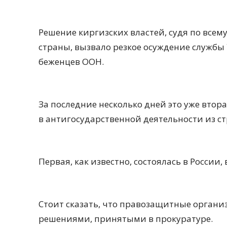
Решение киргизских властей, судя по все
страны, вызвало резкое осуждение службы
беженцев ООН.
За последние несколько дней это уже вто
в антигосударственной деятельности из с
Первая, как известно, состоялась в России,
Стоит сказать, что правозащитные организ
решениями, принятыми в прокуратуре.