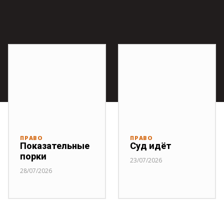
ПРАВО
ПРАВО
Показательные
Суд идёт
порки
23/07/2026
28/07/2026