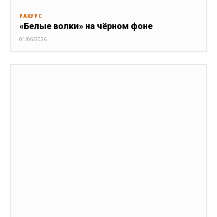
РАКУРС
«Белые волки» на чёрном фоне
01/06/2026