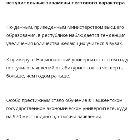
вступительные экзамены тестового характера.
По данным, приведенным Министерством высшего
образования, в республике наблюдается тенденция
увеличения количества желающих учиться в вузах.
К примеру, в Национальный университет в этом году
поступило заявлений от абитуриентов на четверть
больше, чем годом раньше.
Особо престижным стало обучение в Ташкентском
государственном экономическом университете, куда
на 970 мест подано 5,5 тысячи заявлений.