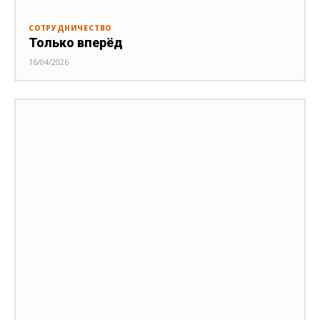
СОТРУДНИЧЕСТВО
Только вперёд
16/04/2026