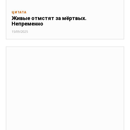
ЦИТАТА
Живые отмстят за мёртвых.
Непременно
15/09/2025