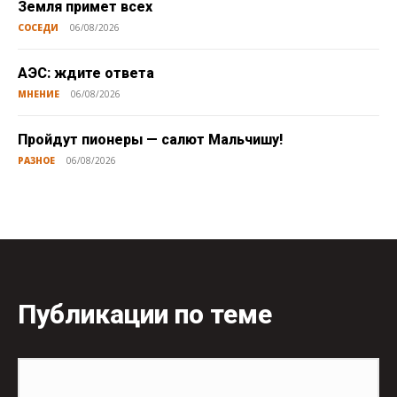
Земля примет всех
СОСЕДИ
06/08/2026
АЭС: ждите ответа
МНЕНИЕ
06/08/2026
Пройдут пионеры — салют Мальчишу!
РАЗНОЕ
06/08/2026
Публикации по теме