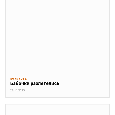
КУЛЬТУРА
Бабочки разлетелись
28/11/2025