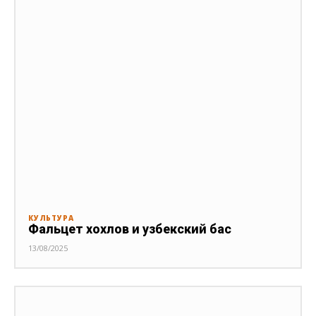
КУЛЬТУРА
Фальцет хохлов и узбекский бас
13/08/2025