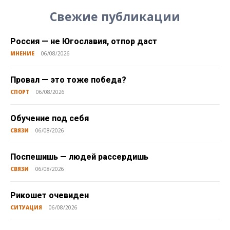
Свежие публикации
Россия — не Югославия, отпор даст
МНЕНИЕ
06/08/2026
Провал — это тоже победа?
СПОРТ
06/08/2026
Обучение под себя
СВЯЗИ
06/08/2026
Поспешишь — людей рассердишь
СВЯЗИ
06/08/2026
Рикошет очевиден
СИТУАЦИЯ
06/08/2026