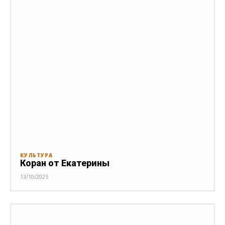
КУЛЬТУРА
Коран от Екатерины
13/10/2025