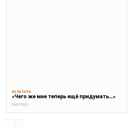
КУЛЬТУРА
«Чего же мне теперь ещё придумать…»
09/07/2025