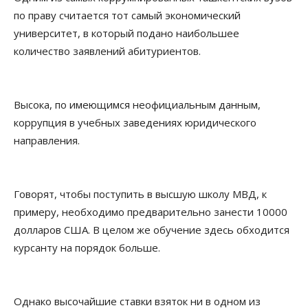
по праву считается тот самый экономический
университет, в который подано наибольшее
количество заявлений абитуриентов.
Высока, по имеющимся неофициальным данным,
коррупция в учебных заведениях юридического
направления.
Говорят, чтобы поступить в высшую школу МВД, к
примеру, необходимо предварительно занести 10000
долларов США. В целом же обучение здесь обходится
курсанту на порядок больше.
Однако высочайшие ставки взяток ни в одном из