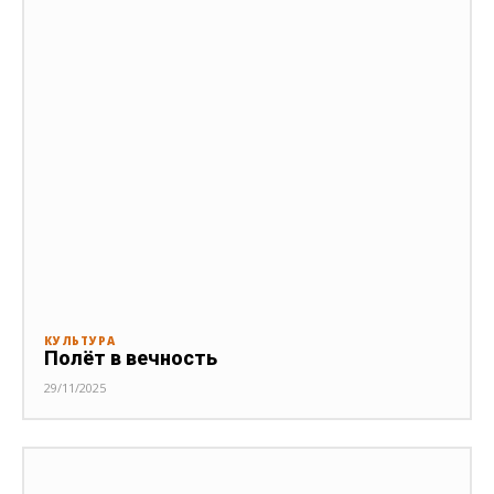
КУЛЬТУРА
Полёт в вечность
29/11/2025