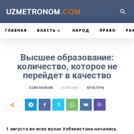
UZMETRONOM
.COM
ГЛАВНАЯ
ВЛАСТЬ
НАРОД
ПРАВО
РА
Высшее образование:
количество, которое не
перейдет в качество
КУЛЬТУРА
UZMETRONOM
01/08/2006
1 августа во всех вузах Узбекистана начались