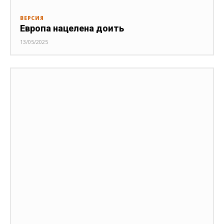
ВЕРСИЯ
Европа нацелена доить
13/05/2025