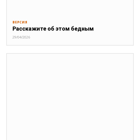
ВЕРСИЯ
Расскажите об этом бедным
29/04/2026