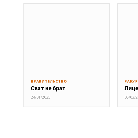
ПРАВИТЕЛЬСТВО
РАКУ
Сват не брат
Лице
24/01/2025
05/03/