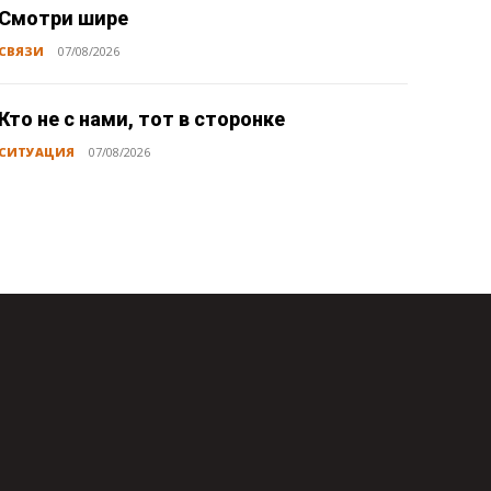
Смотри шире
СВЯЗИ
07/08/2026
Кто не с нами, тот в сторонке
СИТУАЦИЯ
07/08/2026