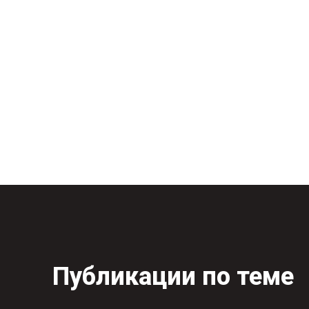
Публикации по теме