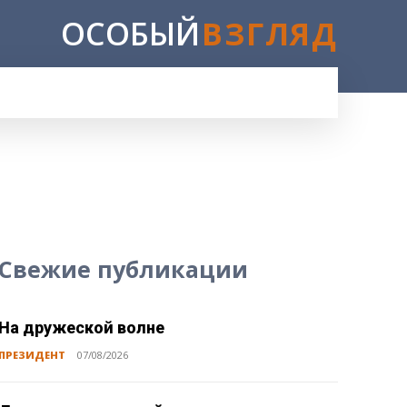
ОСОБЫЙ
ВЗГЛЯД
E
Свежие публикации
На дружеской волне
ПРЕЗИДЕНТ
07/08/2026