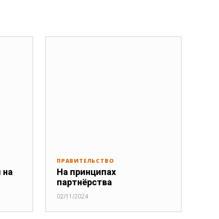
ПРАВИТЕЛЬСТВО
 на
На принципах
партнёрства
02/11/2024