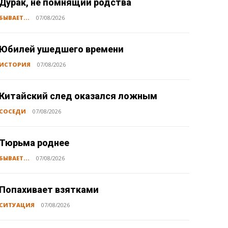
Дурак, не помнящий родства
БЫВАЕТ...
07/08/2026
Юбилей ушедшего времени
ИСТОРИЯ
07/08/2026
Китайский след оказался ложным
СОСЕДИ
07/08/2026
Тюрьма роднее
БЫВАЕТ...
07/08/2026
Попахивает взятками
СИТУАЦИЯ
07/08/2026