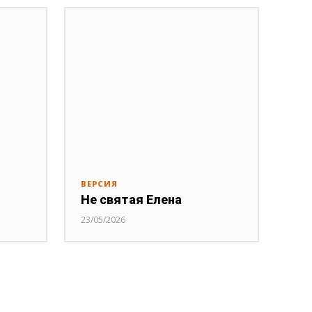
ВЕРСИЯ
Не святая Елена
23/05/2026